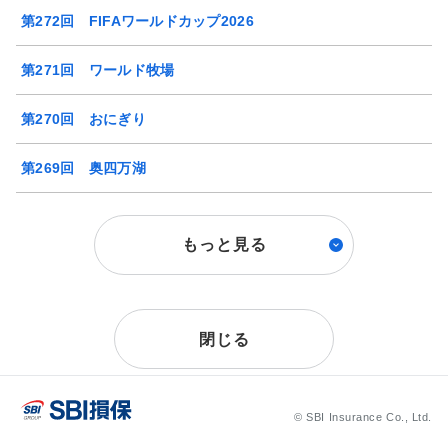
第272回 FIFAワールドカップ2026
第271回 ワールド牧場
第270回 おにぎり
第269回 奥四万湖
もっと見る
閉じる
© SBI Insurance Co., Ltd.