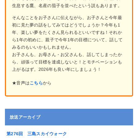
生息する鷹、名産の茄子を並べたという説もあります。
そんなことをお子さんに伝えながら、お子さんと今年最
初に見た夢の話をしてみてはどうでしょうか？今年も1
年、楽しい夢をたくさん見られるといいですね！それか
ら1年の初めに、親子で今年1年の目標について、話して
みるのもいいかもしれません。
お子さんも、お母さん・お父さんも、話してしまったか
ら、頑張って目標を達成しないと！とモチベーションも
上がるはず。2026年も良い年にしましょう！
★音声は
こちら
から
放送アーカイブ
第276回 三島スカイウォーク