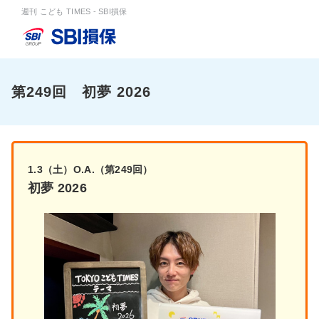
週刊 こども TIMES - SBI損保
第249回 初夢 2026
1.3（土）O.A.（第249回）
初夢 2026