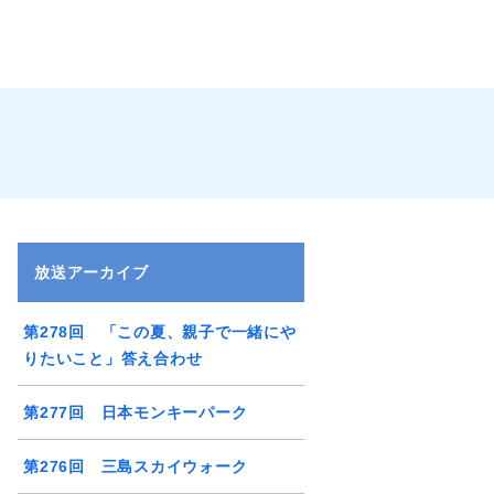
放送アーカイブ
第278回 「この夏、親子で一緒にや
りたいこと」答え合わせ
第277回 日本モンキーパーク
第276回 三島スカイウォーク