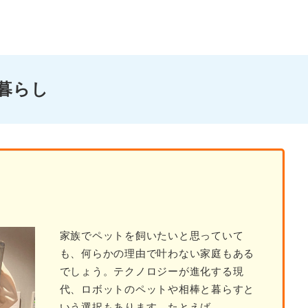
の暮らし
家族でペットを飼いたいと思っていて
も、何らかの理由で叶わない家庭もある
でしょう。テクノロジーが進化する現
代、ロボットのペットや相棒と暮らすと
いう選択もあります。たとえば