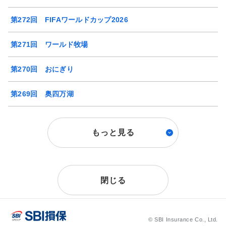
第272回 FIFAワールドカップ2026
第271回 ワールド牧場
第270回 おにぎり
第269回 奥四万湖
もっと見る
閉じる
© SBI Insurance Co., Ltd.