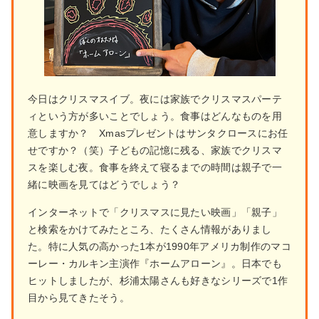
今日はクリスマスイブ。夜には家族でクリスマスパーテ
ィという方が多いことでしょう。食事はどんなものを用
意しますか？ Xmasプレゼントはサンタクロースにお任
せですか？（笑）子どもの記憶に残る、家族でクリスマ
スを楽しむ夜。食事を終えて寝るまでの時間は親子で一
緒に映画を見てはどうでしょう？
インターネットで「クリスマスに見たい映画」「親子」
と検索をかけてみたところ、たくさん情報がありまし
た。特に人気の高かった1本が1990年アメリカ制作のマコ
ーレー・カルキン主演作『ホームアローン』。日本でも
ヒットしましたが、杉浦太陽さんも好きなシリーズで1作
目から見てきたそう。