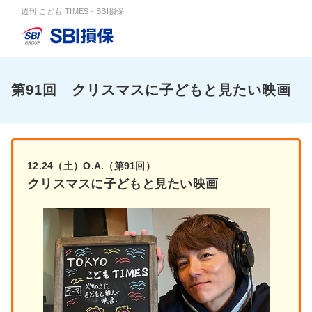
週刊 こども TIMES - SBI損保
第91回 クリスマスに子どもと見たい映画
12.24（土）O.A.（第91回）
クリスマスに子どもと見たい映画