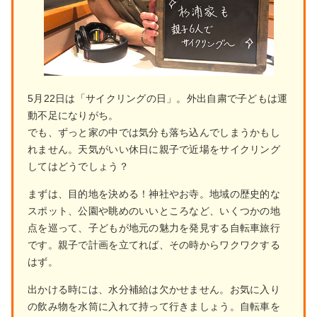
5月22日は「サイクリングの日」。外出自粛で子どもは運
動不足になりがち。
でも、ずっと家の中では気分も落ち込んでしまうかもし
れません。天気がいい休日に親子で近場をサイクリング
してはどうでしょう？
まずは、目的地を決める！神社やお寺。地域の歴史的な
スポット、公園や眺めのいいところなど、いくつかの地
点を巡って、子どもが地元の魅力を発見する自転車旅行
です。親子で計画を立てれば、その時からワクワクする
はず。
出かける時には、水分補給は欠かせません。お気に入り
の飲み物を水筒に入れて持って行きましょう。自転車を