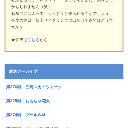
かもしれません（笑）
お風呂にも入って、ぐっすりと寝られることでしょう。
今度の休日、親子サイクリングに出かけてみてはどうで
すか？
★音声は
こちら
から
放送アーカイブ
第276回 三島スカイウォーク
第275回 おもちゃ花火
第274回 プールWAI