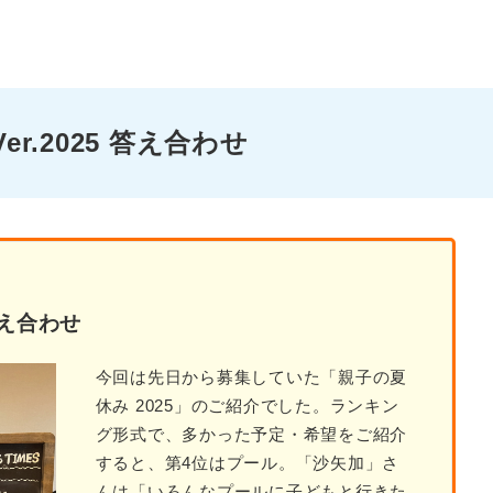
r.2025 答え合わせ
答え合わせ
今回は先日から募集していた「親子の夏
休み 2025」のご紹介でした。ランキン
グ形式で、多かった予定・希望をご紹介
すると、第4位はプール。「沙矢加」さ
んは「いろんなプールに子どもと行きた