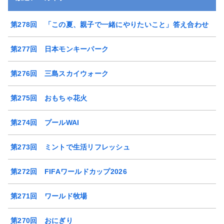
第278回 「この夏、親子で一緒にやりたいこと」答え合わせ
第277回 日本モンキーパーク
第276回 三島スカイウォーク
第275回 おもちゃ花火
第274回 プールWAI
第273回 ミントで生活リフレッシュ
第272回 FIFAワールドカップ2026
第271回 ワールド牧場
第270回 おにぎり