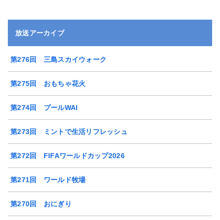
放送アーカイブ
第276回 三島スカイウォーク
第275回 おもちゃ花火
第274回 プールWAI
第273回 ミントで生活リフレッシュ
第272回 FIFAワールドカップ2026
第271回 ワールド牧場
第270回 おにぎり