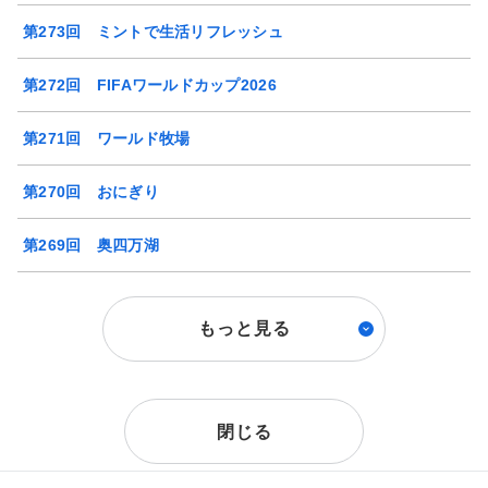
第273回 ミントで生活リフレッシュ
第272回 FIFAワールドカップ2026
第271回 ワールド牧場
第270回 おにぎり
第269回 奥四万湖
もっと見る
閉じる