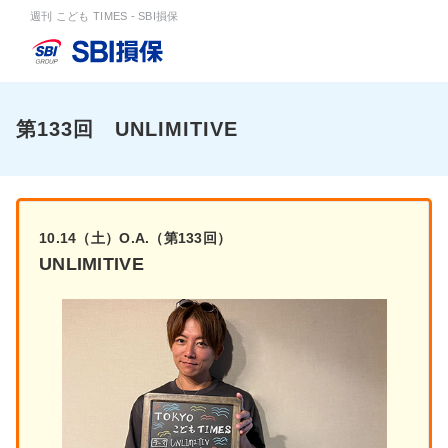
週刊 こども TIMES - SBI損保
第133回 UNLIMITIVE
10.14（土）O.A.（第133回）
UNLIMITIVE