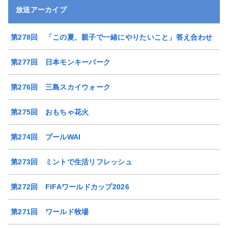
放送アーカイブ
第278回 「この夏、親子で一緒にやりたいこと」答え合わせ
第277回 日本モンキーパーク
第276回 三島スカイウォーク
第275回 おもちゃ花火
第274回 プールWAI
第273回 ミントで生活リフレッシュ
第272回 FIFAワールドカップ2026
第271回 ワールド牧場