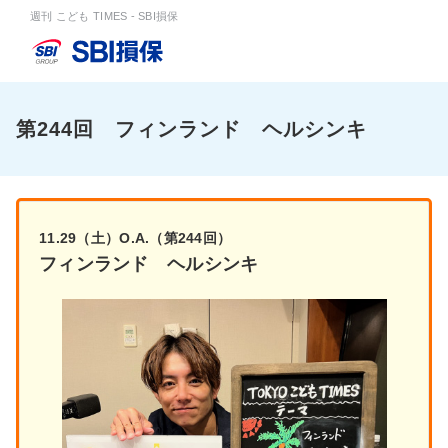
週刊 こども TIMES - SBI損保
第244回 フィンランド ヘルシンキ
11.29（土）O.A.（第244回）
フィンランド ヘルシンキ