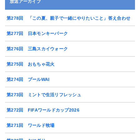
放送アーカイブ
第278回 「この夏、親子で一緒にやりたいこと」答え合わせ
第277回 日本モンキーパーク
第276回 三島スカイウォーク
第275回 おもちゃ花火
第274回 プールWAI
第273回 ミントで生活リフレッシュ
第272回 FIFAワールドカップ2026
第271回 ワールド牧場