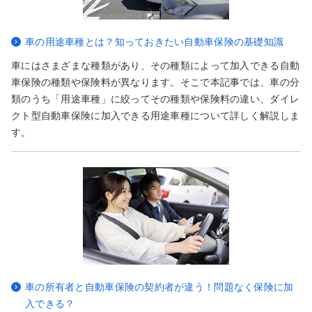
車の用途車種とは？知っておきたい自動車保険の基礎知識
車にはさまざまな種類があり、その種類によって加入できる自動
車保険の種類や保険料が異なります。そこで本記事では、車の分
類のうち「用途車種」に絞ってその種類や保険料の違い、ダイレ
クト型自動車保険に加入できる用途車種について詳しく解説しま
す。
車の所有者と自動車保険の契約者が違う！問題なく保険に加
入できる？