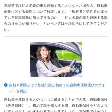
本記事では他人名義の車を運転することになった場合の、自動車
保険に関する疑問について解説します。「所有者と契約者が違っ
ても自動車保険に加入できるのか」「他人名義の車を運転する場
合の注意点が知りたい」といった方はぜひ参考にしてみてくださ
い。
自動車保険とは？基礎知識と初めての自動車保険選びのポイ
ントを解説
自動車を運転する人のもしもに備えることができる「自動車保険
（任意保険）」。初めて車を購入する際、自動車保険をどのよう
に選んだらよいか迷われる方もいるでしょう。本記事ではそのよ