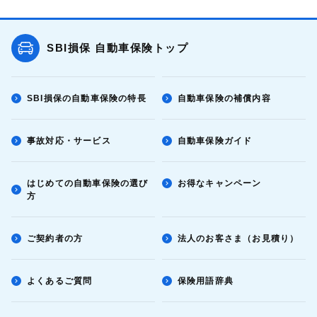
SBI損保 自動車保険トップ
SBI損保の自動車保険の特長
自動車保険の補償内容
事故対応・サービス
自動車保険ガイド
はじめての自動車保険の選び
お得なキャンペーン
方
ご契約者の方
法人のお客さま（お見積り）
よくあるご質問
保険用語辞典