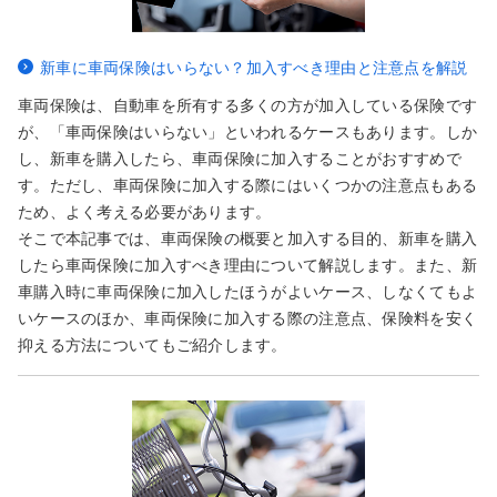
新車に車両保険はいらない？加入すべき理由と注意点を解説
車両保険は、自動車を所有する多くの方が加入している保険です
が、「車両保険はいらない」といわれるケースもあります。しか
し、新車を購入したら、車両保険に加入することがおすすめで
す。ただし、車両保険に加入する際にはいくつかの注意点もある
ため、よく考える必要があります。
そこで本記事では、車両保険の概要と加入する目的、新車を購入
したら車両保険に加入すべき理由について解説します。また、新
車購入時に車両保険に加入したほうがよいケース、しなくてもよ
いケースのほか、車両保険に加入する際の注意点、保険料を安く
抑える方法についてもご紹介します。