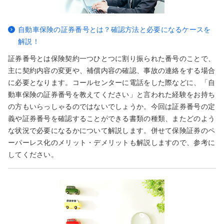
自動車保険の証券番号とは？確認方法と必要になるケースを
解説！
証券番号とは保険契約一つひとつに割り振られた番号のことで、
主に契約内容の変更や、補償内容の確認、事故の連絡をする場合
に必要となります。コールセンターに電話をした際などに、「自
動車保険の証券番号を教えてください」と言われた経験をお持ち
の方もいらっしゃるのではないでしょうか。今回は証券番号の定
義や証券番号を確認することができる書類の種類、またどのよう
な状況で必要になるかについて解説します。併せて保険証券のペ
ーパーレス化のメリット・デメリットも解説しますので、参考に
してください。