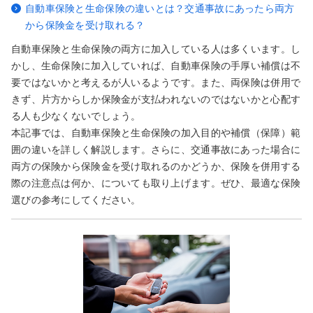
自動車保険と生命保険の違いとは？交通事故にあったら両方
から保険金を受け取れる？
自動車保険と生命保険の両方に加入している人は多くいます。し
かし、生命保険に加入していれば、自動車保険の手厚い補償は不
要ではないかと考えるが人いるようです。また、両保険は併用で
きず、片方からしか保険金が支払われないのではないかと心配す
る人も少なくないでしょう。
本記事では、自動車保険と生命保険の加入目的や補償（保障）範
囲の違いを詳しく解説します。さらに、交通事故にあった場合に
両方の保険から保険金を受け取れるのかどうか、保険を併用する
際の注意点は何か、についても取り上げます。ぜひ、最適な保険
選びの参考にしてください。