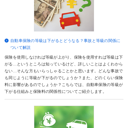
自動車保険の等級は下がるとどうなる？事故と等級の関係に
ついて解説
保険を使用しなければ等級が上がり、保険を使用すれば等級は下
がる…というところは知っているけど、詳しいことはよくわから
ない…そんな方もいらっしゃることかと思います。どんな事故で
も同じように等級が下がるのでしょうか？また、どのくらい保険
料に影響があるのでしょうか？こちらでは、自動車保険の等級が
下がる仕組みと保険料の関係性についてご紹介します。