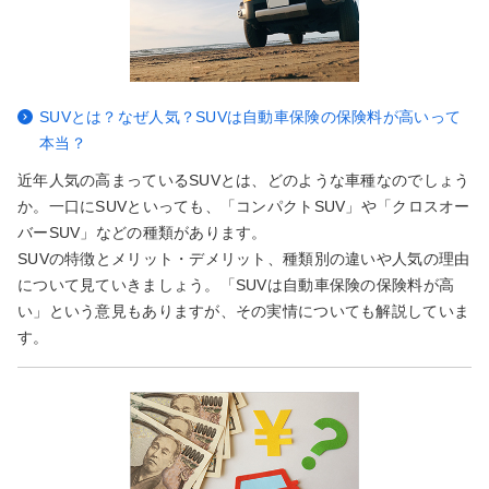
SUVとは？なぜ人気？SUVは自動車保険の保険料が高いって
本当？
近年人気の高まっているSUVとは、どのような車種なのでしょう
か。一口にSUVといっても、「コンパクトSUV」や「クロスオー
バーSUV」などの種類があります。
SUVの特徴とメリット・デメリット、種類別の違いや人気の理由
について見ていきましょう。「SUVは自動車保険の保険料が高
い」という意見もありますが、その実情についても解説していま
す。