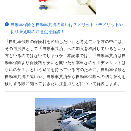
自動車保険と自動車共済の違いは？メリット・デメリットや
切り替え時の注意点を解説！
『自動車保険の保険料を節約したい』と考えている方の中には、
その選択肢として「自動車共済」への加入を検討しているという
方もいるのではないでしょうか。本記事では、『自動車共済は自
動車保険より保険料が安いと聞いたが本当なのか？デメリットは
ないのか？』という疑問を持っている方のために、自動車保険と
自動車共済の違いや、自動車共済から自動車保険への切り替えを
検討する際に知っておきたい注意点などについて解説します。