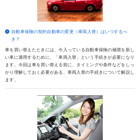
自動車保険の契約自動車の変更（車両入替）はいつするべ
き？
車を買い替えたときには、今入っている自動車保険の補償を新し
い車に適用するために、「車両入替」という手続きが必要になり
ます。今回は車を買い替える前に、タイミングや条件などをしっ
かり理解しておく必要がある、車両入替の手続きについて解説し
ます。