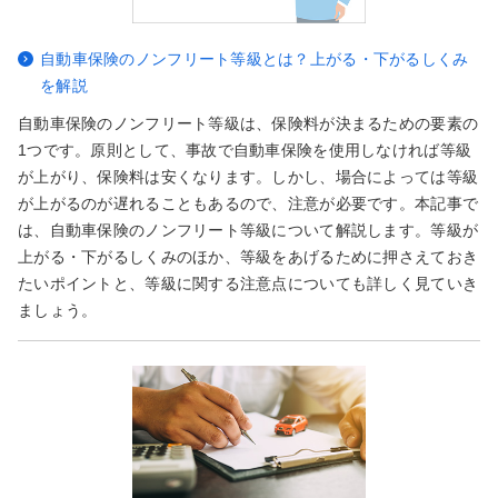
自動車保険のノンフリート等級とは？上がる・下がるしくみ
を解説
自動車保険のノンフリート等級は、保険料が決まるための要素の
1つです。原則として、事故で自動車保険を使用しなければ等級
が上がり、保険料は安くなります。しかし、場合によっては等級
が上がるのが遅れることもあるので、注意が必要です。本記事で
は、自動車保険のノンフリート等級について解説します。等級が
上がる・下がるしくみのほか、等級をあげるために押さえておき
たいポイントと、等級に関する注意点についても詳しく見ていき
ましょう。