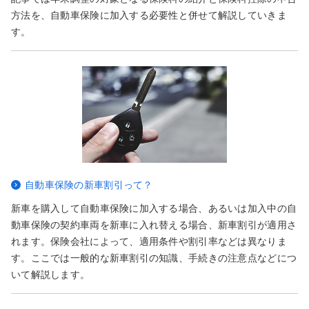
方法を、自動車保険に加入する必要性と併せて解説していきま
す。
自動車保険の新車割引って？
新車を購入して自動車保険に加入する場合、あるいは加入中の自
動車保険の契約車両を新車に入れ替える場合、新車割引が適用さ
れます。保険会社によって、適用条件や割引率などは異なりま
す。ここでは一般的な新車割引の知識、手続きの注意点などにつ
いて解説します。