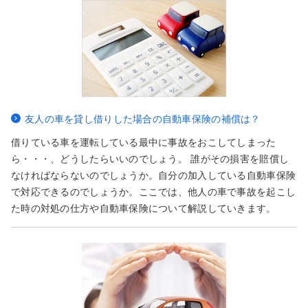
友人の車を貸し借りした場合の自動車保険の補償は？
借りている車を運転している最中に事故をおこしてしまった
ら・・・、どうしたらいいのでしょう。 誰がその損害を賠償し
なければならないのでしょうか。自分の加入している自動車保険
で対応できるのでしょうか。ここでは、他人の車で事故を起こし
た時の対処の仕方や自動車保険について解説していきます。