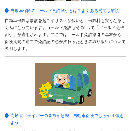
自動車保険のゴールド免許割引とは？よくある質問も解説
自動車保険は事故を起こすリスクが低いと、保険料も安くなるし
くみになっています。ゴールド免許もその1つで「ゴールド免許
割引」が適用されます。ここではゴールド免許割引の基本から、
保険期間の途中で免許証の色が変わったときの取り扱いについて
説明します。
高齢者ドライバーの事故が急増！自動車保険でしっかり備え
よう