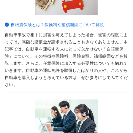
自賠責保険とは？保険料や補償範囲について解説
自動車事故で相手に損害を与えてしまった場合、被害の程度によ
っては、高額な賠償金が請求されることも少なくありません。本
記事では、自動車を運転する人にとって欠かせない「自賠責保
険」について、その特徴や保険料、保険金額、補償範囲などを解
説します。さらに、任意保険に加入する必要性についても触れて
いきます。自動車の運転免許を取得したばかりの人や、これから
自動車を購入しようと考えている方は、ぜひ参考にしてみてくだ
さい。