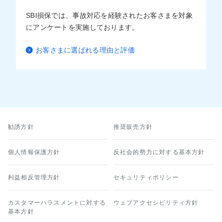
SBI損保では、事故対応を経験されたお客さまを対象
にアンケートを実施しております。
お客さまに選ばれる理由と評価
勧誘方針
推奨販売方針
個人情報保護方針
反社会的勢力に対する基本方針
利益相反管理方針
セキュリティポリシー
カスタマーハラスメントに対する
ウェブアクセシビリティ方針
基本方針