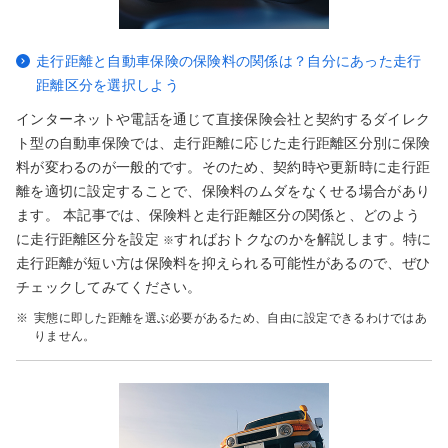
走行距離と自動車保険の保険料の関係は？自分にあった走行
距離区分を選択しよう
インターネットや電話を通じて直接保険会社と契約するダイレク
ト型の自動車保険では、走行距離に応じた走行距離区分別に保険
料が変わるのが一般的です。そのため、契約時や更新時に走行距
離を適切に設定することで、保険料のムダをなくせる場合があり
ます。 本記事では、保険料と走行距離区分の関係と、どのよう
に走行距離区分を設定
すればおトクなのかを解説します。特に
※
走行距離が短い方は保険料を抑えられる可能性があるので、ぜひ
チェックしてみてください。
※
実態に即した距離を選ぶ必要があるため、自由に設定できるわけではあ
りません。