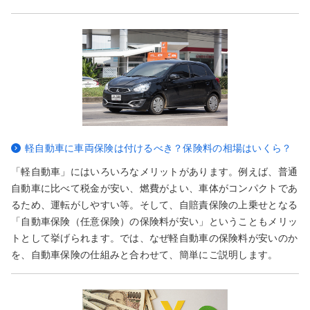
軽自動車に車両保険は付けるべき？保険料の相場はいくら？
「軽自動車」にはいろいろなメリットがあります。例えば、普通
自動車に比べて税金が安い、燃費がよい、車体がコンパクトであ
るため、運転がしやすい等。そして、自賠責保険の上乗せとなる
「自動車保険（任意保険）の保険料が安い」ということもメリッ
トとして挙げられます。では、なぜ軽自動車の保険料が安いのか
を、自動車保険の仕組みと合わせて、簡単にご説明します。