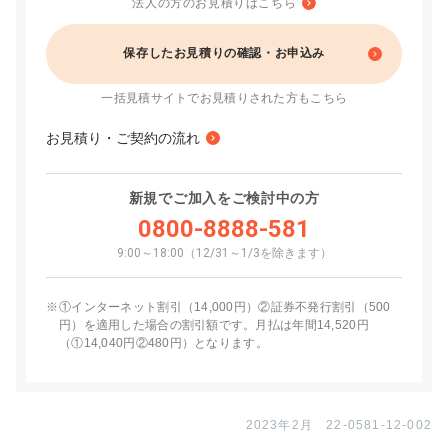
法人の方のお見積りはこちら
保存したお見積りの確認・お申込み
一括見積サイトでお見積りされた方もこちら
お見積り・ご契約の流れ
新規でご加入をご検討中の方
0800-8888-581
9:00～18:00（12/31～1/3を除きます）
※
①インターネット割引（14,000円）②証券不発行割引（500
円）を適用した場合の割引額です。月払は年間14,520円
（①14,040円②480円）となります。
2023年2月 22-0581-12-002