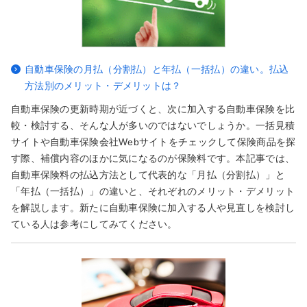
自動車保険の月払（分割払）と年払（一括払）の違い。払込
方法別のメリット・デメリットは？
自動車保険の更新時期が近づくと、次に加入する自動車保険を比
較・検討する、そんな人が多いのではないでしょうか。一括見積
サイトや自動車保険会社Webサイトをチェックして保険商品を探
す際、補償内容のほかに気になるのが保険料です。本記事では、
自動車保険料の払込方法として代表的な「月払（分割払）」と
「年払（一括払）」の違いと、それぞれのメリット・デメリット
を解説します。新たに自動車保険に加入する人や見直しを検討し
ている人は参考にしてみてください。