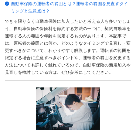
自動車保険の運転者の範囲とは？運転者の範囲を見直すタイ
ミングと注意点は？
できる限り安く自動車保険に加入したいと考える人も多いでしょ
う。自動車保険の保険料を節約する方法の一つに、契約自動車を
運転する人の範囲や年齢を限定するものがあります。本記事で
は、運転者の範囲とは何か、どのようなタイミングで見直し・変
更すべきかについて、わかりやすく解説します。運転者の範囲を
限定する場合に注意すべきポイントや、運転者の範囲を変更する
方法についても詳しく触れているので、自動車保険の新規加入や
見直しを検討している方は、ぜひ参考にしてください。