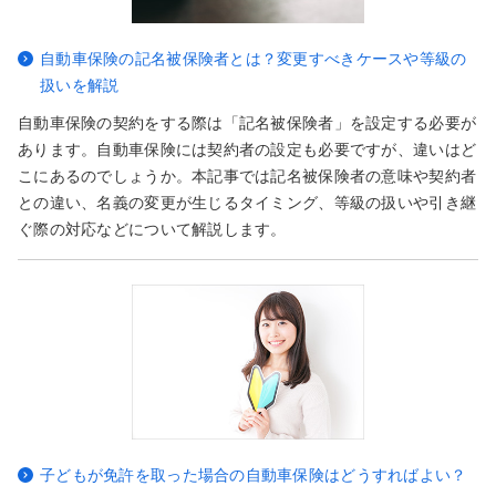
自動車保険の記名被保険者とは？変更すべきケースや等級の
扱いを解説
自動車保険の契約をする際は「記名被保険者」を設定する必要が
あります。自動車保険には契約者の設定も必要ですが、違いはど
こにあるのでしょうか。本記事では記名被保険者の意味や契約者
との違い、名義の変更が生じるタイミング、等級の扱いや引き継
ぐ際の対応などについて解説します。
子どもが免許を取った場合の自動車保険はどうすればよい？