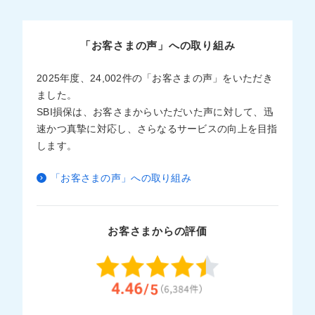
「お客さまの声」への取り組み
2025年度、24,002件の「お客さまの声」をいただき
ました。
SBI損保は、お客さまからいただいた声に対して、迅
速かつ真摯に対応し、さらなるサービスの向上を目指
します。
「お客さまの声」への取り組み
お客さまからの評価