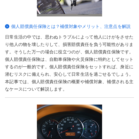
個人賠償責任保険とは？補償対象やメリット、注意点を解説
日常生活の中では、思わぬトラブルによって他人にけがをさせた
り他人の物を壊したりして、損害賠償責任を負う可能性がありま
す。そうした万一の場合に役立つのが、個人賠償責任保険です。
個人賠償責任保険は、自動車保険や火災保険に特約としてセット
するのが一般的です。個人賠償責任保険をセットすれば、身近に
潜むリスクに備えられ、安心して日常生活を過ごせるでしょう。
本記事では、個人賠償責任保険の概要や補償対象、補償される主
なケースについて解説します。