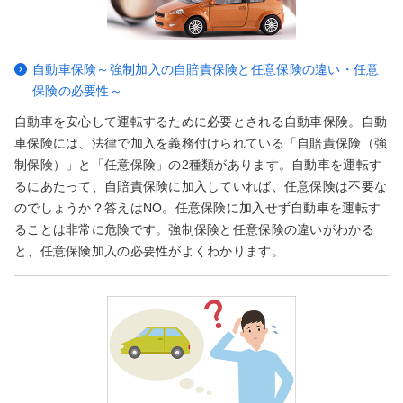
自動車保険～強制加入の自賠責保険と任意保険の違い・任意
保険の必要性～
自動車を安心して運転するために必要とされる自動車保険。自動
車保険には、法律で加入を義務付けられている「自賠責保険（強
制保険）」と「任意保険」の2種類があります。自動車を運転す
るにあたって、自賠責保険に加入していれば、任意保険は不要な
のでしょうか？答えはNO。任意保険に加入せず自動車を運転す
ることは非常に危険です。強制保険と任意保険の違いがわかる
と、任意保険加入の必要性がよくわかります。