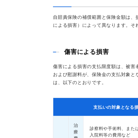
自賠責保険の補償範囲と保険金額は、
による損害）によって異なります。そ
傷害による損害
傷害による損害の支払限度額は、被害者
および慰謝料が、保険金の支払対象と
は、以下のとおりです。
支払いの対象となる
治
診察料や手術料、また
療
入院料等の費用など