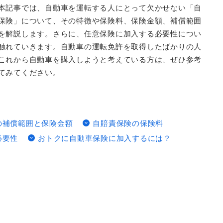
本記事では、自動車を運転する人にとって欠かせない「自
保険」について、その特徴や保険料、保険金額、補償範囲
を解説します。さらに、任意保険に加入する必要性につい
触れていきます。自動車の運転免許を取得したばかりの人
これから自動車を購入しようと考えている方は、ぜひ参考
てみてください。
の補償範囲と保険金額
自賠責保険の保険料
必要性
おトクに自動車保険に加入するには？