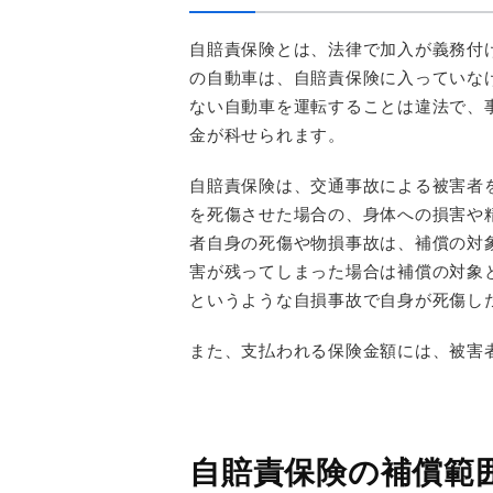
自賠責保険とは、法律で加入が義務付
の自動車は、自賠責保険に入っていな
ない自動車を運転することは違法で、事
金が科せられます。
自賠責保険は、交通事故による被害者
を死傷させた場合の、身体への損害や
者自身の死傷や物損事故は、補償の対
害が残ってしまった場合は補償の対象
というような自損事故で自身が死傷し
また、支払われる保険金額には、被害
自賠責保険の補償範