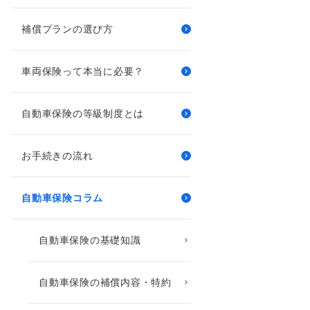
補償プランの選び方
車両保険って本当に必要？
自動車保険の等級制度とは
お手続きの流れ
自動車保険コラム
自動車保険の基礎知識
自動車保険の補償内容・特約