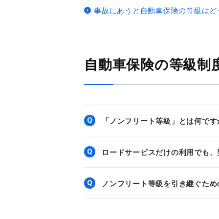
事故にあうと自動車保険の等級はど
自動車保険の等級制
Q
「ノンフリート等級」とは何です
Q
ロードサービスだけの利用でも、
Q
ノンフリート等級を引き継ぐため