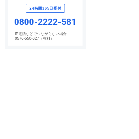
24時間365日受付
0800-2222-581
IP電話などでつながらない場合
0570-550-627（有料）