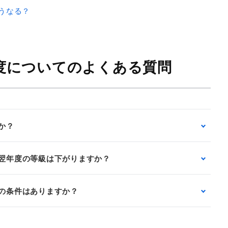
うなる？
度についてのよくある質問
か？
翌年度の等級は下がりますか？
の条件はありますか？