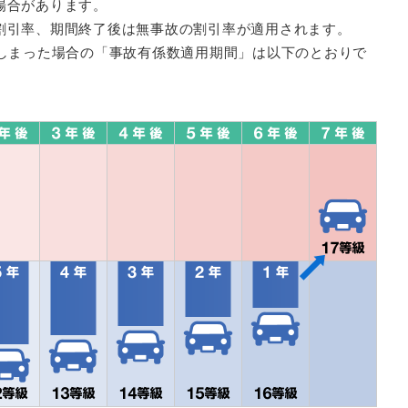
場合があります。
割引率、期間終了後は無事故の割引率が適用されます。
てしまった場合の「事故有係数適用期間」は以下のとおりで