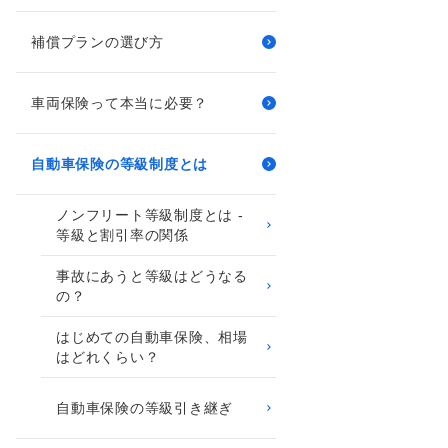
補償プランの選び方
車両保険って本当に必要？
自動車保険の等級制度とは
ノンフリート等級制度とは ‐
等級と割引率の関係
事故にあうと等級はどうなる
の？
はじめての自動車保険、相場
はどれくらい？
自動車保険の等級引き継ぎ