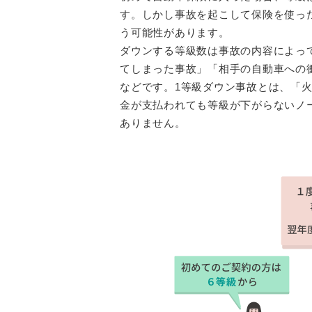
す。しかし事故を起こして保険を使っ
う可能性があります。
ダウンする等級数は事故の内容によっ
てしまった事故」「相手の自動車への
などです。1等級ダウン事故とは、「
金が支払われても等級が下がらないノ
ありません。