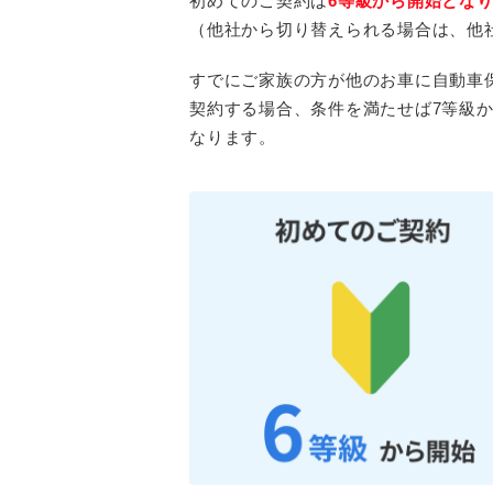
初めてのご契約は
6等級から開始とな
（他社から切り替えられる場合は、他
すでにご家族の方が他のお車に自動車
契約する場合、条件を満たせば7等級
なります。