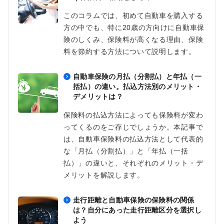
このコラムでは、初めて自動車を購入する
方の中でも、特に20歳の方向けに自動車保
険のしくみ、保険料が高くなる理由、保険
料を節約する方法について説明します。
自動車保険の月払（分割払）と年払（一
括払）の違い。払込方法別のメリット・
デメリットは？
保険料の払込方法によっても保険料が変わ
ってくるのをご存じでしょうか。本記事で
は、自動車保険料の払込方法として代表的
な「月払（分割払）」と「年払（一括
払）」の違いと、それぞれのメリット・デ
メリットを解説します。
走行距離と自動車保険の保険料の関係
は？自分にあった走行距離区分を選択し
よう