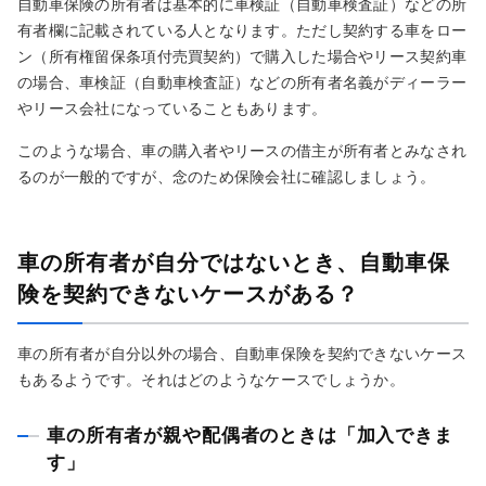
自動車保険の所有者は基本的に車検証（自動車検査証）などの所
有者欄に記載されている人となります。ただし契約する車をロー
ン（所有権留保条項付売買契約）で購入した場合やリース契約車
の場合、車検証（自動車検査証）などの所有者名義がディーラー
やリース会社になっていることもあります。
このような場合、車の購入者やリースの借主が所有者とみなされ
るのが一般的ですが、念のため保険会社に確認しましょう。
車の所有者が自分ではないとき、自動車保
険を契約できないケースがある？
車の所有者が自分以外の場合、自動車保険を契約できないケース
もあるようです。それはどのようなケースでしょうか。
車の所有者が親や配偶者のときは「加入できま
す」