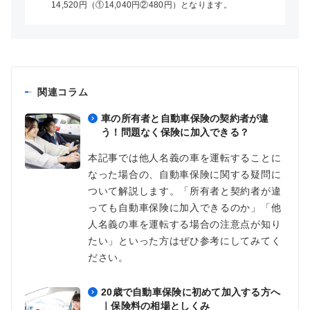
14,520円（①14,040円②480円）となります。
関連コラム
車の所有者と自動車保険の契約者が違
う！問題なく保険に加入できる？
本記事では他人名義の車を運転することに
なった場合の、自動車保険に関する疑問に
ついて解説します。「所有者と契約者が違
っても自動車保険に加入できるのか」「他
人名義の車を運転する場合の注意点が知り
たい」といった方はぜひ参考にしてみてく
ださい。
20歳で自動車保険に初めて加入する方へ
｜保険料の相場としくみ