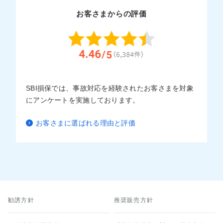
お客さまからの評価
SBI損保では、事故対応を経験されたお客さまを対象
にアンケートを実施しております。
お客さまに選ばれる理由と評価
勧誘方針
推奨販売方針