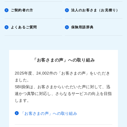
ご契約者の方
法人のお客さま（お見積り）
よくあるご質問
保険用語辞典
「お客さまの声」への取り組み
2025年度、24,002件の「お客さまの声」をいただき
ました。
SBI損保は、お客さまからいただいた声に対して、迅
速かつ真摯に対応し、さらなるサービスの向上を目指
します。
「お客さまの声」への取り組み