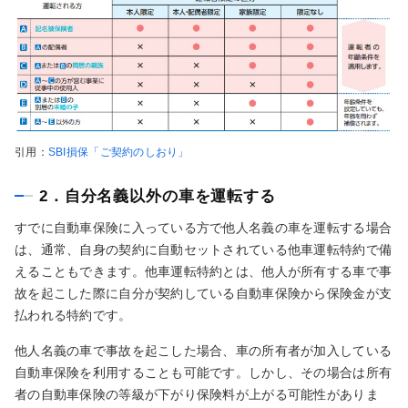
引用：
SBI損保「ご契約のしおり」
2．自分名義以外の車を運転する
すでに自動車保険に入っている方で他人名義の車を運転する場合
は、通常、自身の契約に自動セットされている他車運転特約で備
えることもできます。他車運転特約とは、他人が所有する車で事
故を起こした際に自分が契約している自動車保険から保険金が支
払われる特約です。
他人名義の車で事故を起こした場合、車の所有者が加入している
自動車保険を利用することも可能です。しかし、その場合は所有
者の自動車保険の等級が下がり保険料が上がる可能性がありま