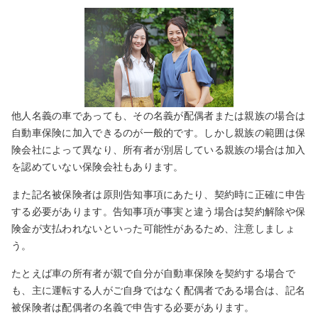
他人名義の車であっても、その名義が配偶者または親族の場合は
自動車保険に加入できるのが一般的です。しかし親族の範囲は保
険会社によって異なり、所有者が別居している親族の場合は加入
を認めていない保険会社もあります。
また記名被保険者は原則告知事項にあたり、契約時に正確に申告
する必要があります。告知事項が事実と違う場合は契約解除や保
険金が支払われないといった可能性があるため、注意しましょ
う。
たとえば車の所有者が親で自分が自動車保険を契約する場合で
も、主に運転する人がご自身ではなく配偶者である場合は、記名
被保険者は配偶者の名義で申告する必要があります。