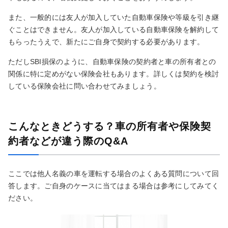
また、一般的には友人が加入していた自動車保険や等級を引き継
ぐことはできません。友人が加入している自動車保険を解約して
もらったうえで、新たにご自身で契約する必要があります。
ただしSBI損保のように、自動車保険の契約者と車の所有者との
関係に特に定めがない保険会社もあります。詳しくは契約を検討
している保険会社に問い合わせてみましょう。
こんなときどうする？車の所有者や保険契
約者などが違う際のQ&A
ここでは他人名義の車を運転する場合のよくある質問について回
答します。ご自身のケースに当てはまる場合は参考にしてみてく
ださい。