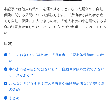
本記事では他人名義の車を運転することになった場合の、自動車
保険に関する疑問について解説します。「所有者と契約者が違っ
ても自動車保険に加入できるのか」「他人名義の車を運転する場
合の注意点が知りたい」といった方はぜひ参考にしてみてくださ
い。
目次
知っておきたい「契約者」「所有者」「記名被保険者」の違
い
車の所有者が自分ではないとき、自動車保険を契約できない
ケースがある？
こんなときどうする？車の所有者や保険契約者などが違う際
のQ&A
まとめ