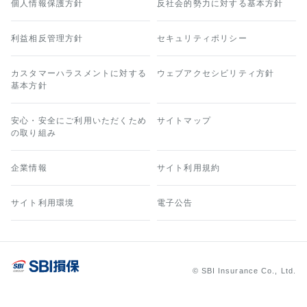
個人情報保護方針
反社会的勢力に対する基本方針
利益相反管理方針
セキュリティポリシー
カスタマーハラスメントに対する
ウェブアクセシビリティ方針
基本方針
安心・安全にご利用いただくため
サイトマップ
の取り組み
企業情報
サイト利用規約
サイト利用環境
電子公告
© SBI Insurance Co., Ltd.