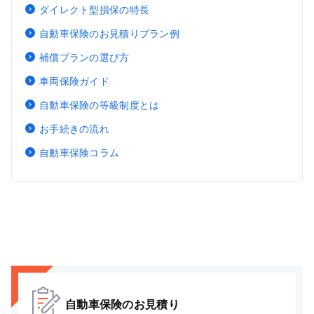
ダイレクト型損保の特長
自動車保険のお見積りプラン例
補償プランの選び方
車両保険ガイド
自動車保険の等級制度とは
お手続きの流れ
自動車保険コラム
自動車保険のお見積り