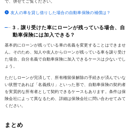
で、併せてご覧ください。
友人の車を貸し借りした場合の自動車保険の補償は？
3．譲り受けた車にローンが残っている場合、自
動車保険には加入できる？
基本的にローンが残っている車の名義を変更することはできませ
ん。そのため、知人や友人からローンが残っている車を譲り受け
た場合、自分名義で自動車保険に加入できるケースは少ないでし
ょう。
ただしローンが完済して、所有権留保解除の手続きが済んでいな
い状態であれば「名義残り」といった形で、自動車保険の契約者
を実質的な所有者として契約できるケースもあります。条件は保
険会社によって異なるため、詳細は保険会社に問い合わせてみて
ください。
まとめ