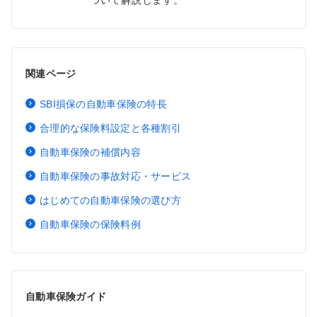
関連ページ
SBI損保の自動車保険の特長
合理的な保険料設定と各種割引
自動車保険の補償内容
自動車保険の事故対応・サービス
はじめての自動車保険の選び方
自動車保険の保険料例
自動車保険ガイド