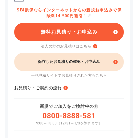
SBI損保ならインターネットからの新規お申込みで保
険料14,500円割引！
※
無料お見積り・お申込み
法人の方のお見積りはこちら
保存したお見積りの確認・お申込み
一括見積サイトでお見積りされた方もこちら
お見積り・ご契約の流れ
新規でご加入をご検討中の方
0800-8888-581
9:00～18:00（12/31～1/3を除きます）