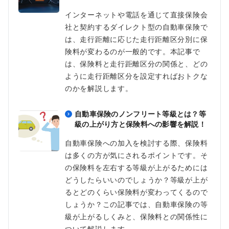
インターネットや電話を通じて直接保険会
社と契約するダイレクト型の自動車保険で
は、走行距離に応じた走行距離区分別に保
険料が変わるのが一般的です。本記事で
は、保険料と走行距離区分の関係と、どの
ように走行距離区分を設定すればおトクな
のかを解説します。
自動車保険のノンフリート等級とは？等
級の上がり方と保険料への影響を解説！
自動車保険への加入を検討する際、保険料
は多くの方が気にされるポイントです。そ
の保険料を左右する等級が上がるためには
どうしたらいいのでしょうか？等級が上が
るとどのくらい保険料が変わってくるので
しょうか？この記事では、自動車保険の等
級が上がるしくみと、保険料との関係性に
ついて解説します。