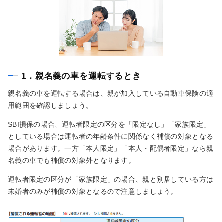
1．親名義の車を運転するとき
親名義の車を運転する場合は、親が加入している自動車保険の適
用範囲を確認しましょう。
SBI損保の場合、運転者限定の区分を「限定なし」「家族限定」
としている場合は運転者の年齢条件に関係なく補償の対象となる
場合があります。一方「本人限定」「本人・配偶者限定」なら親
名義の車でも補償の対象外となります。
運転者限定の区分が「家族限定」の場合、親と別居している方は
未婚者のみが補償の対象となるので注意しましょう。