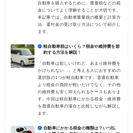
自動車を購入するために、重量税などの税
金についてよく理解することが大切です。
本記事では、自動車重量税の概要と計算方
法、還付金の受け取り方法について紹介し
ます。
軽自動車税はいくら？税金や維持費を節
約する方法を解説！
「自動車は欲しいけれど、あまり維持費を
かけられない…」と考える人におすすめの
選択肢の1つが軽自動車です。普通自動車
より税金の負担が軽いだけでなく、その他
の維持費も安く抑えられるケースもありま
す。今回は軽自動車にかかる税金・維持費
を普通自動車の場合と比較しながら解説し
ます。
自動車にかかる税金の種類は？いつ払