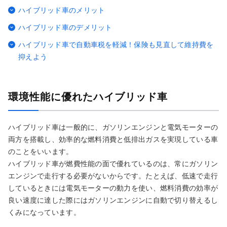
ハイブリッド車のメリット
ハイブリッド車のデメリット
ハイブリッド車で自動車税を軽減！保険も見直して維持費を
抑えよう
環境性能に優れたハイブリッド車
ハイブリッド車は一般的に、ガソリンエンジンと電気モーターの
両方を搭載し、効率的な燃料消費と低排出ガスを実現している車
のことをいいます。
ハイブリッド車が燃費性能の面で優れているのは、常にガソリン
エンジンで走行する必要がないからです。たとえば、低速で走行
しているときには電気モーターの動力を使い、燃料消費の効率が
良い速度に達した際にはガソリンエンジンに自動で切り替えるし
くみになっています。