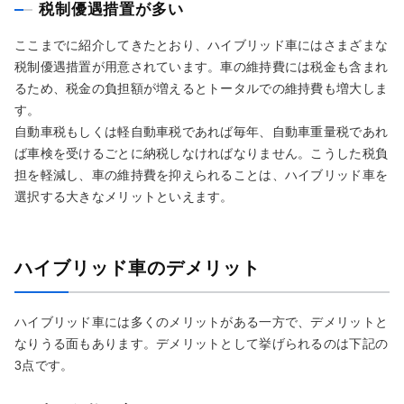
税制優遇措置が多い
ここまでに紹介してきたとおり、ハイブリッド車にはさまざまな
税制優遇措置が用意されています。車の維持費には税金も含まれ
るため、税金の負担額が増えるとトータルでの維持費も増大しま
す。
自動車税もしくは軽自動車税であれば毎年、自動車重量税であれ
ば車検を受けるごとに納税しなければなりません。こうした税負
担を軽減し、車の維持費を抑えられることは、ハイブリッド車を
選択する大きなメリットといえます。
ハイブリッド車のデメリット
ハイブリッド車には多くのメリットがある一方で、デメリットと
なりうる面もあります。デメリットとして挙げられるのは下記の
3点です。