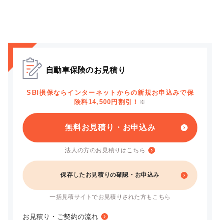
自動車保険のお見積り
SBI損保ならインターネットからの新規お申込みで保
険料14,500円割引！
※
無料お見積り・お申込み
法人の方のお見積りはこちら
保存したお見積りの確認・お申込み
一括見積サイトでお見積りされた方もこちら
お見積り・ご契約の流れ