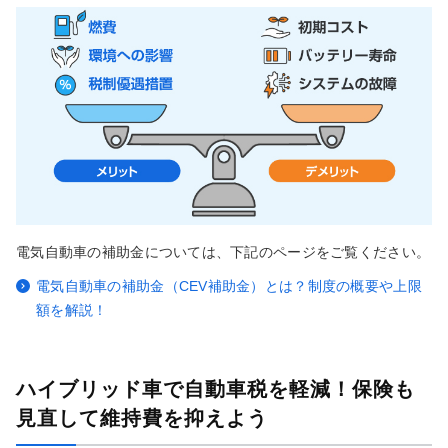
電気自動車の補助金については、下記のページをご覧ください。
電気自動車の補助金（CEV補助金）とは？制度の概要や上限
額を解説！
ハイブリッド車で自動車税を軽減！保険も
見直して維持費を抑えよう