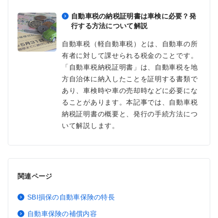
自動車税の納税証明書は車検に必要？発
行する方法について解説
自動車税（軽自動車税）とは、自動車の所
有者に対して課せられる税金のことです。
「自動車税納税証明書」は、自動車税を地
方自治体に納入したことを証明する書類で
あり、車検時や車の売却時などに必要にな
ることがあります。本記事では、自動車税
納税証明書の概要と、発行の手続方法につ
いて解説します。
関連ページ
SBI損保の自動車保険の特長
自動車保険の補償内容