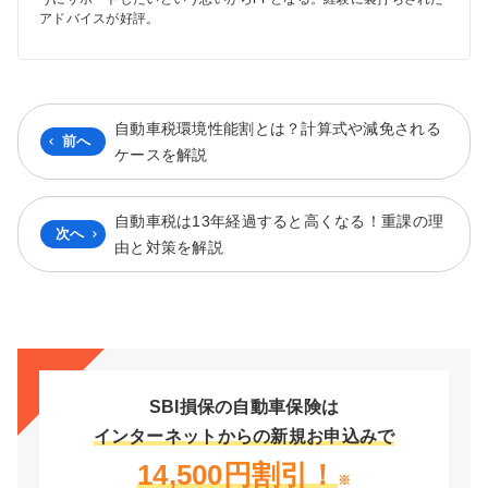
アドバイスが好評。
自動車税環境性能割とは？計算式や減免される
前へ
ケースを解説
自動車税は13年経過すると高くなる！重課の理
次へ
由と対策を解説
SBI損保の自動車保険は
インターネットからの新規お申込みで
14,500円割引！
※