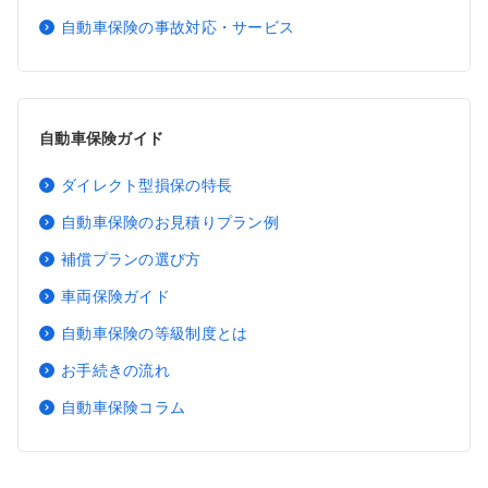
自動車保険の事故対応・サービス
自動車保険ガイド
ダイレクト型損保の特長
自動車保険のお見積りプラン例
補償プランの選び方
車両保険ガイド
自動車保険の等級制度とは
お手続きの流れ
自動車保険コラム