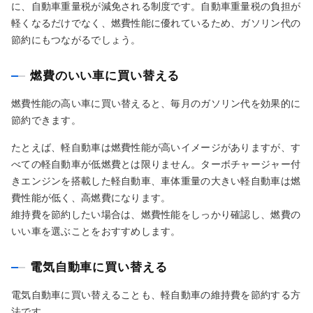
に、自動車重量税が減免される制度です。自動車重量税の負担が
軽くなるだけでなく、燃費性能に優れているため、ガソリン代の
節約にもつながるでしょう。
燃費のいい車に買い替える
燃費性能の高い車に買い替えると、毎月のガソリン代を効果的に
節約できます。
たとえば、軽自動車は燃費性能が高いイメージがありますが、す
べての軽自動車が低燃費とは限りません。ターボチャージャー付
きエンジンを搭載した軽自動車、車体重量の大きい軽自動車は燃
費性能が低く、高燃費になります。
維持費を節約したい場合は、燃費性能をしっかり確認し、燃費の
いい車を選ぶことをおすすめします。
電気自動車に買い替える
電気自動車に買い替えることも、軽自動車の維持費を節約する方
法です。