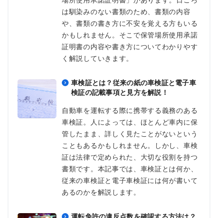
は馴染みのない書類のため、書類の内容
や、書類の書き方に不安を覚える方もいる
かもしれません。そこで保管場所使用承諾
証明書の内容や書き方についてわかりやす
く解説していきます。
車検証とは？従来の紙の車検証と電子車
検証の記載事項と見方を解説！
自動車を運転する際に携帯する義務のある
車検証。人によっては、ほとんど車内に保
管したまま、詳しく見たことがないという
こともあるかもしれません。しかし、車検
証は法律で定められた、大切な役割を持つ
書類です。本記事では、車検証とは何か、
従来の車検証と電子車検証には何が書いて
あるのかを解説します。
運転免許の違反点数を確認する方法は？