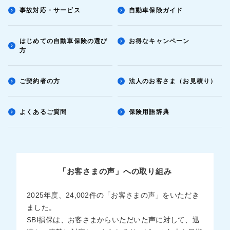
事故対応・サービス
自動車保険ガイド
はじめての自動車保険の選び
お得なキャンペーン
方
ご契約者の方
法人のお客さま（お見積り）
よくあるご質問
保険用語辞典
「お客さまの声」への取り組み
2025年度、24,002件の「お客さまの声」をいただき
ました。
SBI損保は、お客さまからいただいた声に対して、迅