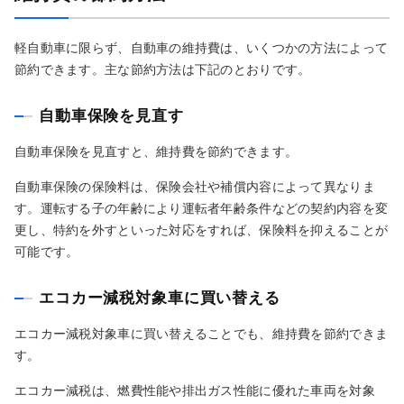
軽自動車に限らず、自動車の維持費は、いくつかの方法によって
節約できます。主な節約方法は下記のとおりです。
自動車保険を見直す
自動車保険を見直すと、維持費を節約できます。
自動車保険の保険料は、保険会社や補償内容によって異なりま
す。運転する子の年齢により運転者年齢条件などの契約内容を変
更し、特約を外すといった対応をすれば、保険料を抑えることが
可能です。
エコカー減税対象車に買い替える
エコカー減税対象車に買い替えることでも、維持費を節約できま
す。
エコカー減税は、燃費性能や排出ガス性能に優れた車両を対象