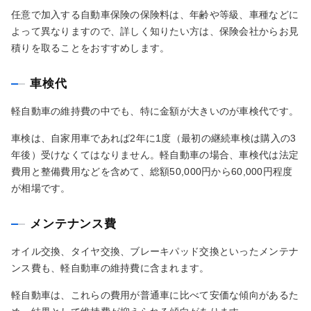
任意で加入する自動車保険の保険料は、年齢や等級、車種などに
よって異なりますので、詳しく知りたい方は、保険会社からお見
積りを取ることをおすすめします。
車検代
軽自動車の維持費の中でも、特に金額が大きいのが車検代です。
車検は、自家用車であれば2年に1度（最初の継続車検は購入の3
年後）受けなくてはなりません。軽自動車の場合、車検代は法定
費用と整備費用などを含めて、総額50,000円から60,000円程度
が相場です。
メンテナンス費
オイル交換、タイヤ交換、ブレーキパッド交換といったメンテナ
ンス費も、軽自動車の維持費に含まれます。
軽自動車は、これらの費用が普通車に比べて安価な傾向があるた