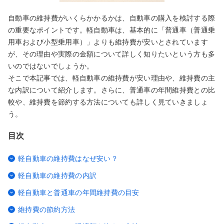
自動車の維持費がいくらかかるかは、自動車の購入を検討する際
の重要なポイントです。軽自動車は、基本的に「普通車（普通乗
用車および小型乗用車）」よりも維持費が安いとされています
が、その理由や実際の金額について詳しく知りたいという方も多
いのではないでしょうか。
そこで本記事では、軽自動車の維持費が安い理由や、維持費の主
な内訳について紹介します。さらに、普通車の年間維持費との比
較や、維持費を節約する方法についても詳しく見ていきましょ
う。
目次
軽自動車の維持費はなぜ安い？
軽自動車の維持費の内訳
軽自動車と普通車の年間維持費の目安
維持費の節約方法