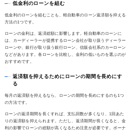
低金利のローンを組む
低金利のローンを組むことも、軽自動車のローン返済額を抑える
方法の1つです。
ローンの金利は、返済総額に影響します。軽自動車のローンに
は、カーディーラーが提携するローン会社が取り扱うディーラー
ローンや、銀行が取り扱う銀行ローン、信販会社系のカーローン
などがあります。各ローンを比較し、金利の低いものを選ぶのが
おすすめです。
返済額を抑えるためにローンの期間を長めにす
る
毎月の返済額を抑えるなら、ローンの期間を長めにするのも1つ
の方法です。
ローンの返済期間を長くすれば、支払回数が多くなり、1回あた
りの返済額を抑えられます。ただし、返済期間が長くなると、金
利の影響でローンの総額が高くなるため注意が必要です。ボーナ