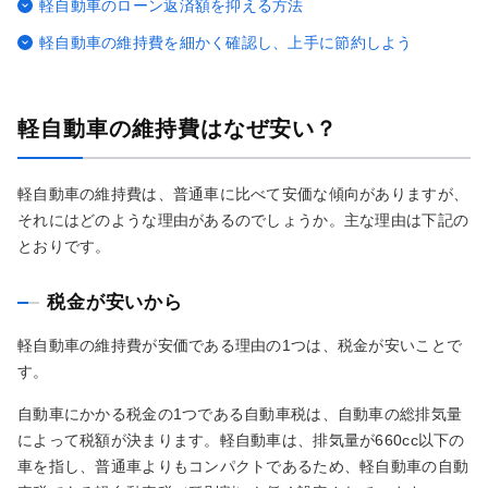
軽自動車のローン返済額を抑える方法
軽自動車の維持費を細かく確認し、上手に節約しよう
軽自動車の維持費はなぜ安い？
軽自動車の維持費は、普通車に比べて安価な傾向がありますが、
それにはどのような理由があるのでしょうか。主な理由は下記の
とおりです。
税金が安いから
軽自動車の維持費が安価である理由の1つは、税金が安いことで
す。
自動車にかかる税金の1つである自動車税は、自動車の総排気量
によって税額が決まります。軽自動車は、排気量が660cc以下の
車を指し、普通車よりもコンパクトであるため、軽自動車の自動