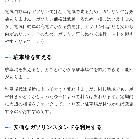
電気自動車はガソリンではなく電気で走るため、ガソリン代は必
要ありません。ガソリン価格は変動するため一概にはいえません
が、電気自動車の充電にかかる費用は、ガソリン代よりも安い傾
向があります。そのため、ガソリン車に比べて走行コストを抑え
やすくなるでしょう。
駐車場を変える
駐車場を変えると、月ごとにかかる駐車場代を節約できる可能性
があります。
駐車場代は場所によって大きく変わりますが、同じ地域でも、屋
根付きかどうかといった条件によって料金は変わります。定期的
に周辺の相場をチェックして、より安い駐車場が見つかれば変更
するのがおすすめです。
安価なガソリンスタンドを利用する