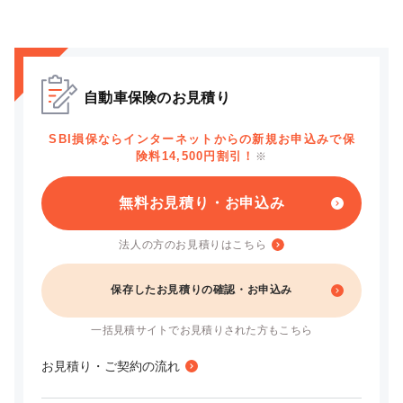
自動車保険のお見積り
SBI損保ならインターネットからの新規お申込みで保
険料14,500円割引！
※
無料お見積り・お申込み
法人の方のお見積りはこちら
保存したお見積りの確認・お申込み
一括見積サイトでお見積りされた方もこちら
お見積り・ご契約の流れ