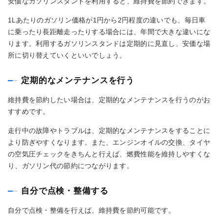
安価なガソリンスタンドを利用すると、維持費を節約できます。
1Lあたりのガソリン価格が1円から2円程度の違いでも、毎日車
に乗ったり長距離走ったりする場合には、年間で大きな違いにな
ります。利用するガソリンスタンドは定期的に見直し、安価な場
所に切り替えていくといいでしょう。
定期的なメンテナンスを行う
維持費を節約したい場合は、定期的なメンテナンスを行うのがお
すすめです。
走行中の故障やトラブルは、定期的なメンテナンスをすることに
より防ぎやすくなります。また、エンジンオイルの交換、タイヤ
の空気圧チェックをきちんと行えば、燃費性能を維持しやすくな
り、ガソリン代の節約につながります。
自分で点検・整備する
自分で点検・整備を行えば、維持費を節約可能です。