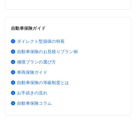
自動車保険ガイド
ダイレクト型損保の特長
自動車保険のお見積りプラン例
補償プランの選び方
車両保険ガイド
自動車保険の等級制度とは
お手続きの流れ
自動車保険コラム