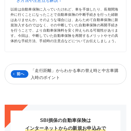
き方法や注意点も解説！
以前は自動車保険に入っていたけれど、車を手放したり、長期間海
外に行くことになったことで自動車保険の中断手続きを行った経験
はありませんか。そのような場合には、あらためて自動車保険に新
規加入するのではなく、その中断していた自動車保険の再開手続き
を行うことで、より自動車保険料を安く抑えられる可能性がありま
す。今回は、中断していた自動車保険を再開するメリットやその具
体的な手続方法、手続時の注意点などについてお伝えしましょう。
「走行距離」からわかる車の替え時と中古車購
前へ
入時のポイント
SBI損保の自動車保険は
インターネットからの新規お申込みで