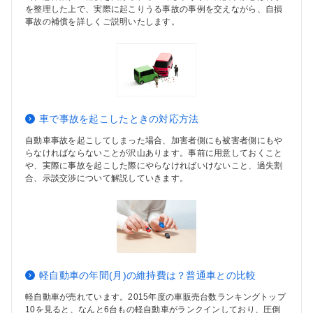
を整理した上で、実際に起こりうる事故の事例を交えながら、自損
事故の補償を詳しくご説明いたします。
車で事故を起こしたときの対応方法
自動車事故を起こしてしまった場合、加害者側にも被害者側にもや
らなければならないことが沢山あります。事前に用意しておくこと
や、実際に事故を起こした際にやらなければいけないこと、過失割
合、示談交渉について解説していきます。
軽自動車の年間(月)の維持費は？普通車との比較
軽自動車が売れています。2015年度の車販売台数ランキングトップ
10を見ると、なんと6台もの軽自動車がランクインしており、圧倒