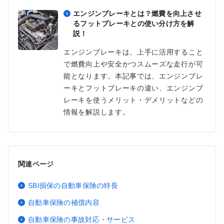
エンジンブレーキとは？燃費を向上させ
るフットブレーキとの使い分け方を解
説！
エンジンブレーキは、上手に活用すること
で燃費向上や安全かつスムーズな走行が可
能となります。本記事では、エンジンブレ
ーキとフットブレーキの違い、エンジンブ
レーキを使うメリット・デメリットなどの
情報を解説します。
関連ページ
SBI損保の自動車保険の特長
自動車保険の補償内容
自動車保険の事故対応・サービス