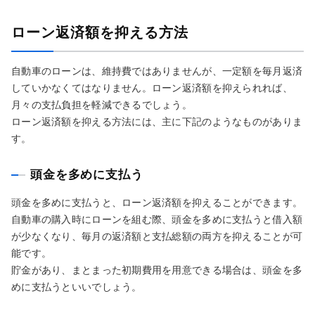
ローン返済額を抑える方法
自動車のローンは、維持費ではありませんが、一定額を毎月返済
していかなくてはなりません。ローン返済額を抑えられれば、
月々の支払負担を軽減できるでしょう。
ローン返済額を抑える方法には、主に下記のようなものがありま
す。
頭金を多めに支払う
頭金を多めに支払うと、ローン返済額を抑えることができます。
自動車の購入時にローンを組む際、頭金を多めに支払うと借入額
が少なくなり、毎月の返済額と支払総額の両方を抑えることが可
能です。
貯金があり、まとまった初期費用を用意できる場合は、頭金を多
めに支払うといいでしょう。