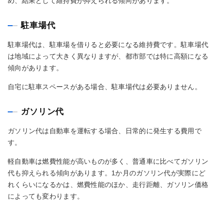
め、結果として維持費が抑えられる傾向があります。
駐車場代
駐車場代は、駐車場を借りると必要になる維持費です。駐車場代
は地域によって大きく異なりますが、都市部では特に高額になる
傾向があります。
自宅に駐車スペースがある場合、駐車場代は必要ありません。
ガソリン代
ガソリン代は自動車を運転する場合、日常的に発生する費用で
す。
軽自動車は燃費性能が高いものが多く、普通車に比べてガソリン
代も抑えられる傾向があります。1か月のガソリン代が実際にど
れくらいになるかは、燃費性能のほか、走行距離、ガソリン価格
によっても変わります。