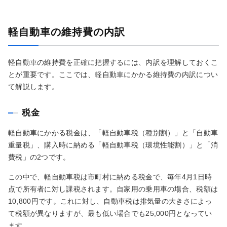
軽自動車の維持費の内訳
軽自動車の維持費を正確に把握するには、内訳を理解しておくこ
とが重要です。ここでは、軽自動車にかかる維持費の内訳につい
て解説します。
税金
軽自動車にかかる税金は、「軽自動車税（種別割）」と「自動車
重量税」、購入時に納める「軽自動車税（環境性能割）」と「消
費税」の2つです。
この中で、軽自動車税は市町村に納める税金で、毎年4月1日時
点で所有者に対し課税されます。自家用の乗用車の場合、税額は
10,800円です。これに対し、自動車税は排気量の大きさによっ
て税額が異なりますが、最も低い場合でも25,000円となってい
ます。