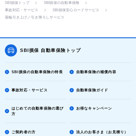
SBI損保トップ
SBI損保の自動車保険
事故対応・サービス
SBI損保安心ロードサービス
落輪引き上げ／引き降ろしサービス
SBI損保 自動車保険トップ
SBI損保の自動車保険の特長
自動車保険の補償内容
事故対応・サービス
自動車保険ガイド
はじめての自動車保険の選び
お得なキャンペーン
方
ご契約者の方
法人のお客さま（お見積り）