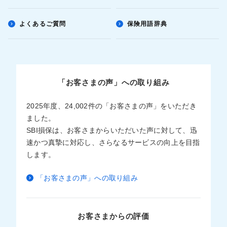
よくあるご質問
保険用語辞典
「お客さまの声」への取り組み
2025年度、24,002件の「お客さまの声」をいただき
ました。
SBI損保は、お客さまからいただいた声に対して、迅
速かつ真摯に対応し、さらなるサービスの向上を目指
します。
「お客さまの声」への取り組み
お客さまからの評価