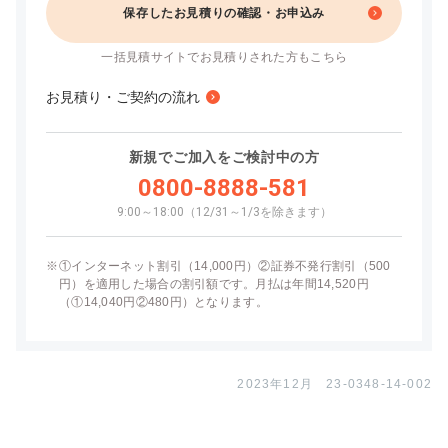
保存したお見積りの確認・お申込み
一括見積サイトでお見積りされた方もこちら
お見積り・ご契約の流れ
新規でご加入をご検討中の方
0800-8888-581
9:00～18:00（12/31～1/3を除きます）
※
①インターネット割引（14,000円）②証券不発行割引（500
円）を適用した場合の割引額です。月払は年間14,520円
（①14,040円②480円）となります。
2023年12月 23-0348-14-002