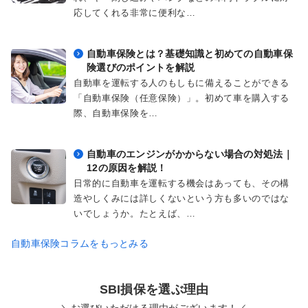
応してくれる非常に便利な…
自動車保険とは？基礎知識と初めての自動車保
険選びのポイントを解説
自動車を運転する人のもしもに備えることができる
「自動車保険（任意保険）」。初めて車を購入する
際、自動車保険を…
自動車のエンジンがかからない場合の対処法｜
12の原因を解説！
日常的に自動車を運転する機会はあっても、その構
造やしくみには詳しくないという方も多いのではな
いでしょうか。たとえば、…
自動車保険コラムをもっとみる
SBI損保を選ぶ理由