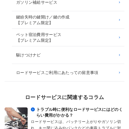
ガソリン補給サービス
鍵紛失時の鍵開け／鍵の作成
【プレミアム限定】
ペット宿泊費用サービス
【プレミアム限定】
駆けつけナビ
ロードサービスご利用にあたっての留意事項
ロードサービスに関連するコラム
トラブル時に便利なロードサービスにはどのく
らい費用がかかる？
ロードサービスは、バッテリー上がりやガソリン切
れ、キー閉じ込みやパンクなどの車両トラブルに対