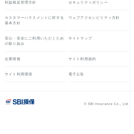
利益相反管理方針
セキュリティポリシー
カスタマーハラスメントに対する
ウェブアクセシビリティ方針
基本方針
安心・安全にご利用いただくため
サイトマップ
の取り組み
企業情報
サイト利用規約
サイト利用環境
電子公告
© SBI Insurance Co., Ltd.