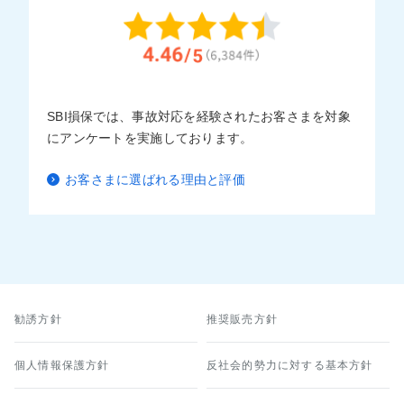
SBI損保では、事故対応を経験されたお客さまを対象
にアンケートを実施しております。
お客さまに選ばれる理由と評価
勧誘方針
推奨販売方針
個人情報保護方針
反社会的勢力に対する基本方針