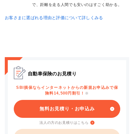
で、距離を走る人間でも安いのはすごく助かる。
お客さまに選ばれる理由と評価について詳しくみる
自動車保険のお見積り
SBI損保ならインターネットからの新規お申込みで保
険料14,500円割引！
※
無料お見積り・お申込み
法人の方のお見積りはこちら