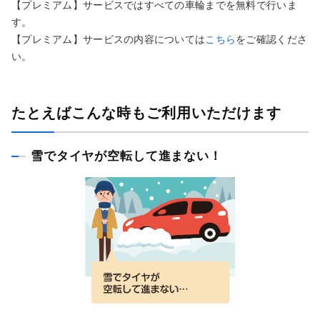
【プレミアム】サービスではすべての車輪までを無料で行いま
す。
【プレミアム】サービスの内容については
こちら
をご確認くださ
い。
たとえばこんな時もご利用いただけます
雪でタイヤが空転して進まない！