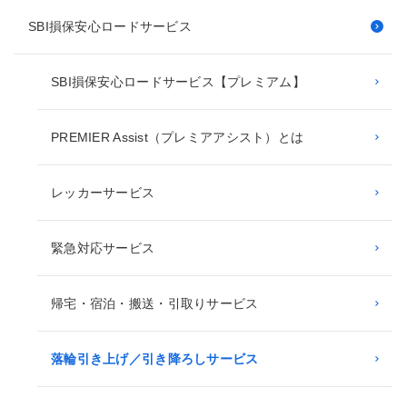
SBI損保安心ロードサービス
SBI損保安心ロードサービス【プレミアム】
PREMIER Assist（プレミアアシスト）とは
レッカーサービス
緊急対応サービス
帰宅・宿泊・搬送・引取りサービス
落輪引き上げ／引き降ろしサービス