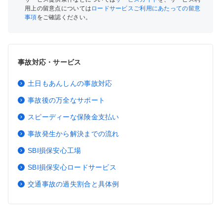
用上の留意点については
ロードサービスご利用にあたっての留意
事項
をご確認ください。
事故対応・サービス
土日もあんしんの事故対応
事故後の万全なサポート
スピーディーな保険金支払い
事故発生から解決までの流れ
SBI損保安心工場
SBI損保安心ロードサービス
交通事故の過失割合と具体例