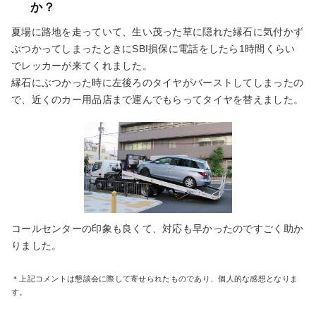
か？
夏場に路地を走っていて、生い茂った草に隠れた縁石に気付かず
ぶつかってしまったときにSBI損保に電話をしたら1時間くらい
でレッカーが来てくれました。
縁石にぶつかった時に左後ろのタイヤがバーストしてしまったの
で、近くのカー用品店まで運んでもらってタイヤを替えました。
コールセンターの印象も良くて、対応も早かったのですごく助か
りました。
＊上記コメントは懇談会に際して寄せられたものであり、個人的な感想となりま
す。