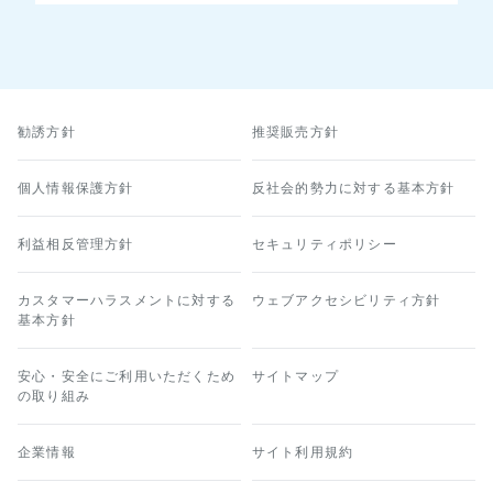
勧誘方針
推奨販売方針
個人情報保護方針
反社会的勢力に対する基本方針
利益相反管理方針
セキュリティポリシー
カスタマーハラスメントに対する
ウェブアクセシビリティ方針
基本方針
安心・安全にご利用いただくため
サイトマップ
の取り組み
企業情報
サイト利用規約