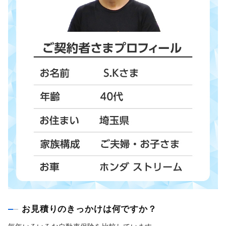
お見積りのきっかけは何ですか？