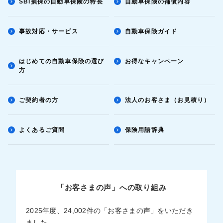
SBI損保の自動車保険の特長
自動車保険の補償内容
事故対応・サービス
自動車保険ガイド
はじめての自動車保険の選び
お得なキャンペーン
方
ご契約者の方
法人のお客さま（お見積り）
よくあるご質問
保険用語辞典
「お客さまの声」への取り組み
2025年度、24,002件の「お客さまの声」をいただき
ました。