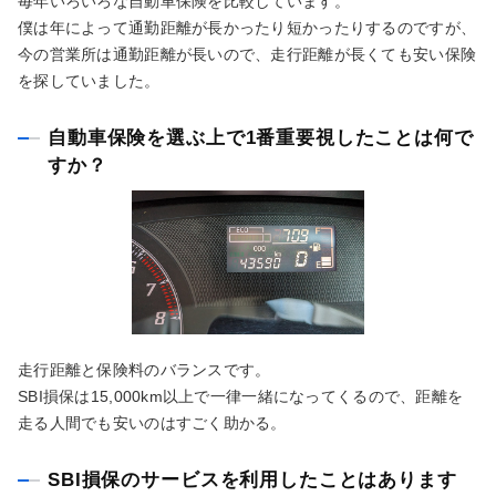
毎年いろいろな自動車保険を比較しています。
僕は年によって通勤距離が長かったり短かったりするのですが、
今の営業所は通勤距離が長いので、走行距離が長くても安い保険
を探していました。
自動車保険を選ぶ上で1番重要視したことは何で
すか？
走行距離と保険料のバランスです。
SBI損保は15,000km以上で一律一緒になってくるので、距離を
走る人間でも安いのはすごく助かる。
SBI損保のサービスを利用したことはあります