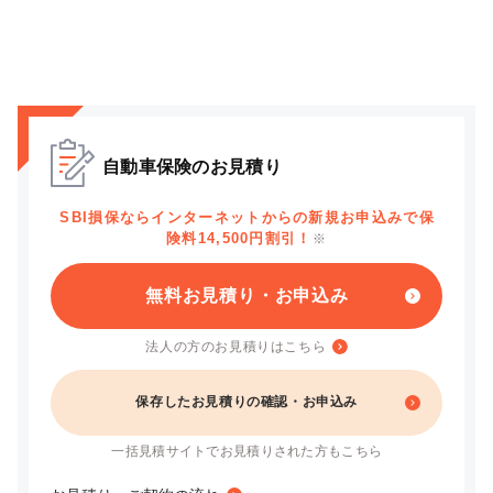
自動車保険のお見積り
SBI損保ならインターネットからの新規お申込みで保
険料14,500円割引！
※
無料お見積り・お申込み
法人の方のお見積りはこちら
保存したお見積りの確認・お申込み
一括見積サイトでお見積りされた方もこちら