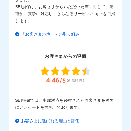
SBI損保は、お客さまからいただいた声に対して、迅
速かつ真摯に対応し、さらなるサービスの向上を目指
します。
「お客さまの声」への取り組み
お客さまからの評価
SBI損保では、事故対応を経験されたお客さまを対象
にアンケートを実施しております。
お客さまに選ばれる理由と評価