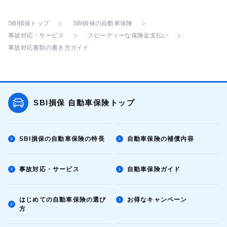
SBI損保トップ
SBI損保の自動車保険
事故対応・サービス
スピーディーな保険金支払い
事故対応書類の書き方ガイド
SBI損保 自動車保険トップ
SBI損保の自動車保険の特長
自動車保険の補償内容
事故対応・サービス
自動車保険ガイド
はじめての自動車保険の選び
お得なキャンペーン
方