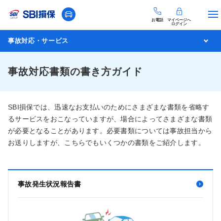
お電話
マイページへ
ログイン
事故対応・サービス
事故対応書類の書き方ガイド
SBI損保では、迅速なお支払いのためにさまざまな書類を省略す
るサービスをおこなっていますが、場合によってさまざまな書類
が必要となることがあります。必要書類については事故担当から
お送りしますが、こちらでもいくつかの書類をご紹介します。
事故発生状況報告書