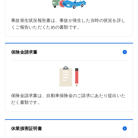
事故発生状況報告書は、事故が発生した当時の状況を詳し
くご報告いただくための書類です。
保険金請求書
保険金請求書は、自動車保険金のご請求にあたり提出いた
だく書類です。
休業損害証明書