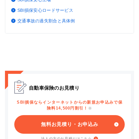
SBI損保安心ロードサービス
交通事故の過失割合と具体例
自動車保険のお見積り
SBI損保ならインターネットからの新規お申込みで保
険料14,500円割引！
※
無料お見積り・お申込み
法人の方のお見積りはこちら