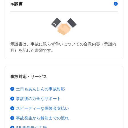
示談書
示談書は、事故に限らず争いについての合意内容（示談内
容）を記した書類です。
事故対応・サービス
土日もあんしんの事故対応
事故後の万全なサポート
スピーディーな保険金支払い
事故発生から解決までの流れ
SBI損保安心工場