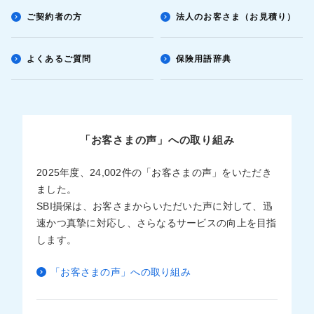
ご契約者の方
法人のお客さま（お見積り）
よくあるご質問
保険用語辞典
「お客さまの声」への取り組み
2025年度、24,002件の「お客さまの声」をいただき
ました。
SBI損保は、お客さまからいただいた声に対して、迅
速かつ真摯に対応し、さらなるサービスの向上を目指
します。
「お客さまの声」への取り組み