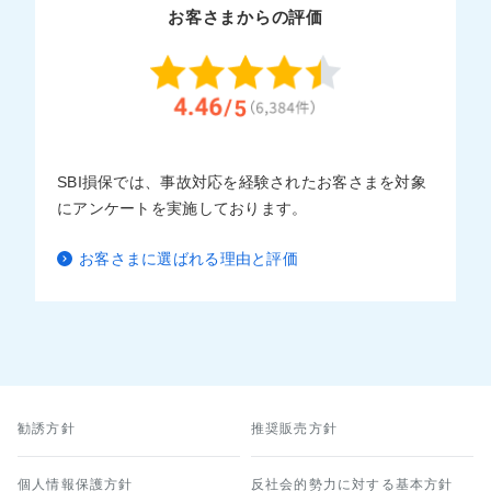
お客さまからの評価
SBI損保では、事故対応を経験されたお客さまを対象
にアンケートを実施しております。
お客さまに選ばれる理由と評価
勧誘方針
推奨販売方針
個人情報保護方針
反社会的勢力に対する基本方針