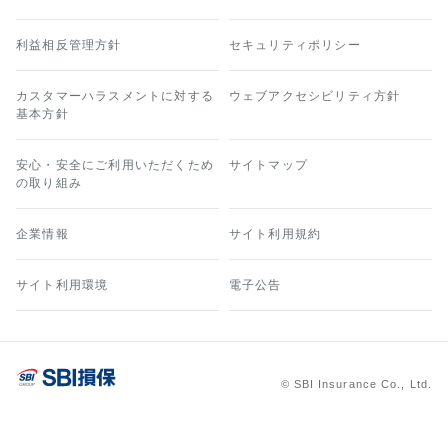
利益相反管理方針
セキュリティポリシー
カスタマーハラスメントに対する
ウェブアクセシビリティ方針
基本方針
安心・安全にご利用いただくため
サイトマップ
の取り組み
企業情報
サイト利用規約
サイト利用環境
電子公告
© SBI Insurance Co., Ltd.