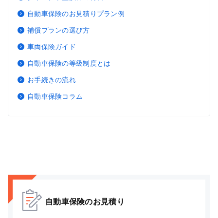
自動車保険のお見積りプラン例
補償プランの選び方
車両保険ガイド
自動車保険の等級制度とは
お手続きの流れ
自動車保険コラム
自動車保険のお見積り