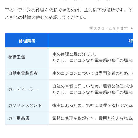
車のエアコンの修理を依頼できるのは、主に以下の場所です。そ
れぞれの特徴と併せて確認してください。
横スクロールできます
修理業者
特徴
車の修理全般に詳しい。
整備工場
ただし、エアコンなど電装系の修理の場合、
自動車電装業者
車のエアコンについては専門業者のため、技
自社の車種に詳しいため、適切な修理が期待
カーディーラー
ただし、エアコンなど電装系の修理の場合、
ガソリンスタンド
街中にあるため、気軽に修理を依頼できる。
カー用品店
気軽に修理を依頼でき、費用も抑えられる。