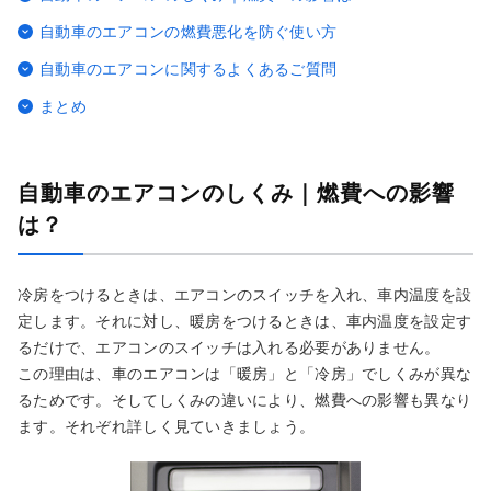
自動車のエアコンの燃費悪化を防ぐ使い方
自動車のエアコンに関するよくあるご質問
まとめ
自動車のエアコンのしくみ｜燃費への影響
は？
冷房をつけるときは、エアコンのスイッチを入れ、車内温度を設
定します。それに対し、暖房をつけるときは、車内温度を設定す
るだけで、エアコンのスイッチは入れる必要がありません。
この理由は、車のエアコンは「暖房」と「冷房」でしくみが異な
るためです。そしてしくみの違いにより、燃費への影響も異なり
ます。それぞれ詳しく見ていきましょう。