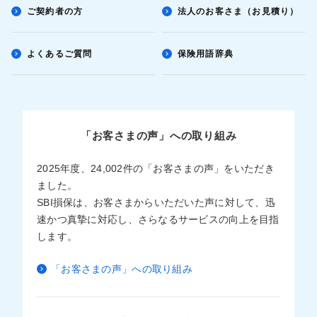
ご契約者の方
法人のお客さま（お見積り）
よくあるご質問
保険用語辞典
「お客さまの声」への取り組み
2025年度、24,002件の「お客さまの声」をいただき
ました。
SBI損保は、お客さまからいただいた声に対して、迅
速かつ真摯に対応し、さらなるサービスの向上を目指
します。
「お客さまの声」への取り組み