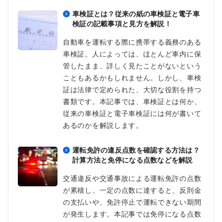
車検証とは？従来の紙の車検証と電子車
検証の記載事項と見方を解説！
自動車を運転する際に携帯する義務のある
車検証。人によっては、ほとんど車内に保
管したまま、詳しく見たことがないという
こともあるかもしれません。しかし、車検
証は法律で定められた、大切な役割を持つ
書類です。本記事では、車検証とは何か、
従来の車検証と電子車検証には何が書いて
あるのかを解説します。
運転免許の違反点数を確認する方法は？
計算方法と免停になる点数などを解説
交通違反や交通事故による運転免許の点数
が累積し、一定の点数に達すると、反則金
の支払いや、免許停止で運転できない期間
が発生します。本記事では免停になる点数