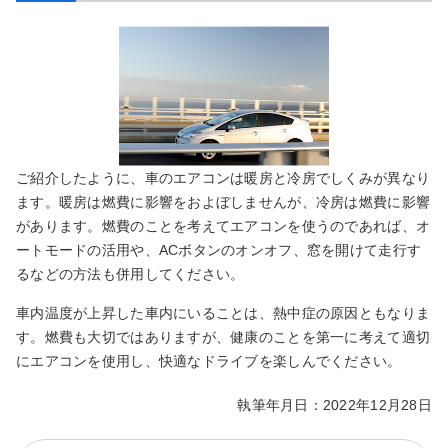
ご紹介したように、車のエアコンは暖房と冷房でしくみが異なり
ます。暖房は燃費に影響をおよぼしませんが、冷房は燃費に影響
があります。燃費のことを考えてエアコンを使うのであれば、オ
ートモードの活用や、ACボタンのオンオフ、窓を開けて走行す
るなどの方法も併用してください。
車内温度が上昇した車内にいることは、熱中症の原因ともなりま
す。燃費も大切ではありますが、健康のことを第一に考えて適切
にエアコンを使用し、快適なドライブを楽しんでください。
執筆年月日：2022年12月28日