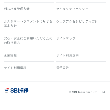
利益相反管理方針
セキュリティポリシー
カスタマーハラスメントに対する
ウェブアクセシビリティ方針
基本方針
安心・安全にご利用いただくため
サイトマップ
の取り組み
企業情報
サイト利用規約
サイト利用環境
電子公告
© SBI Insurance Co., Ltd.