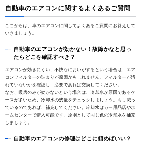
自動車のエアコンに関するよくあるご質問
ここからは、車のエアコンに関してよくあるご質問にお答えして
いきましょう。
自動車のエアコンが効かない！故障かなと思っ
たらどこを確認すべき？
エアコンが効きにくい、不快なにおいがするという場合は、エア
コンフィルターの詰まりが原因かもしれません。フィルターが汚
れていないかを確認し、必要であれば交換してください。
なお、暖房のみが効かないという場合は、冷却水が原因であるケ
ースが多いため、冷却水の残量をチェックしましょう。もし減っ
ているのであれば、補充してください。冷却水はカー用品店やホ
ームセンターで購入可能です。原則として同じ色の冷却水を補充
しましょう。
自動車のエアコンの修理はどこに頼めばいい？