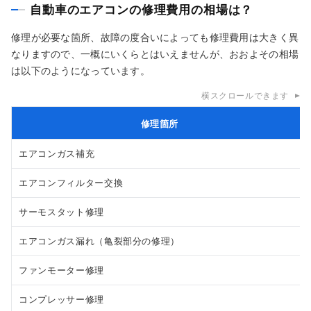
自動車のエアコンの修理費用の相場は？
修理が必要な箇所、故障の度合いによっても修理費用は大きく異
なりますので、一概にいくらとはいえませんが、おおよその相場
は以下のようになっています。
横スクロールできます
修理箇所
エアコンガス補充
エアコンフィルター交換
サーモスタット修理
エアコンガス漏れ（亀裂部分の修理）
ファンモーター修理
コンプレッサー修理