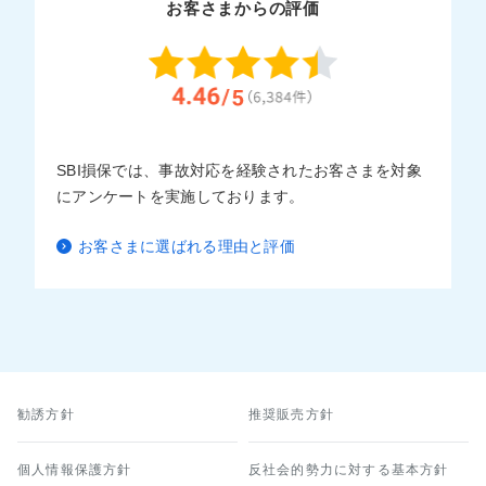
お客さまからの評価
SBI損保では、事故対応を経験されたお客さまを対象
にアンケートを実施しております。
お客さまに選ばれる理由と評価
勧誘方針
推奨販売方針
個人情報保護方針
反社会的勢力に対する基本方針