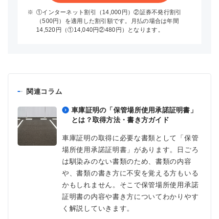
※
①インターネット割引（14,000円）②証券不発行割引
（500円）を適用した割引額です。月払の場合は年間
14,520円（①14,040円②480円）となります。
関連コラム
車庫証明の「保管場所使用承諾証明書」
とは？取得方法・書き方ガイド
車庫証明の取得に必要な書類として「保管
場所使用承諾証明書」があります。日ごろ
は馴染みのない書類のため、書類の内容
や、書類の書き方に不安を覚える方もいる
かもしれません。そこで保管場所使用承諾
証明書の内容や書き方についてわかりやす
く解説していきます。