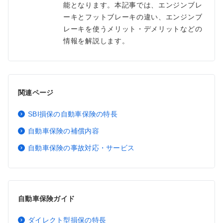
能となります。本記事では、エンジンブレ
ーキとフットブレーキの違い、エンジンブ
レーキを使うメリット・デメリットなどの
情報を解説します。
関連ページ
SBI損保の自動車保険の特長
自動車保険の補償内容
自動車保険の事故対応・サービス
自動車保険ガイド
ダイレクト型損保の特長