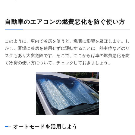
自動車のエアコンの燃費悪化を防ぐ使い方
このように、車内で冷房を使うと、燃費に影響を及ぼします。し
かし、夏場に冷房を使用せずに運転することは、熱中症などのリ
スクもあり大変危険です。そこで、ここからは車の燃費悪化を防
ぐ冷房の使い方について、チェックしておきましょう。
オートモードを活用しよう