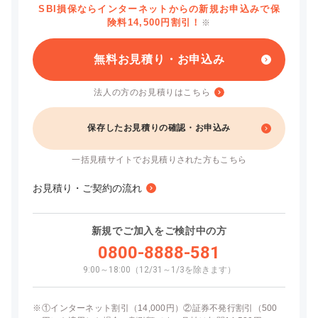
SBI損保ならインターネットからの新規お申込みで保
険料14,500円割引！
※
無料お見積り・お申込み
法人の方のお見積りはこちら
保存したお見積りの確認・お申込み
一括見積サイトでお見積りされた方もこちら
お見積り・ご契約の流れ
新規でご加入をご検討中の方
0800-8888-581
9:00～18:00（12/31～1/3を除きます）
※
①インターネット割引（14,000円）②証券不発行割引（500