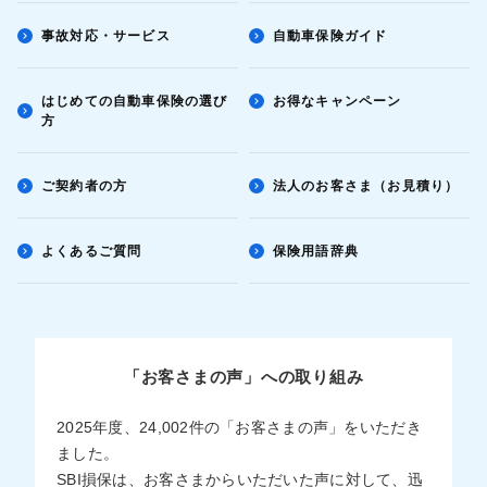
事故対応・サービス
自動車保険ガイド
はじめての自動車保険の選び
お得なキャンペーン
方
ご契約者の方
法人のお客さま（お見積り）
よくあるご質問
保険用語辞典
「お客さまの声」への取り組み
2025年度、24,002件の「お客さまの声」をいただき
ました。
SBI損保は、お客さまからいただいた声に対して、迅