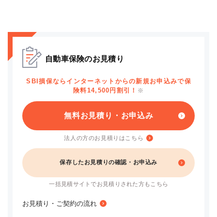
自動車保険のお見積り
SBI損保ならインターネットからの新規お申込みで保
険料14,500円割引！
※
無料お見積り・お申込み
法人の方のお見積りはこちら
保存したお見積りの確認・お申込み
一括見積サイトでお見積りされた方もこちら
お見積り・ご契約の流れ