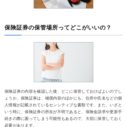
保険証券の保管場所ってどこがいいの？
保険証券の内容を確認した後、どこに保管しておけばよいのでし
ょうか。保険証券は、補償内容のほかにも、住所や氏名などの個
人情報が記載されているセンシティブな書類です。また、いざと
いう時に、保険証券の所在が不明であると、保険金請求や更新手
続きの際に困ってしまう可能性もあるので、大切に保管しておく
必要があります。