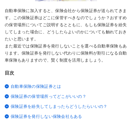
自動車保険に加入すると、保険会社から保険証券が送られてきま
す。この保険証券はどこに保管すべきなのでしょうか？おすすめ
の保管場所についてご説明するとともに、もしも保険証券を紛失
してしまった場合に、どうしたらよいのかについても触れておき
たいと思います。
また最近では保険証券を発行しないことを選べる自動車保険もあ
ります。保険証券を発行しない代わりに保険料が割引になる自動
車保険もありますので、賢く制度を活用しましょう。
目次
自動車保険の保険証券とは
保険証券の保管場所ってどこがいいの？
保険証券を紛失してしまったらどうしたらいいの？
保険証券を発行しない保険会社もある