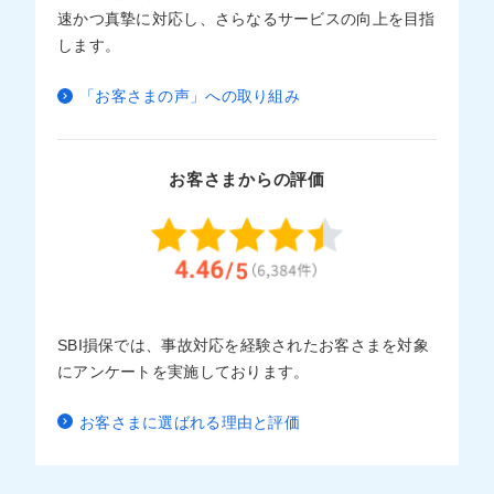
速かつ真摯に対応し、さらなるサービスの向上を目指
します。
「お客さまの声」への取り組み
お客さまからの評価
SBI損保では、事故対応を経験されたお客さまを対象
にアンケートを実施しております。
お客さまに選ばれる理由と評価