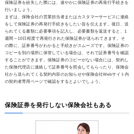
保険証券を紛失した際には、速やかに保険証券の再発行手続きを
行いましょう。
まずは、保険会社の営業担当者またはカスタマーサービスに連絡
をして保険証券の再発行手続きをしたい旨を伝えます。後日、送
られてくる書類に必要事項を記入し、必要書類を返送すると、1
週間～10日程度で再発行された保険証券が送られてきます。そ
の際に、証券番号がわかると手続きがスムーズです。保険証券の
コピーを別の場所に保管している場合は、それで証券番号を確認
することができます。保険証券のコピーがない場合には、契約し
た保険代理店に連絡して証券番号を照会してもらったり、保険会
社から送られてくる契約内容のお知らせや保険会社Webサイト内
の契約者専用ページで確認をするとよいでしょう。
保険証券を発行しない保険会社もある