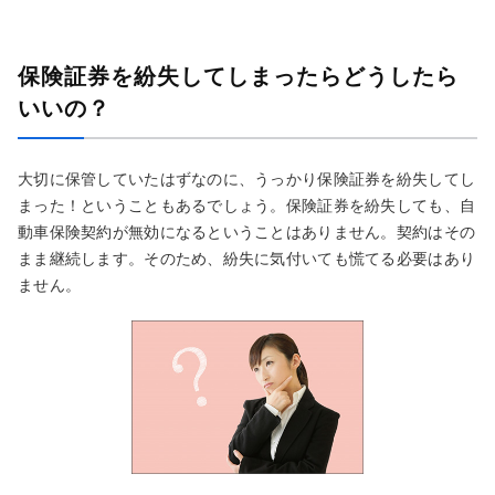
保険証券を紛失してしまったらどうしたら
いいの？
大切に保管していたはずなのに、うっかり保険証券を紛失してし
まった！ということもあるでしょう。保険証券を紛失しても、自
動車保険契約が無効になるということはありません。契約はその
まま継続します。そのため、紛失に気付いても慌てる必要はあり
ません。