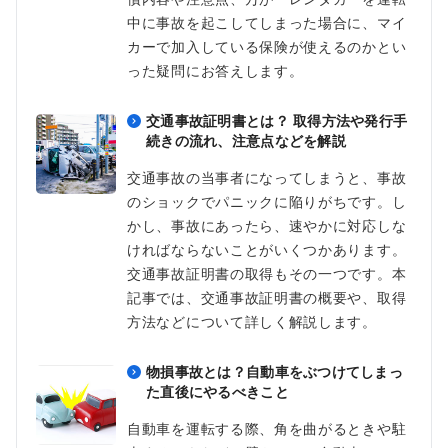
中に事故を起こしてしまった場合に、マイ
カーで加入している保険が使えるのかとい
った疑問にお答えします。
交通事故証明書とは？ 取得方法や発行手
続きの流れ、注意点などを解説
交通事故の当事者になってしまうと、事故
のショックでパニックに陥りがちです。し
かし、事故にあったら、速やかに対応しな
ければならないことがいくつかあります。
交通事故証明書の取得もその一つです。本
記事では、交通事故証明書の概要や、取得
方法などについて詳しく解説します。
物損事故とは？自動車をぶつけてしまっ
た直後にやるべきこと
自動車を運転する際、角を曲がるときや駐