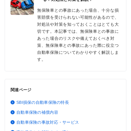
無保険車との事故にあった場合、十分な損
害賠償を受けられない可能性があるので、
対処法や対策を知っておくことはとても大
切です。本記事では、無保険車との事故に
あった場合のリスクや備えておくべき対
策、無保険車との事故にあった際に役立つ
自動車保険についてわかりやすく解説しま
す。
関連ページ
SBI損保の自動車保険の特長
自動車保険の補償内容
自動車保険の事故対応・サービス