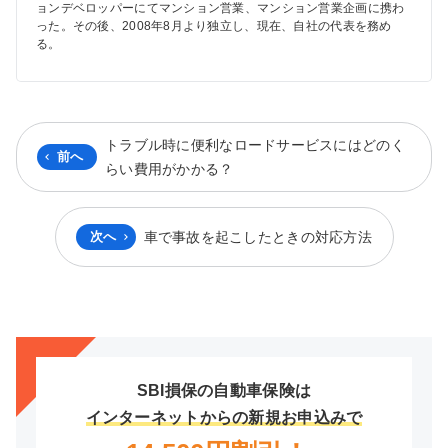
ョンデベロッパーにてマンション営業、マンション営業企画に携わ
った。その後、2008年8月より独立し、現在、自社の代表を務め
る。
トラブル時に便利なロードサービスにはどのく
前へ
らい費用がかかる？
次へ
車で事故を起こしたときの対応方法
SBI損保の自動車保険は
インターネットからの新規お申込みで