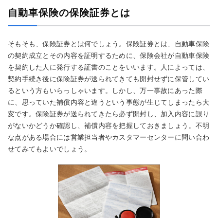
自動車保険の保険証券とは
そもそも、保険証券とは何でしょう。保険証券とは、自動車保険
の契約成立とその内容を証明するために、保険会社が自動車保険
を契約した人に発行する証書のことをいいます。人によっては、
契約手続き後に保険証券が送られてきても開封せずに保管してい
るという方もいらっしゃいます。しかし、万一事故にあった際
に、思っていた補償内容と違うという事態が生じてしまったら大
変です。保険証券が送られてきたら必ず開封し、加入内容に誤り
がないかどうか確認し、補償内容を把握しておきましょう。不明
な点がある場合には営業担当者やカスタマーセンターに問い合わ
せてみてもよいでしょう。