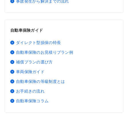
事故発生から解決までの流れ
自動車保険ガイド
ダイレクト型損保の特長
自動車保険のお見積りプラン例
補償プランの選び方
車両保険ガイド
自動車保険の等級制度とは
お手続きの流れ
自動車保険コラム