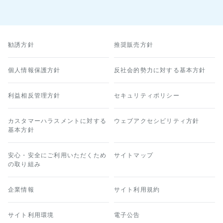
勧誘方針
推奨販売方針
個人情報保護方針
反社会的勢力に対する基本方針
利益相反管理方針
セキュリティポリシー
カスタマーハラスメントに対する
ウェブアクセシビリティ方針
基本方針
安心・安全にご利用いただくため
サイトマップ
の取り組み
企業情報
サイト利用規約
サイト利用環境
電子公告