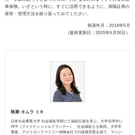
車保険。いざという時に、すぐに活用できるように、保険証券の
保管・管理方法を振り返ってみてください。
執筆年月：2018年5月
（最終更新日：2025年5月30日）
執筆:キムラ ミキ
日本社会事業大学 社会福祉学部にて福祉行政を学ぶ。大学在学中に
AFP（ファイナンシャルプランナー）、社会福祉士を取得。大学卒
業後、アメリカンファミリー保険会社での保険営業を経て、マンシ