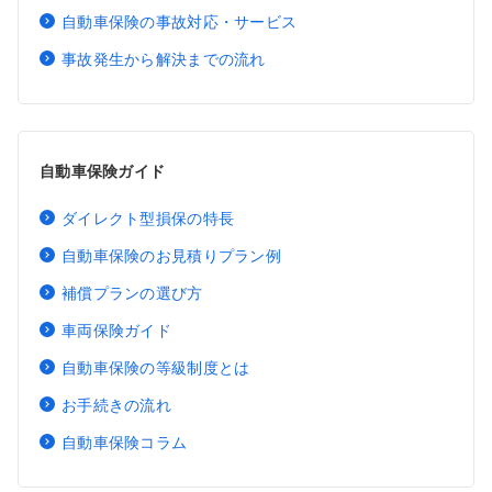
自動車保険の事故対応・サービス
事故発生から解決までの流れ
自動車保険ガイド
ダイレクト型損保の特長
自動車保険のお見積りプラン例
補償プランの選び方
車両保険ガイド
自動車保険の等級制度とは
お手続きの流れ
自動車保険コラム