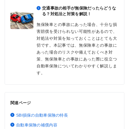
交通事故の相手が無保険だったらどうな
る？対処法と対策を解説！
無保険車との事故にあった場合、十分な損
害賠償を受けられない可能性があるので、
対処法や対策を知っておくことはとても大
切です。本記事では、無保険車との事故に
あった場合のリスクや備えておくべき対
策、無保険車との事故にあった際に役立つ
自動車保険についてわかりやすく解説しま
す。
関連ページ
SBI損保の自動車保険の特長
自動車保険の補償内容