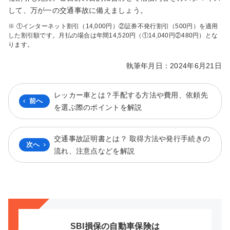
して、万が一の交通事故に備えましょう。
※ ①インターネット割引（14,000円）②証券不発行割引（500円）を適用
した割引額です。月払の場合は年間14,520円（①14,040円②480円）とな
ります。
執筆年月日：2024年6月21日
レッカー車とは？手配する方法や費用、依頼先
前へ
を選ぶ際のポイントを解説
交通事故証明書とは？ 取得方法や発行手続きの
次へ
流れ、注意点などを解説
SBI損保の自動車保険は