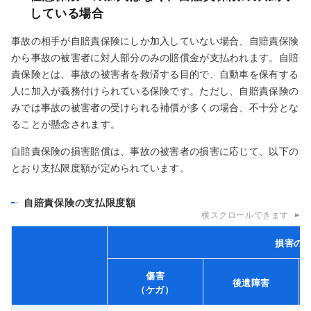
している場合
事故の相手が自賠責保険にしか加入していない場合、自賠責保険
から事故の被害者に対人部分のみの賠償金が支払われます。自賠
責保険とは、事故の被害者を救済する目的で、自動車を保有する
人に加入が義務付けられている保険です。ただし、自賠責保険の
みでは事故の被害者の受けられる補償が多くの場合、不十分とな
ることが懸念されます。
自賠責保険の損害賠償は、事故の被害者の損害に応じて、以下の
とおり支払限度額が定められています。
自賠責保険の支払限度額
横スクロールできます
損害の
傷害
後遺障害
（ケガ）