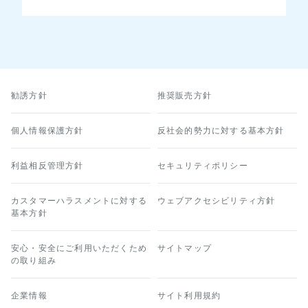
勧誘方針
推奨販売方針
個人情報保護方針
反社会的勢力に対する基本方針
利益相反管理方針
セキュリティポリシー
カスタマーハラスメントに対する
ウェブアクセシビリティ方針
基本方針
安心・安全にご利用いただくため
サイトマップ
の取り組み
企業情報
サイト利用規約