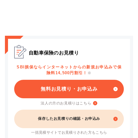
自動車保険のお見積り
SBI損保ならインターネットからの新規お申込みで保
険料14,500円割引！
※
無料お見積り・お申込み
法人の方のお見積りはこちら
保存したお見積りの確認・お申込み
一括見積サイトでお見積りされた方もこちら