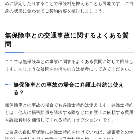
めに設定したりすることで保険料を抑えることも可能です。ご自
身の状況に合わせてご契約内容を検討しましょう。
無保険車との交通事故に関するよくある質
問
ここでは無保険車との事故に関するよくある質問に対して回答し
ます。同じような疑問をお持ちの方は参考にしてみてください。
無保険車との事故の場合に弁護士特約は使え
る？
無保険車との事故の場合でも弁護士特約は使えます。弁護士特約
とは、他人に損害賠償を請求する際などに弁護士に依頼する費用
や訴訟費用を補償してくれる特約（オプション）です。
ご自身の自動車保険に弁護士特約を付けていれば、加害者との示