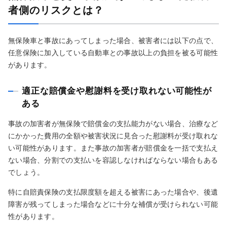
者側のリスクとは？
無保険車と事故にあってしまった場合、被害者には以下の点で、
任意保険に加入している自動車との事故以上の負担を被る可能性
があります。
適正な賠償金や慰謝料を受け取れない可能性が
ある
事故の加害者が無保険で賠償金の支払能力がない場合、治療など
にかかった費用の全額や被害状況に見合った慰謝料が受け取れな
い可能性があります。また事故の加害者が賠償金を一括で支払え
ない場合、分割での支払いを容認しなければならない場合もある
でしょう。
特に自賠責保険の支払限度額を超える被害にあった場合や、後遺
障害が残ってしまった場合などに十分な補償が受けられない可能
性があります。