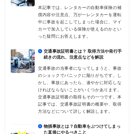
本記事では、レンタカーの自動車保険の補
償内容や注意点、万が一レンタカーを運転
中に事故を起こしてしまった場合に、マイ
カーで加入している保険が使えるのかとい
った疑問にお答えします。
交通事故証明書とは？ 取得方法や発行手
続きの流れ、注意点などを解説
交通事故の当事者になってしまうと、事故
のショックでパニックに陥りがちです。し
かし、事故にあったら、速やかに対応しな
ければならないことがいくつかあります。
交通事故証明書の取得もその一つです。本
記事では、交通事故証明書の概要や、取得
方法などについて詳しく解説します。
物損事故とは？自動車をぶつけてしまっ
た直後にやるべきこと