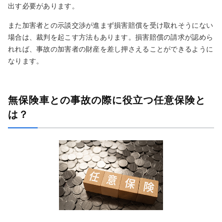
出す必要があります。
また加害者との示談交渉が進まず損害賠償を受け取れそうにない
場合は、裁判を起こす方法もあります。損害賠償の請求が認めら
れれば、事故の加害者の財産を差し押さえることができるように
なります。
無保険車との事故の際に役立つ任意保険と
は？