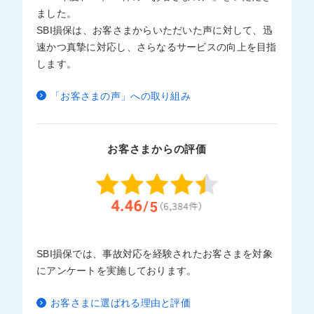
ました。
SBI損保は、お客さまからいただいた声に対して、迅
速かつ真摯に対応し、さらなるサービスの向上を目指
します。
「お客さまの声」への取り組み
お客さまからの評価
SBI損保では、事故対応を経験されたお客さまを対象
にアンケートを実施しております。
お客さまに選ばれる理由と評価