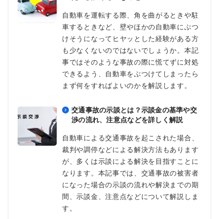
自動車を運転する際、角を曲がるときや駐
車するときなど、壁やほかの自動車にぶつ
けそうになってヒヤッとした経験がある方
も少なくないのではないでしょうか。本記
事ではそのような事故の際に慌てずに対処
できるよう、自動車をぶつけてしまったら
まず何をすればよいのかを解説します。
交通事故の示談とは？示談金の基準や交
渉の流れ、注意点などを詳しく解説
自動車による交通事故を起こされた場合、
裁判や調停などによる解決方法もあります
が、多くは示談による解決を目指すことに
なります。本記事では、交通事故の被害者
になった場合の示談の流れや解決までの期
間、示談金、注意点などについて解説しま
す。