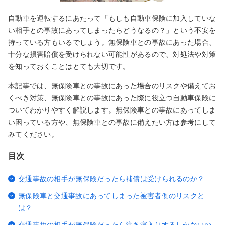
自動車を運転するにあたって「もしも自動車保険に加入していな
い相手との事故にあってしまったらどうなるの？」という不安を
持っている方もいるでしょう。無保険車との事故にあった場合、
十分な損害賠償を受けられない可能性があるので、対処法や対策
を知っておくことはとても大切です。
本記事では、無保険車との事故にあった場合のリスクや備えてお
くべき対策、無保険車との事故にあった際に役立つ自動車保険に
ついてわかりやすく解説します。無保険車との事故にあってしま
い困っている方や、無保険車との事故に備えたい方は参考にして
みてください。
目次
交通事故の相手が無保険だったら補償は受けられるのか？
無保険車と交通事故にあってしまった被害者側のリスクと
は？