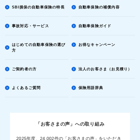
SBI損保の自動車保険の特長
自動車保険の補償内容
事故対応・サービス
自動車保険ガイド
はじめての自動車保険の選び
お得なキャンペーン
方
ご契約者の方
法人のお客さま（お見積り）
よくあるご質問
保険用語辞典
「お客さまの声」への取り組み
2025年度、24,002件の「お客さまの声」をいただき