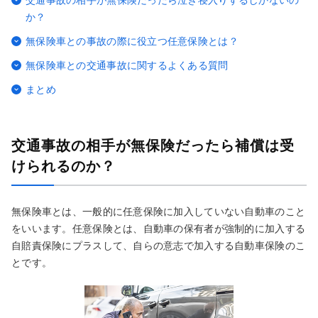
交通事故の相手が無保険だったら泣き寝入りするしかないの
か？
無保険車との事故の際に役立つ任意保険とは？
無保険車との交通事故に関するよくある質問
まとめ
交通事故の相手が無保険だったら補償は受
けられるのか？
無保険車とは、一般的に任意保険に加入していない自動車のこと
をいいます。任意保険とは、自動車の保有者が強制的に加入する
自賠責保険にプラスして、自らの意志で加入する自動車保険のこ
とです。