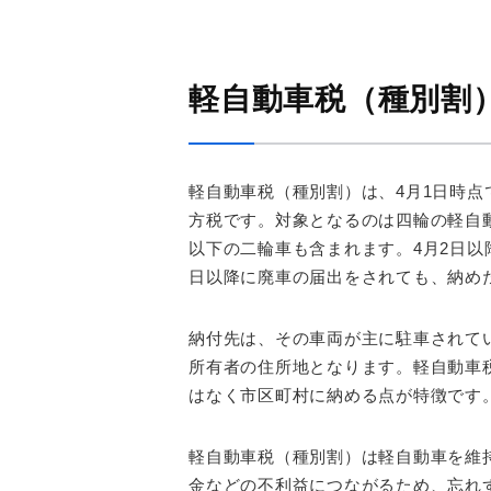
軽自動車税（種別割
軽自動車税（種別割）は、4月1日時
方税です。対象となるのは四輪の軽自動
以下の二輪車も含まれます。4月2日以
日以降に廃車の届出をされても、納め
納付先は、その車両が主に駐車されて
所有者の住所地となります。軽自動車
はなく市区町村に納める点が特徴です
軽自動車税（種別割）は軽自動車を維
金などの不利益につながるため、忘れ