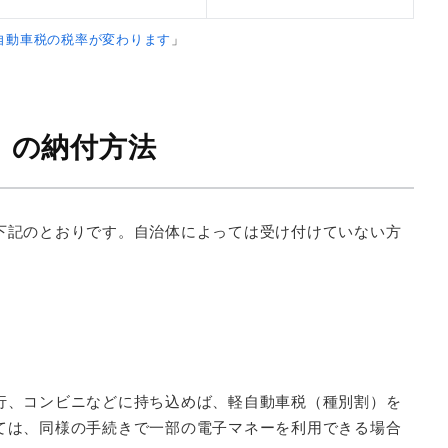
自動車税の税率が変わります
」
）の納付方法
下記のとおりです。自治体によっては受け付けていない方
。
行、コンビニなどに持ち込めば、軽自動車税（種別割）を
ては、同様の手続きで一部の電子マネーを利用できる場合