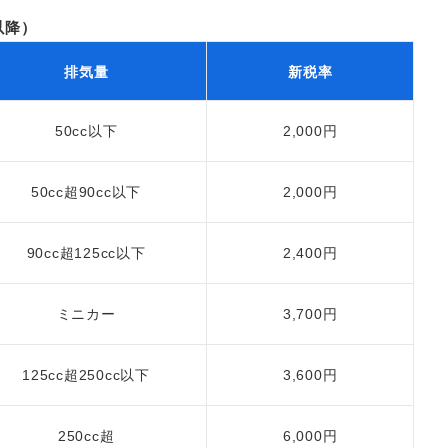
以降）
排気量
新税率
50cc以下
2,000円
50cc超90cc以下
2,000円
90cc超125cc以下
2,400円
ミニカー
3,700円
125cc超250cc以下
3,600円
250cc超
6,000円