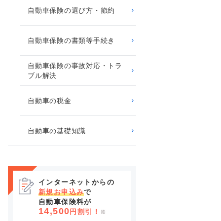
自動車保険の選び方・節約
自動車保険の書類等手続き
自動車保険の事故対応・トラ
ブル解決
自動車の税金
自動車の基礎知識
インターネットからの
新規お申込み
で
自動車保険料が
14,500
円割引！
※