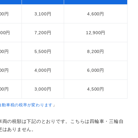
900円
3,100円
4,600円
800円
7,200円
12,900円
900円
5,500円
8,200円
000円
4,000円
6,000円
800円
3,000円
4,500円
自動車税の税率が変わります
」
車両の税額は下記のとおりです。こちらは四輪車・三輪自
更はありません。