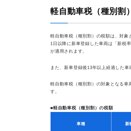
軽自動車税（種別割
軽自動車税（種別割）の税額は、対象と
1日以降に新車登録した車両は「新税率
が適用されます。
また、新車登録後13年以上経過した
軽自動車税（種別割）の対象となる車
す。
■軽自動車税（種別割）の税額
車種
新