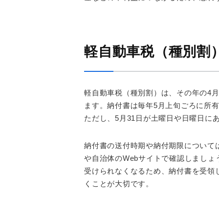
軽自動車税（種別割
軽自動車税（種別割）は、その年の4
ます。納付書は毎年5月上旬ごろに所
ただし、5月31日が土曜日や日曜日に
納付書の送付時期や納付期限について
や自治体のWebサイトで確認しまし
受けられなくなるため、納付書を受領
くことが大切です。