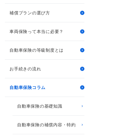
補償プランの選び方
車両保険って本当に必要？
自動車保険の等級制度とは
お手続きの流れ
自動車保険コラム
自動車保険の基礎知識
自動車保険の補償内容・特約