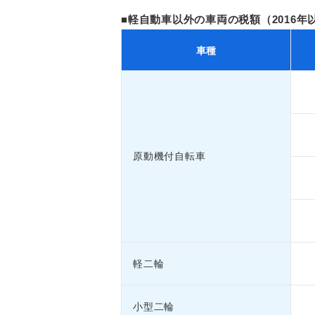
■軽自動車以外の車両の税額（2016年
車種
原動機付自転車
軽二輪
小型二輪