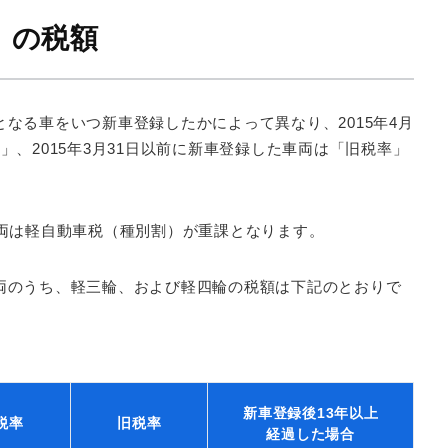
）の税額
なる車をいつ新車登録したかによって異なり、2015年4月
」、2015年3月31日以前に新車登録した車両は「旧税率」
車両は軽自動車税（種別割）が重課となります。
両のうち、軽三輪、および軽四輪の税額は下記のとおりで
新車登録後13年以上
税率
旧税率
経過した場合