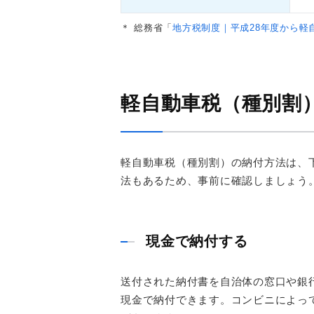
＊
総務省「
地方税制度｜平成28年度から軽
軽自動車税（種別割
軽自動車税（種別割）の納付方法は、
法もあるため、事前に確認しましょう
現金で納付する
送付された納付書を自治体の窓口や銀
現金で納付できます。コンビニによっ