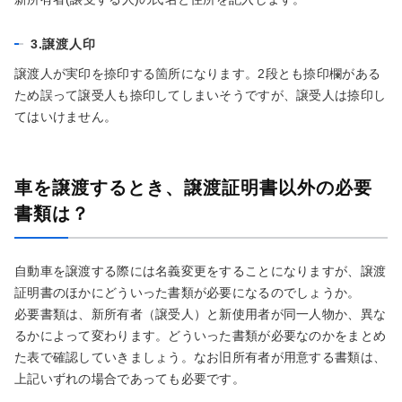
3.譲渡人印
譲渡人が実印を捺印する箇所になります。2段とも捺印欄がある
ため誤って譲受人も捺印してしまいそうですが、譲受人は捺印し
てはいけません。
車を譲渡するとき、譲渡証明書以外の必要
書類は？
自動車を譲渡する際には名義変更をすることになりますが、譲渡
証明書のほかにどういった書類が必要になるのでしょうか。
必要書類は、新所有者（譲受人）と新使用者が同一人物か、異な
るかによって変わります。どういった書類が必要なのかをまとめ
た表で確認していきましょう。なお旧所有者が用意する書類は、
上記いずれの場合であっても必要です。