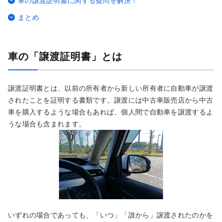
車の譲渡証明書に関する疑問を解決！
まとめ
車の「譲渡証明書」とは
譲渡証明書とは、以前の所有者から新しい所有者に自動車が譲渡
されたことを証明する書類です。譲渡には中古車販売店から中古
車を購入するような場合もあれば、個人間で自動車を譲渡するよ
うな場合も含まれます。
いずれの場合であっても、「いつ」「誰から」譲渡されたのかを