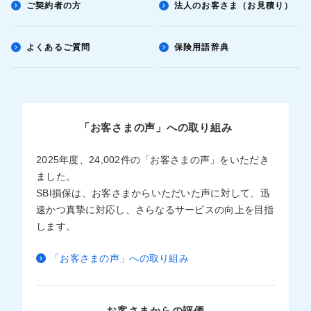
ご契約者の方
法人のお客さま（お見積り）
よくあるご質問
保険用語辞典
「お客さまの声」への取り組み
2025年度、24,002件の「お客さまの声」をいただき
ました。
SBI損保は、お客さまからいただいた声に対して、迅
速かつ真摯に対応し、さらなるサービスの向上を目指
します。
「お客さまの声」への取り組み
お客さまからの評価