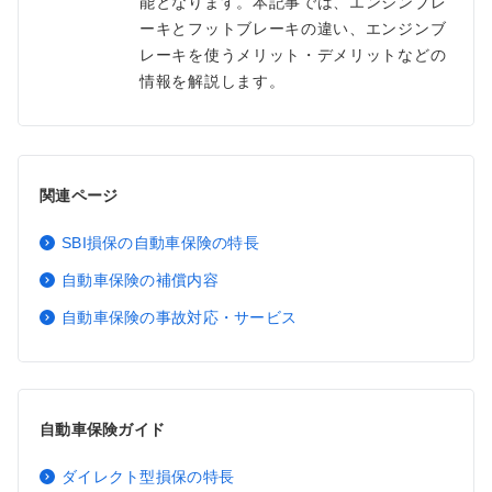
能となります。本記事では、エンジンブレ
ーキとフットブレーキの違い、エンジンブ
レーキを使うメリット・デメリットなどの
情報を解説します。
関連ページ
SBI損保の自動車保険の特長
自動車保険の補償内容
自動車保険の事故対応・サービス
自動車保険ガイド
ダイレクト型損保の特長