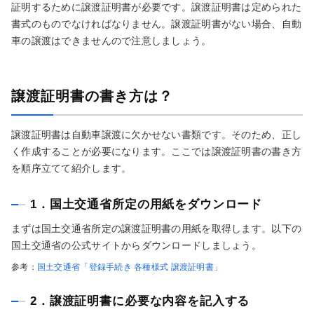
証明するために譲渡証明書が必要です。譲渡証明書は定められた
書式のものでなければなりません。譲渡証明書がない場合、自動
車の譲渡はできませんので注意しましょう。
譲渡証明書の書き方は？
譲渡証明書は自動車譲渡に欠かせない書類です。そのため、正し
く作成することが必要になります。ここでは譲渡証明書の書き方
を順序立てて紹介します。
1．国土交通省所定の用紙をダウンロード
まずは国土交通省所定の譲渡証明書の用紙を取得します。以下の
国土交通省の公式サイトからダウンロードしましょう。
参考：
国土交通省「登録手続き 各種様式 譲渡証明書」
2．譲渡証明書に必要な内容を記入する