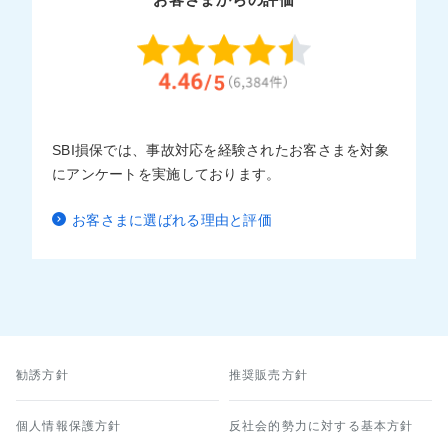
SBI損保では、事故対応を経験されたお客さまを対象
にアンケートを実施しております。
お客さまに選ばれる理由と評価
勧誘方針
推奨販売方針
個人情報保護方針
反社会的勢力に対する基本方針