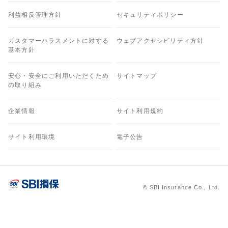
利益相反管理方針
セキュリティポリシー
カスタマーハラスメントに対する
ウェブアクセシビリティ方針
基本方針
安心・安全にご利用いただくため
サイトマップ
の取り組み
企業情報
サイト利用規約
サイト利用環境
電子公告
© SBI Insurance Co., Ltd.