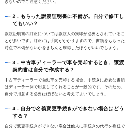
きないのでご注意ください。
2．もらった譲渡証明書に不備が。自分で修正し
てもいい？
譲渡証明書の訂正については譲渡人の実印が必要とされているこ
とが多いです。訂正には手間がかかりますので、書類をもらった
時点で不備がないかをきちんと確認したほうがいいでしょう。
3．中古車ディーラーで車を売却するとき、譲渡
契約書は自分で作成する？
中古車ディーラーで自動車を売却する場合、手続きに必要な書類
はディーラー側で用意してくれることが一般的です。そのため、
自分で用意する必要はほぼないと考えてよいでしょう。
4．自分で名義変更手続きができない場合はどう
する？
自分で変更手続きができない場合は他人に手続きの代行を委任で