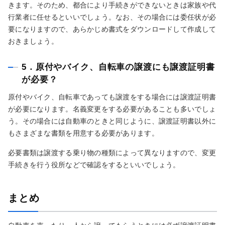
きます。そのため、都合により手続きができないときは家族や代
行業者に任せるといいでしょう。なお、その場合には委任状が必
要になりますので、あらかじめ書式をダウンロードして作成して
おきましょう。
5．原付やバイク、自転車の譲渡にも譲渡証明書
が必要？
原付やバイク、自転車であっても譲渡をする場合には譲渡証明書
が必要になります。名義変更をする必要があることも多いでしょ
う。その場合には自動車のときと同じように、譲渡証明書以外に
もさまざまな書類を用意する必要があります。
必要書類は譲渡する乗り物の種類によって異なりますので、変更
手続きを行う役所などで確認をするといいでしょう。
まとめ