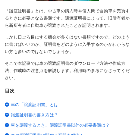
「譲渡証明書」とは、中古車の購入時や個人間で自動車を売買す
るときに必要となる書類です。譲渡証明書によって、旧所有者か
ら新所有者に自動車が譲渡されたことが証明されます。
しかし日ごろ目にする機会が多くはない書類ですので、どのよう
に書けばいいのか、証明書をどのように入手するのかがわからな
い方も多いのではないでしょうか。
そこで本記事では車の譲渡証明書のダウンロード方法や作成方
法、作成時の注意点を解説します。利用時の参考になさってくだ
さい。
目次
車の「譲渡証明書」とは
譲渡証明書の書き方は？
車を譲渡するとき、譲渡証明書以外の必要書類は？