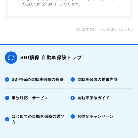
（①14,040円②480円）となります。
2022年2月 21-0190-12-005
SBI損保 自動車保険トップ
SBI損保の自動車保険の特長
自動車保険の補償内容
事故対応・サービス
自動車保険ガイド
はじめての自動車保険の選び
お得なキャンペーン
方