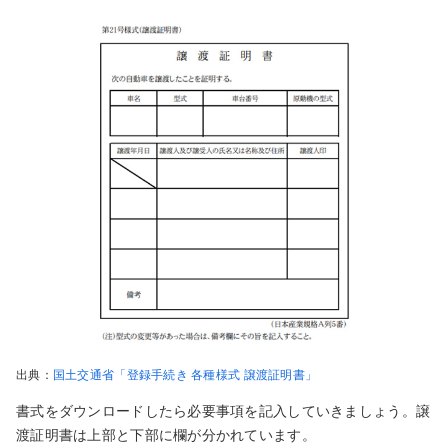
出典：
国土交通省「登録手続き 各種様式 譲渡証明書」
書式をダウンロードしたら必要事項を記入していきましょう。譲
渡証明書は上部と下部に欄が分かれています。