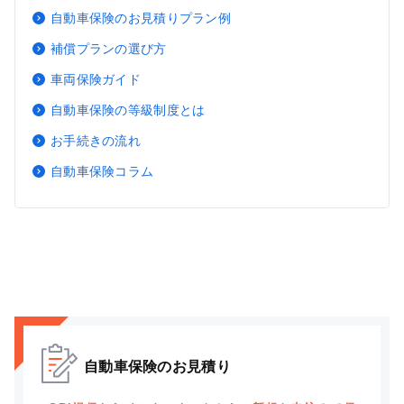
自動車保険のお見積りプラン例
補償プランの選び方
車両保険ガイド
自動車保険の等級制度とは
お手続きの流れ
自動車保険コラム
自動車保険のお見積り