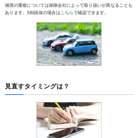
補償の重複については保険会社によって取り扱いが異なることも
あります。SBI損保の場合は
こちら
で確認できます。
見直すタイミングは？