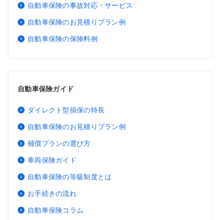
自動車保険の事故対応・サービス
自動車保険のお見積りプラン例
自動車保険の保険料例
自動車保険ガイド
ダイレクト型損保の特長
自動車保険のお見積りプラン例
補償プランの選び方
車両保険ガイド
自動車保険の等級制度とは
お手続きの流れ
自動車保険コラム