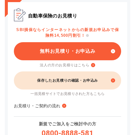
自動車保険のお見積り
SBI損保ならインターネットからの新規お申込みで保
険料14,500円割引！
※
無料お見積り・お申込み
法人の方のお見積りはこちら
保存したお見積りの確認・お申込み
一括見積サイトでお見積りされた方もこちら
お見積り・ご契約の流れ
新規でご加入をご検討中の方
0800-8888-581