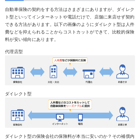
自動車保険の契約をする方法はさまざまにありますが、ダイレク
ト型といってインターネットや電話だけで、店舗に来店せず契約
できる方法があります。以下の画像のようにダイレクト型は人件
費などを抑えられることからコストカットができて、比較的保険
料が安い傾向にあります。
代理店型
ダイレクト型
ダイレクト型の保険会社の保険料が本当に安いのか？その補償内