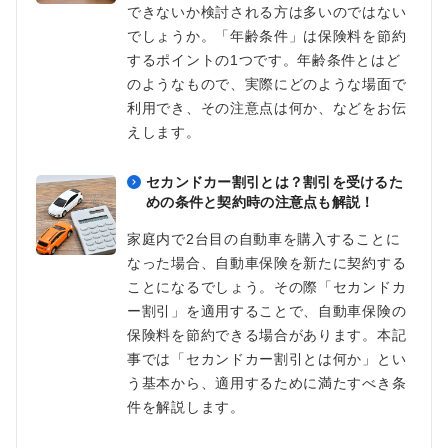
できないか検討される方は多いのではない
でしょうか。「年齢条件」は保険料を節約
するポイントの1つです。年齢条件とはど
のようなもので、実際にどのような場面で
利用でき、その注意点は何か、などをお伝
えします。
セカンドカー割引とは？割引を受けるた
めの条件と契約時の注意点も解説！
家庭内で2台目の自動車を購入することに
なった場合、自動車保険を新たに契約する
ことになるでしょう。その際「セカンドカ
ー割引」を適用することで、自動車保険の
保険料を節約できる場合があります。本記
事では「セカンドカー割引とは何か」とい
う基本から、適用するために満たすべき条
件を解説します。