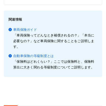
関連情報
車両保険ガイド
「車両保険ってどんなとき補償されるの？」「本当に
必要なの？」など車両保険に関することをご説明しま
す。
自動車保険の等級制度とは
「保険料はどれくらい？」ここでは保険料と、保険料
算出に大きく関わる等級制度についてご説明します。