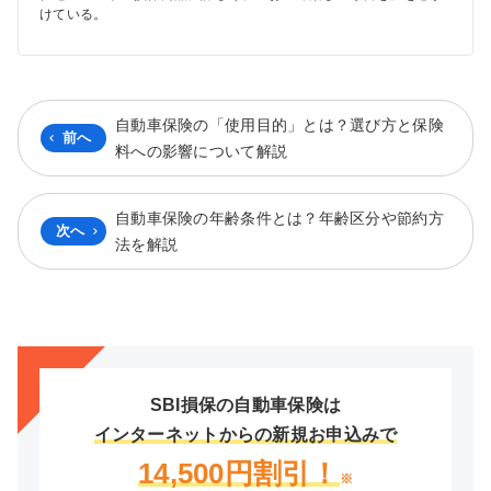
けている。
自動車保険の「使用目的」とは？選び方と保険
前へ
料への影響について解説
自動車保険の年齢条件とは？年齢区分や節約方
次へ
法を解説
SBI損保の自動車保険は
インターネットからの新規お申込みで
14,500円割引！
※