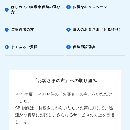
はじめての自動車保険の選び
お得なキャンペーン
方
ご契約者の方
法人のお客さま（お見積り）
よくあるご質問
保険用語辞典
「お客さまの声」への取り組み
2025年度、24,002件の「お客さまの声」をいただき
ました。
SBI損保は、お客さまからいただいた声に対して、迅
速かつ真摯に対応し、さらなるサービスの向上を目指
します。