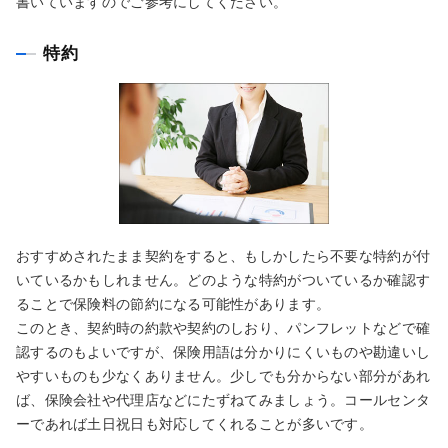
書いていますのでご参考にしてください。
特約
おすすめされたまま契約をすると、もしかしたら不要な特約が付
いているかもしれません。どのような特約がついているか確認す
ることで保険料の節約になる可能性があります。
このとき、契約時の約款や契約のしおり、パンフレットなどで確
認するのもよいですが、保険用語は分かりにくいものや勘違いし
やすいものも少なくありません。少しでも分からない部分があれ
ば、保険会社や代理店などにたずねてみましょう。コールセンタ
ーであれば土日祝日も対応してくれることが多いです。