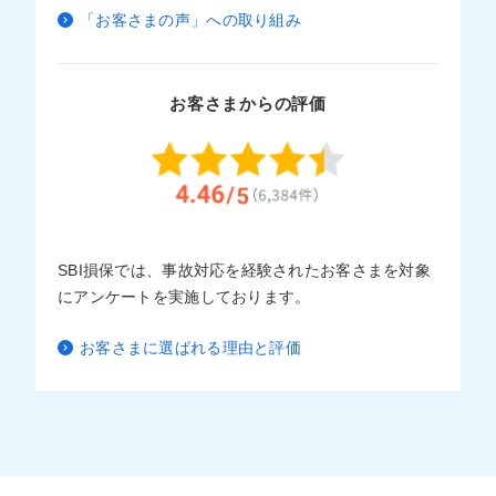
「お客さまの声」への取り組み
お客さまからの評価
SBI損保では、事故対応を経験されたお客さまを対象
にアンケートを実施しております。
お客さまに選ばれる理由と評価