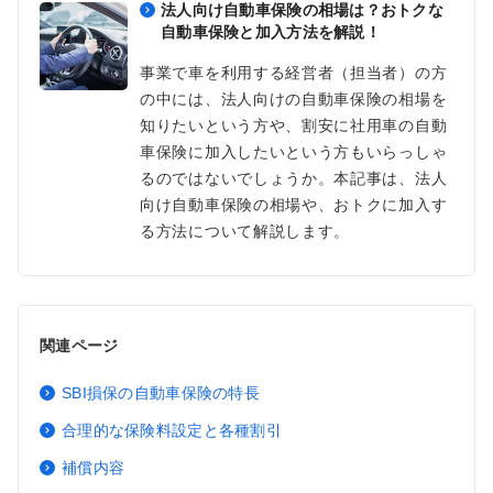
法人向け自動車保険の相場は？おトクな
自動車保険と加入方法を解説！
事業で車を利用する経営者（担当者）の方
の中には、法人向けの自動車保険の相場を
知りたいという方や、割安に社用車の自動
車保険に加入したいという方もいらっしゃ
るのではないでしょうか。本記事は、法人
向け自動車保険の相場や、おトクに加入す
る方法について解説します。
関連ページ
SBI損保の自動車保険の特長
合理的な保険料設定と各種割引
補償内容