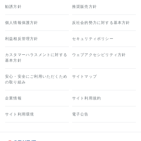
勧誘方針
推奨販売方針
個人情報保護方針
反社会的勢力に対する基本方針
利益相反管理方針
セキュリティポリシー
カスタマーハラスメントに対する
ウェブアクセシビリティ方針
基本方針
安心・安全にご利用いただくため
サイトマップ
の取り組み
企業情報
サイト利用規約
サイト利用環境
電子公告