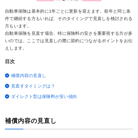
自動車保険は基本的に1年ごとに更新を迎えます。前年と同じ条
件で継続する方もいれば、そのタイミングで見直しを検討される
方もいます。
自動車保険を見直す場合、特に保険料の安さを重要視する方が多
いのでは。ここでは見直しの際に節約につながるポイントをお伝
えします。
目次
補償内容の見直し
見直すタイミングは？
ダイレクト型は保険料が安い傾向
補償内容の見直し