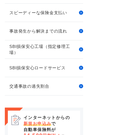
スピーディーな保険金支払い
事故発生から解決までの流れ
SBI損保安心工場（指定修理工
場）
SBI損保安心ロードサービス
交通事故の過失割合
インターネットからの
新規お申込み
で
自動車保険料が