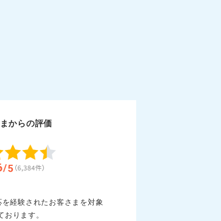
まからの評価
対応を経験されたお客さまを対象
ております。