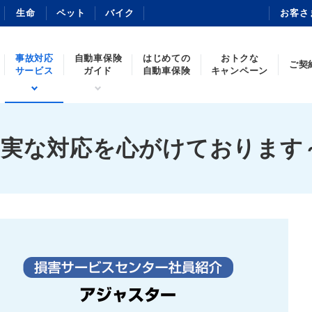
生命
ペット
バイク
お客さ
事故対応
自動車保険
はじめての
おトクな
ご契
サービス
ガイド
自動車保険
キャンペーン
誠実な対応を心がけております