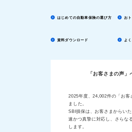
はじめての自動車保険の選び方
おト
資料ダウンロード
よく
「お客さまの声」
2025年度、24,002件の「
ました。
SBI損保は、お客さまからい
速かつ真摯に対応し、さらな
します。