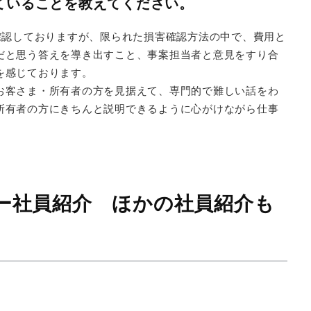
ていることを教えてください。
確認しておりますが、限られた損害確認方法の中で、費用と
だと思う答えを導き出すこと、事案担当者と意見をすり合
を感じております。
お客さま・所有者の方を見据えて、専門的で難しい話をわ
所有者の方にきちんと説明できるように心がけながら仕事
ー社員紹介 ほかの社員紹介も