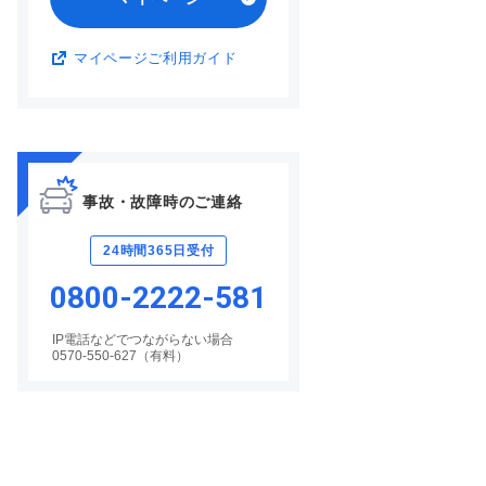
マイページご利用ガイド
事故・故障時のご連絡
24時間365日受付
0800-2222-581
IP電話などでつながらない場合
0570-550-627（有料）