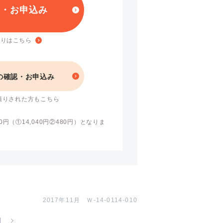
り・お申込み
積りはこちら
の確認・お申込み
積りされた方もこちら
円（①14,040円②480円）となりま
2017年11月 Ｗ-14-0114-010
制