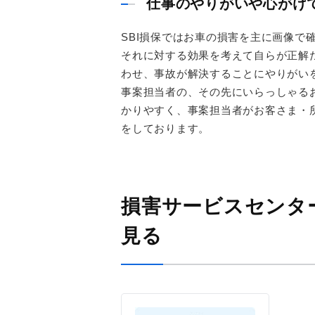
仕事のやりがいや心がけ
SBI損保ではお車の損害を主に画像で
それに対する効果を考えて自らが正解
わせ、事故が解決することにやりがい
事案担当者の、その先にいらっしゃる
かりやすく、事案担当者がお客さま・
をしております。
損害サービスセンタ
見る