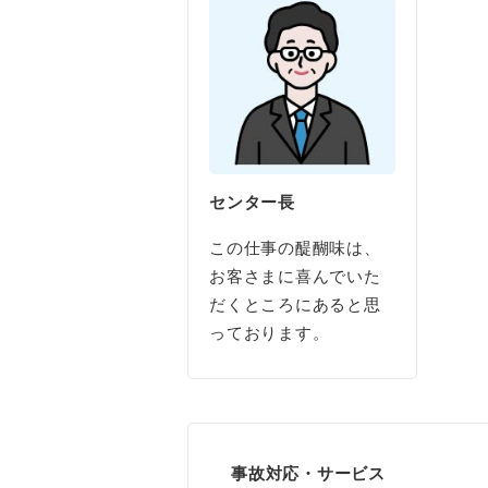
センター長
この仕事の醍醐味は、
お客さまに喜んでいた
だくところにあると思
っております。
事故対応・サービス