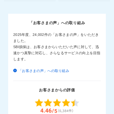
「お客さまの声」への取り組み
2025年度、24,002件の「お客さまの声」をいただき
ました。
SBI損保は、お客さまからいただいた声に対して、迅
速かつ真摯に対応し、さらなるサービスの向上を目指
します。
「お客さまの声」への取り組み
お客さまからの評価