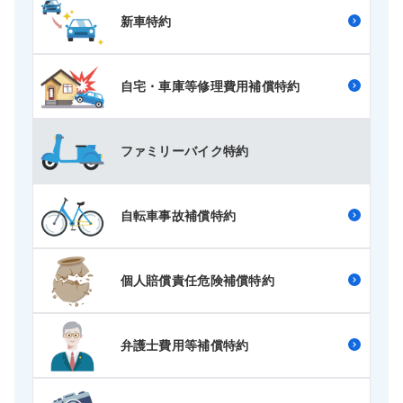
新車特約
自宅・車庫等修理費用補償特約
ファミリーバイク特約
自転車事故補償特約
個人賠償責任危険補償特約
弁護士費用等補償特約