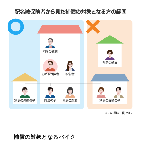
補償の対象となるバイク