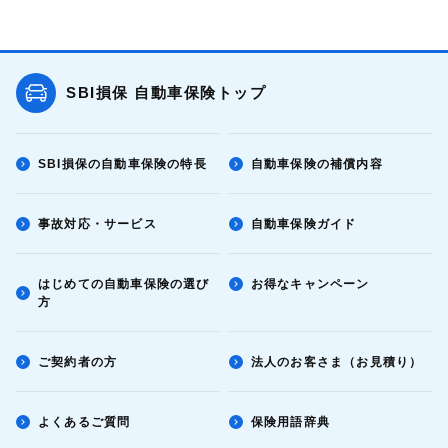
SBI損保 自動車保険トップ
SBI損保の自動車保険の特長
自動車保険の補償内容
事故対応・サービス
自動車保険ガイド
はじめての自動車保険の選び
お得なキャンペーン
方
ご契約者の方
法人のお客さま（お見積り）
よくあるご質問
保険用語辞典