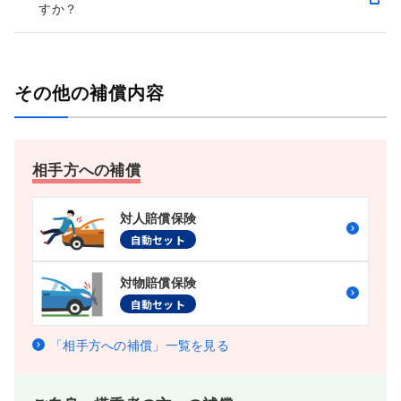
すか？
その他の補償内容
相手方への補償
対人賠償保険
自動セット
対物賠償保険
自動セット
「相手方への補償」一覧を見る