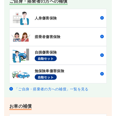
ご自身・搭乗者の方への補償
人身傷害保険
搭乗者傷害保険
自損傷害保険
自動セット
無保険車傷害保険
自動セット
「ご自身・搭乗者の方への補償」一覧を見る
お車の補償