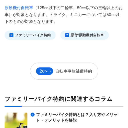
原動機付自転車
（125cc以下の二輪車、50cc以下の三輪以上のお
車）が対象となります。トライク、ミニカーについては50cc以
下のものが対象となります。
ファミリーバイク特約
原付/原動機付自転車
次へ
自転車事故補償特約
ファミリーバイク特約に関連するコラム
ファミリーバイク特約とは？入り方やメリッ
ト・デメリットを解説