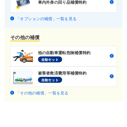
車内外身の回り品補償特約
「オプションの補償」一覧を見る
その他の補償
他の自動車運転危険補償特約
自動セット
被害者救済費用等補償特約
自動セット
「その他の補償」一覧を見る