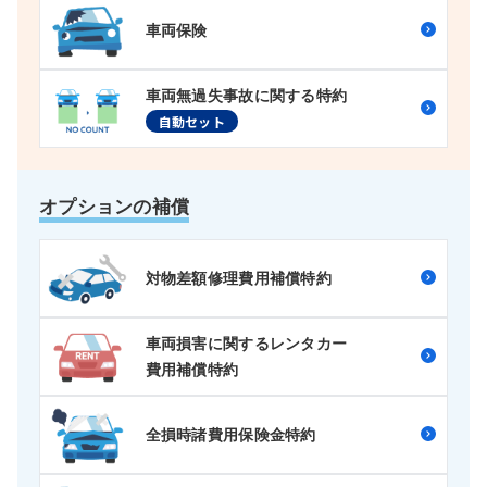
車両保険
車両無過失事故に関する特約
自動セット
オプションの補償
対物差額修理費用補償特約
車両損害に関するレンタカー
費用補償特約
全損時諸費用保険金特約