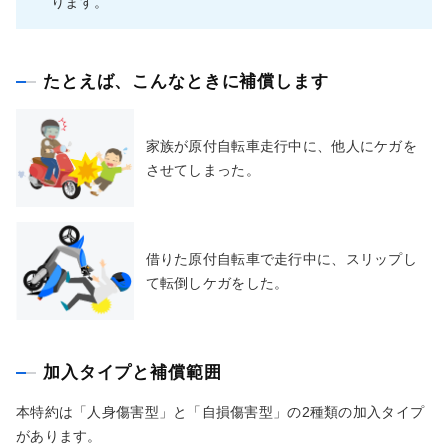
ります。
たとえば、こんなときに補償します
家族が原付自転車走行中に、他人にケガを
させてしまった。
借りた原付自転車で走行中に、スリップし
て転倒しケガをした。
加入タイプと補償範囲
本特約は「人身傷害型」と「自損傷害型」の2種類の加入タイプ
があります。