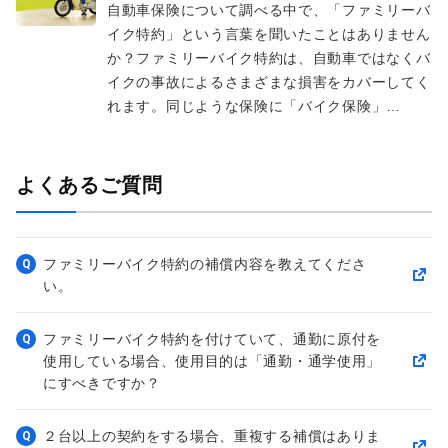
自動車保険について調べる中で、「ファミリーバ
イク特約」という言葉を聞いたことはありません
か？ファミリーバイク特約は、自動車ではなくバ
イクの事故によるさまざまな損害をカバーしてく
れます。同じような保険に「バイク保険」…
よくあるご質問
ファミリーバイク特約の補償内容を教えてくださ
Q
い。
ファミリーバイク特約を付けていて、通勤に原付を
Q
使用している場合、使用目的は「通勤・通学使用」
にすべきですか？
２台以上の契約をする場合、重複する補償はありま
Q