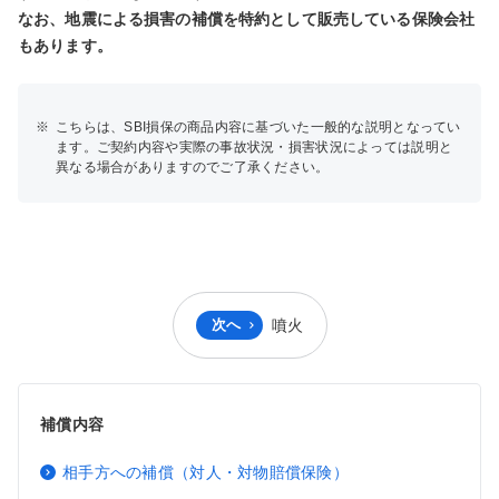
なお、地震による損害の補償を特約として販売している保険会社
もあります。
※
こちらは、SBI損保の商品内容に基づいた一般的な説明となってい
ます。ご契約内容や実際の事故状況・損害状況によっては説明と
異なる場合がありますのでご了承ください。
次へ
噴火
補償内容
相手方への補償（対人・対物賠償保険）