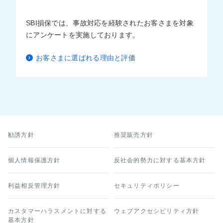
SBI損保では、事故対応を経験されたお客さまを対象
にアンケートを実施しております。
お客さまに選ばれる理由と評価
勧誘方針
推奨販売方針
個人情報保護方針
反社会的勢力に対する基本方針
利益相反管理方針
セキュリティポリシー
カスタマーハラスメントに対する
ウェブアクセシビリティ方針
基本方針