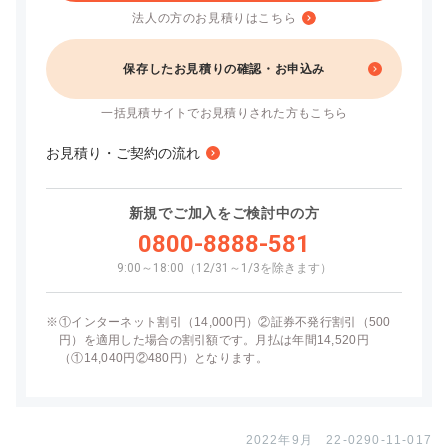
法人の方のお見積りはこちら
保存したお見積りの確認・お申込み
一括見積サイトでお見積りされた方もこちら
お見積り・ご契約の流れ
新規でご加入をご検討中の方
0800-8888-581
9:00～18:00（12/31～1/3を除きます）
※
①インターネット割引（14,000円）②証券不発行割引（500
円）を適用した場合の割引額です。月払は年間14,520円
（①14,040円②480円）となります。
2022年9月 22-0290-11-017