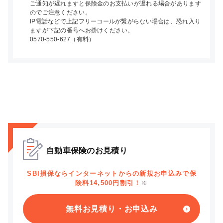
ご通知が遅れますと保険金のお支払いが遅れる場合があります
のでご注意ください。
IP電話などで上記フリーコールが繋がらない場合は、恐れ入り
ますが下記の番号へお掛けください。
0570-550-627（有料）
自動車保険のお見積り
SBI損保ならインターネットからの新規お申込みで保
険料14,500円割引！
※
無料お見積り・お申込み