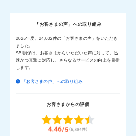
「お客さまの声」への取り組み
2025年度、24,002件の「お客さまの声」をいただき
ました。
SBI損保は、お客さまからいただいた声に対して、迅
速かつ真摯に対応し、さらなるサービスの向上を目指
します。
「お客さまの声」への取り組み
お客さまからの評価