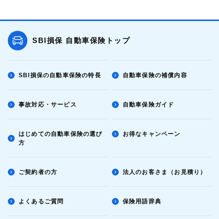
SBI損保 自動車保険トップ
SBI損保の自動車保険の特長
自動車保険の補償内容
事故対応・サービス
自動車保険ガイド
はじめての自動車保険の選び
お得なキャンペーン
方
ご契約者の方
法人のお客さま（お見積り）
よくあるご質問
保険用語辞典