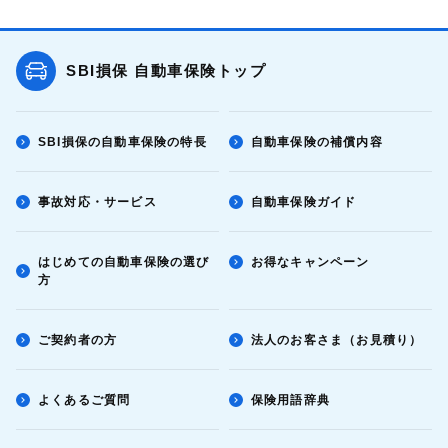
SBI損保 自動車保険トップ
SBI損保の自動車保険の特長
自動車保険の補償内容
事故対応・サービス
自動車保険ガイド
はじめての自動車保険の選び
お得なキャンペーン
方
ご契約者の方
法人のお客さま（お見積り）
よくあるご質問
保険用語辞典