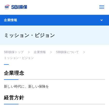
企業情報
ミッション・ビジョン
SBI損保トップ
企業情報
SBI損保について
ミッション・ビジョン
企業理念
新しい時代に、新しい保険を
経営方針