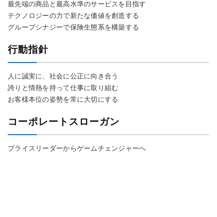
最先端の商品と最高水準のサービスを目指す
テクノロジーの力で新たな価値を創造する
グループシナジーで保険生態系を構築する
行動指針
人に誠実に、社会に公正に向き合う
誇りと情熱を持って仕事に取り組む
お客様本位の姿勢を常に大切にする
コーポレートスローガン
プライスリーダーからゲームチェンジャーへ