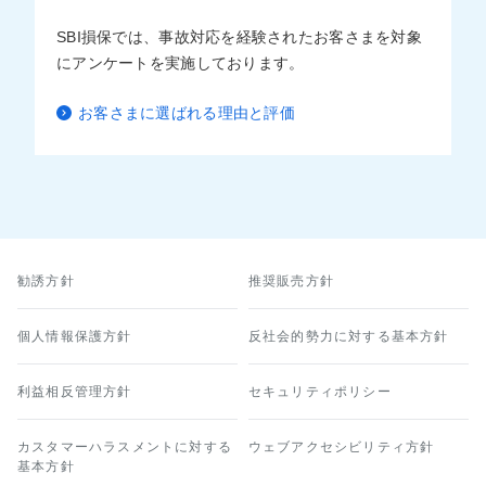
SBI損保では、事故対応を経験されたお客さまを対象
にアンケートを実施しております。
お客さまに選ばれる理由と評価
勧誘方針
推奨販売方針
個人情報保護方針
反社会的勢力に対する基本方針
利益相反管理方針
セキュリティポリシー
カスタマーハラスメントに対する
ウェブアクセシビリティ方針
基本方針