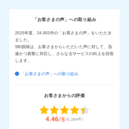
「お客さまの声」への取り組み
2025年度、24,002件の「お客さまの声」をいただき
ました。
SBI損保は、お客さまからいただいた声に対して、迅
速かつ真摯に対応し、さらなるサービスの向上を目指
します。
「お客さまの声」への取り組み
お客さまからの評価