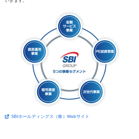
いきます。
SBIホールディングス（株）Webサイト