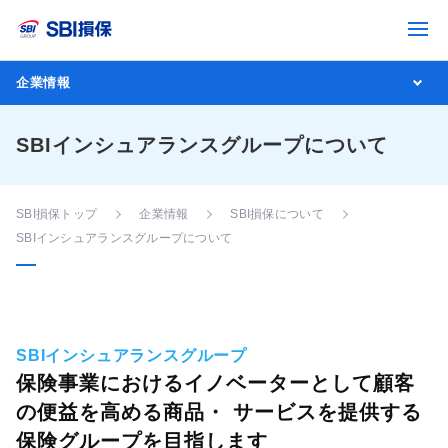
企業情報
SBIインシュアランスグループについて
SBI損保トップ
企業情報
SBI損保について
SBIインシュアランスグループについて
SBIインシュアランスグループ
保険事業におけるイノベーターとして顧客
の便益を高める商品・ サービスを提供する
保険グループを目指します