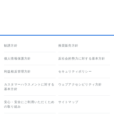
勧誘方針
推奨販売方針
個人情報保護方針
反社会的勢力に対する基本方針
利益相反管理方針
セキュリティポリシー
カスタマーハラスメントに対する
ウェブアクセシビリティ方針
基本方針
安心・安全にご利用いただくため
サイトマップ
の取り組み