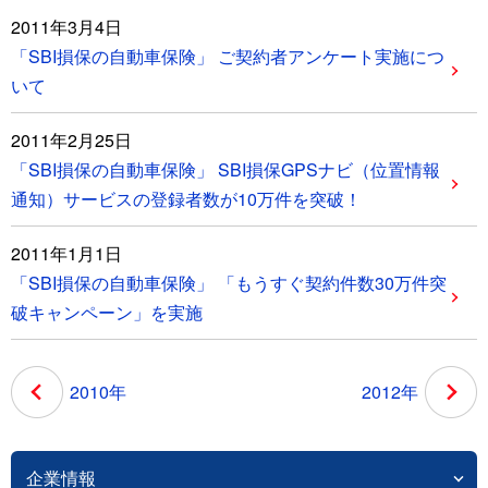
2011年3月4日
「SBI損保の自動車保険」 ご契約者アンケート実施につ
いて
2011年2月25日
「SBI損保の自動車保険」 SBI損保GPSナビ（位置情報
通知）サービスの登録者数が10万件を突破！
2011年1月1日
「SBI損保の自動車保険」 「もうすぐ契約件数30万件突
破キャンペーン」を実施
2010年
2012年
企業情報