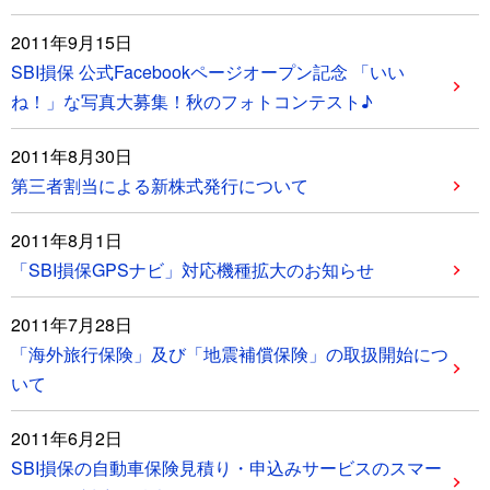
2011年9月15日
SBI損保 公式Facebookページオープン記念 「いい
ね！」な写真大募集！秋のフォトコンテスト♪
2011年8月30日
第三者割当による新株式発行について
2011年8月1日
「SBI損保GPSナビ」対応機種拡大のお知らせ
2011年7月28日
「海外旅行保険」及び「地震補償保険」の取扱開始につ
いて
2011年6月2日
SBI損保の自動車保険見積り・申込みサービスのスマー