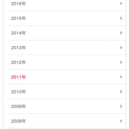
2016年
2015年
2014年
2013年
2012年
2011年
2010年
2009年
2008年