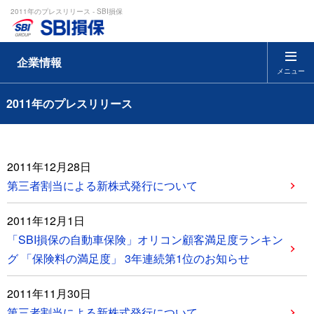
2011年のプレスリリース - SBI損保
企業情報
メニュー
2011年のプレスリリース
2011年12月28日
第三者割当による新株式発行について
2011年12月1日
「SBI損保の自動車保険」オリコン顧客満足度ランキン
グ 「保険料の満足度」 3年連続第1位のお知らせ
2011年11月30日
第三者割当による新株式発行について