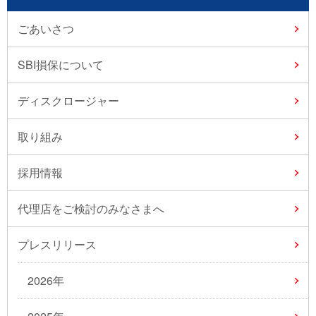
ごあいさつ
SBI損保について
ディスクロージャー
取り組み
採用情報
代理店をご検討のみなさまへ
プレスリリース
2026年