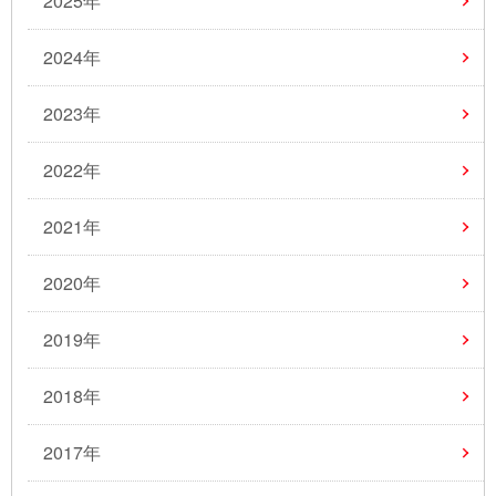
2025年
2024年
2023年
2022年
2021年
2020年
2019年
2018年
2017年