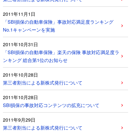
2011年11月1日
「SBI損保の自動車保険」事故対応満足度ランキング
No.1キャンペーンを実施
2011年10月31日
「SBI損保の自動車保険」楽天の保険 事故対応満足度ラ
ンキング 総合第1位のお知らせ
2011年10月28日
第三者割当による新株式発行について
2011年10月28日
SBI損保の事故対応コンテンツの拡充について
2011年9月29日
第三者割当による新株式発行について