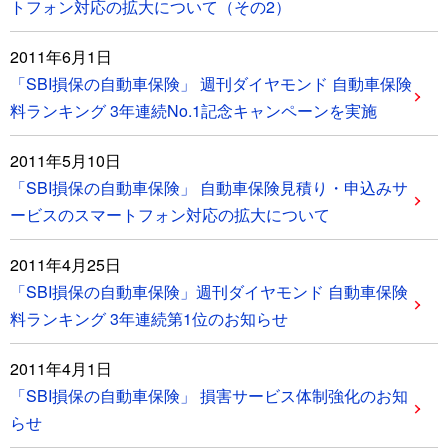
トフォン対応の拡大について（その2）
2011年6月1日
「SBI損保の自動車保険」 週刊ダイヤモンド 自動車保険
料ランキング 3年連続No.1記念キャンペーンを実施
2011年5月10日
「SBI損保の自動車保険」 自動車保険見積り・申込みサ
ービスのスマートフォン対応の拡大について
2011年4月25日
「SBI損保の自動車保険」週刊ダイヤモンド 自動車保険
料ランキング 3年連続第1位のお知らせ
2011年4月1日
「SBI損保の自動車保険」 損害サービス体制強化のお知
らせ