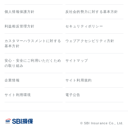
個人情報保護方針
反社会的勢力に対する基本方針
利益相反管理方針
セキュリティポリシー
カスタマーハラスメントに対する
ウェブアクセシビリティ方針
基本方針
安心・安全にご利用いただくため
サイトマップ
の取り組み
企業情報
サイト利用規約
サイト利用環境
電子公告
© SBI Insurance Co., Ltd.