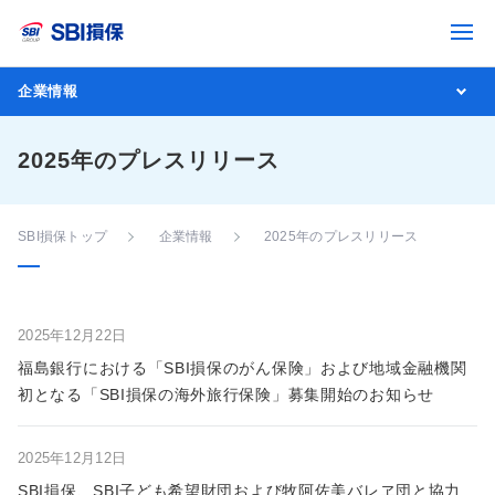
企業情報
2025年のプレスリリース
SBI損保トップ
企業情報
2025年のプレスリリース
2025年12月22日
福島銀行における「SBI損保のがん保険」および地域金融機関
初となる「SBI損保の海外旅行保険」募集開始のお知らせ
2025年12月12日
SBI損保、SBI子ども希望財団および牧阿佐美バレヱ団と協力