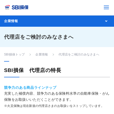
企業情報
代理店をご検討のみなさまへ
SBI損保トップ
企業情報
代理店をご検討のみなさまへ
SBI損保 代理店の特長
競争力のある商品ラインナップ
充実した補償内容、競争力のある保険料水準の自動車保険・がん
保険をお取扱いいただくことができます。
※火災保険は現在新規の代理店さまのお取扱いをストップしています。