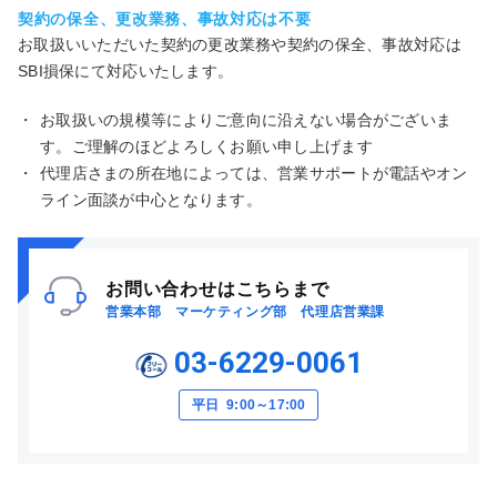
契約の保全、更改業務、事故対応は不要
お取扱いいただいた契約の更改業務や契約の保全、事故対応は
SBI損保にて対応いたします。
・
お取扱いの規模等によりご意向に沿えない場合がございま
す。ご理解のほどよろしくお願い申し上げます
・
代理店さまの所在地によっては、営業サポートが電話やオン
ライン面談が中心となります。
お問い合わせはこちらまで
営業本部 マーケティング部 代理店営業課
03-6229-0061
平日 9:00～17:00