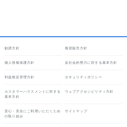
勧誘方針
推奨販売方針
個人情報保護方針
反社会的勢力に対する基本方針
利益相反管理方針
セキュリティポリシー
カスタマーハラスメントに対する
ウェブアクセシビリティ方針
基本方針
安心・安全にご利用いただくため
サイトマップ
の取り組み