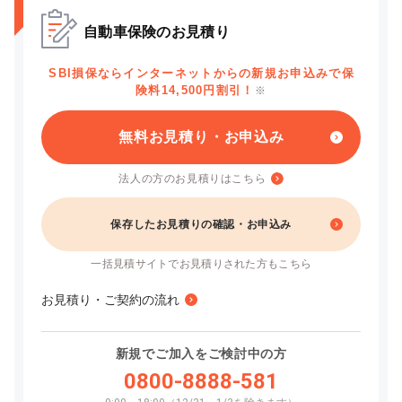
自動車保険のお見積り
SBI損保ならインターネットからの新規お申込みで保
険料14,500円割引！
※
無料お見積り・お申込み
法人の方のお見積りはこちら
保存したお見積りの確認・お申込み
一括見積サイトでお見積りされた方もこちら
お見積り・ご契約の流れ
新規でご加入をご検討中の方
0800-8888-581