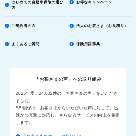
はじめての自動車保険の選び
お得なキャンペーン
方
ご契約者の方
法人のお客さま（お見積り）
よくあるご質問
保険用語辞典
「お客さまの声」への取り組み
2025年度、24,002件の「お客さまの声」をいただき
ました。
SBI損保は、お客さまからいただいた声に対して、迅
速かつ真摯に対応し、さらなるサービスの向上を目指
します。