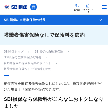
お電話
マイページへ
ログイン
SBI損保の自動車保険の特長
搭乗者傷害保険なしで保険料を節約
SBI損保トップ
SBI損保の自動車保険
SBI損保の自動車保険の特長
自動車保険の保険料節約のポイント
搭乗者傷害保険なしで保険料を節約
補償内容を搭乗者傷害保険なしにした場合、搭乗者傷害保険を付
けた場合より保険料を節約できます。
SBI損保なら保険料がこんなにおトクになり
ました