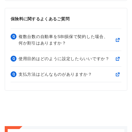
保険料に関するよくあるご質問
複数台数の自動車をSBI損保で契約した場合、
Q
何か割引はありますか？
使用目的はどのように設定したらいいですか？
Q
支払方法はどんなものがありますか？
Q