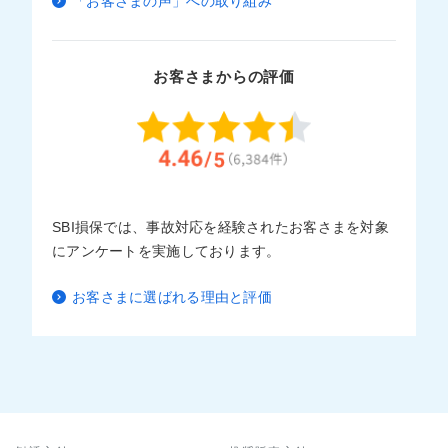
「お客さまの声」への取り組み
お客さまからの評価
SBI損保では、事故対応を経験されたお客さまを対象
にアンケートを実施しております。
お客さまに選ばれる理由と評価