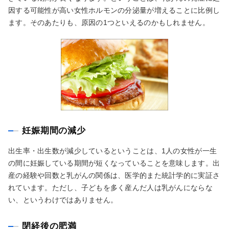
因する可能性が高い女性ホルモンの分泌量が増えることに比例し
ます。そのあたりも、原因の1つといえるのかもしれません。
妊娠期間の減少
出生率・出生数が減少しているということは、1人の女性が一生
の間に妊娠している期間が短くなっていることを意味します。出
産の経験や回数と乳がんの関係は、医学的また統計学的に実証さ
れています。ただし、子どもを多く産んだ人は乳がんにならな
い、というわけではありません。
閉経後の肥満