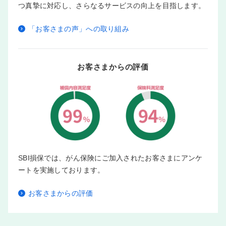
つ真摯に対応し、さらなるサービスの向上を目指します。
「お客さまの声」への取り組み
お客さまからの評価
SBI損保では、がん保険にご加入されたお客さまにアンケ
ートを実施しております。
お客さまからの評価