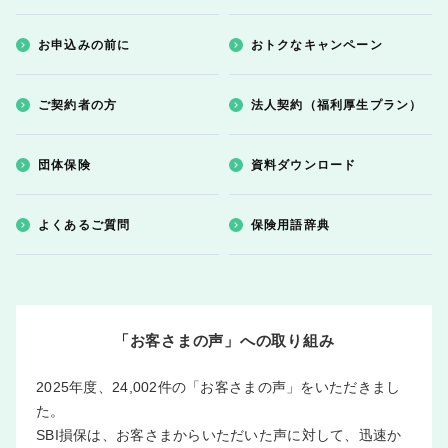
お申込みの前に
おトクなキャンペーン
ご契約者の方
法人契約（福利厚生プラン）
団体保険
資料ダウンロード
よくあるご質問
保険用語辞典
「お客さまの声」への取り組み
2025年度、24,002件の「お客さまの声」をいただきまし
た。
SBI損保は、お客さまからいただいた声に対して、迅速か