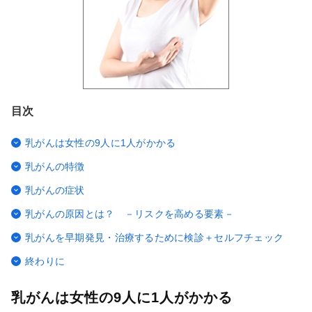
目次
乳がんは女性の9人に1人がかかる
乳がんの特徴
乳がんの症状
乳がんの原因とは？ －リスクを高める要素－
乳がんを早期発見・治療するために検診＋セルフチェック
終わりに
乳がんは女性の9人に1人がかかる