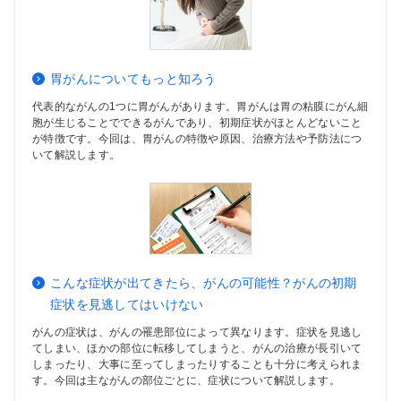
胃がんについてもっと知ろう
代表的ながんの1つに胃がんがあります。胃がんは胃の粘膜にがん細
胞が生じることでできるがんであり、初期症状がほとんどないこと
が特徴です。今回は、胃がんの特徴や原因、治療方法や予防法につ
いて解説します。
こんな症状が出てきたら、がんの可能性？がんの初期
症状を見逃してはいけない
がんの症状は、がんの罹患部位によって異なります。症状を見逃し
てしまい、ほかの部位に転移してしまうと、がんの治療が長引いて
しまったり、大事に至ってしまったりすることも十分に考えられま
す。今回は主ながんの部位ごとに、症状について解説します。