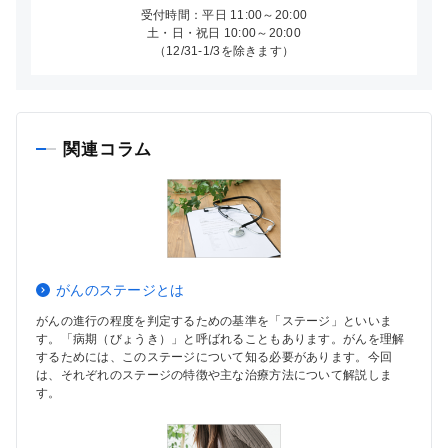
受付時間：平日 11:00～20:00
土・日・祝日 10:00～20:00
（12/31-1/3を除きます）
関連コラム
がんのステージとは
がんの進行の程度を判定するための基準を「ステージ」といいま
す。「病期（びょうき）」と呼ばれることもあります。がんを理解
するためには、このステージについて知る必要があります。今回
は、それぞれのステージの特徴や主な治療方法について解説しま
す。