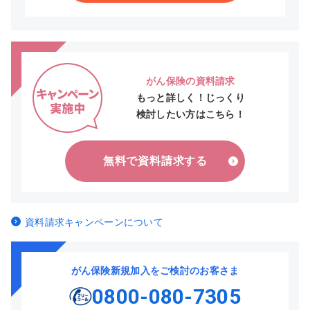
がん保険の資料請求
もっと詳しく！じっくり
検討したい方はこちら！
無料で資料請求する
資料請求キャンペーンについて
がん保険新規加入をご検討のお客さま
0800-080-7305