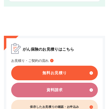
がん保険のお見積りはこちら
お見積り・ご契約の流れ
無料お見積り
資料請求
保存したお見積りの
確認・お申込み