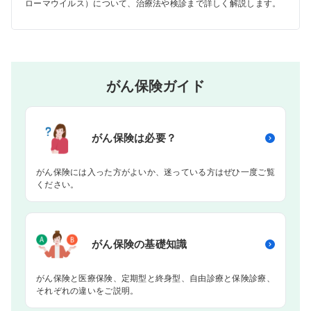
ローマウイルス）について、治療法や検診まで詳しく解説します。
がん保険ガイド
がん保険は
必要？
がん保険には入った方がよいか、迷っている方はぜひ一度ご覧
ください。
がん保険の
基礎知識
がん保険と医療保険、定期型と終身型、自由診療と保険診療、
それぞれの違いをご説明。