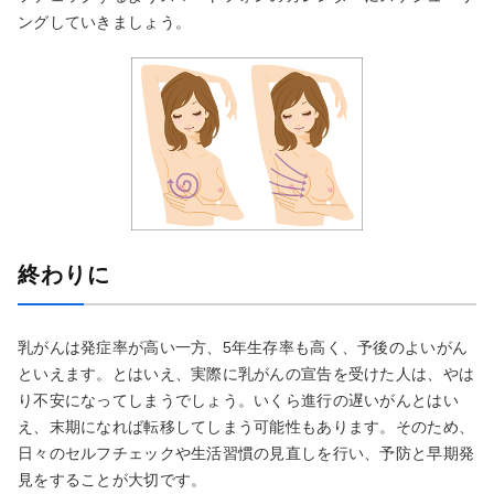
ングしていきましょう。
終わりに
乳がんは発症率が高い一方、5年生存率も高く、予後のよいがん
といえます。とはいえ、実際に乳がんの宣告を受けた人は、やは
り不安になってしまうでしょう。いくら進行の遅いがんとはい
え、末期になれば転移してしまう可能性もあります。そのため、
日々のセルフチェックや生活習慣の見直しを行い、予防と早期発
見をすることが大切です。