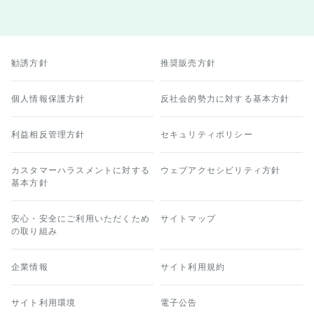
勧誘方針
推奨販売方針
個人情報保護方針
反社会的勢力に対する基本方針
利益相反管理方針
セキュリティポリシー
カスタマーハラスメントに対する
ウェブアクセシビリティ方針
基本方針
安心・安全にご利用いただくため
サイトマップ
の取り組み
企業情報
サイト利用規約
サイト利用環境
電子公告