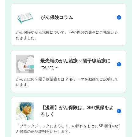
がん保険
コラム
がん保険やがん治療について、FPや医師の先生にご執筆いた
だきました。
最先端のがん治療～陽子線治療に
ついて～
がんとは何？陽子線治療とは？ 各テーマを動画でご説明して
います。
【漫画】がん保険は、SBI損保をよ
ろしく
「ブラックジャックによろしく」の原作をもとにSBI損保のが
ん保険の商品説明をいたします。