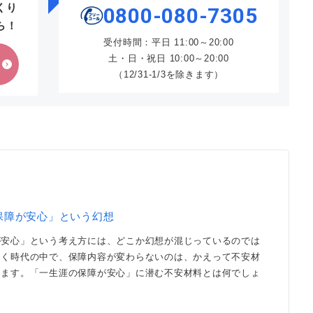
くり
0800-080-7305
ら！
受付時間：平日 11:00～20:00
土・日・祝日 10:00～20:00
（12/31-1/3を除きます）
保障が安心」という幻想
が安心」という考え方には、どこか幻想が混じっているのでは
ゆく時代の中で、保障内容が変わらないのは、かえって不安材
ります。「一生涯の保障が安心」に潜む不安材料とは何でしょ