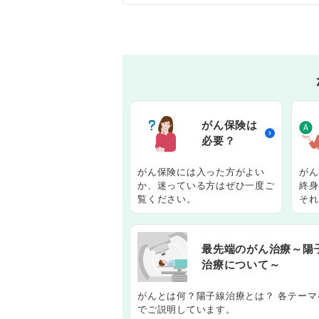
がん保険は
必要？
がん保険には入った方がよい
がん
か、迷っている方はぜひ一度ご
終身
覧ください。
それ
最先端のがん治療～陽
治療について～
がんとは何？陽子線治療とは？ 各テーマ
でご説明しています。