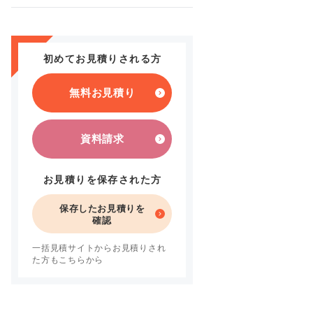
初めてお見積りされる方
無料お見積り
資料請求
お見積りを保存された方
保存したお見積りを
確認
一括見積サイトからお見積りされ
た方もこちらから