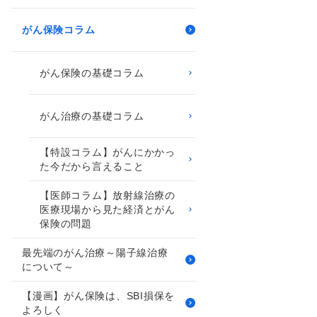
がん保険コラム
がん保険の基礎コラム
がん治療の基礎コラム
【特設コラム】がんにかかっ
た今だから言えること
【医師コラム】放射線治療の
医療現場から見た経済とがん
保険の問題
最先端のがん治療～陽子線治療
について～
【漫画】がん保険は、SBI損保を
よろしく