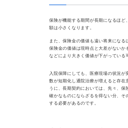
保険が機能する期間が長期になるほど
額は小さくなります。
また、保険金の価値も遠い将来になる
保険金の価値は現時点と大差がないか
などにより大きく価値が下がっている
入院保障にしても、医療現場の状況が
数が短期化し通院治療が増えると存在
うに、長期契約においては、先々、保
確かなものにならざるを得ない分、そ
する必要があるのです。