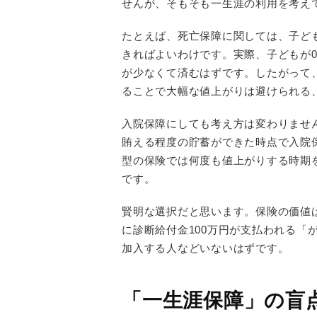
せんが、そもそも一生涯の利用を考え
たとえば、死亡保障に関しては、子ど
きればよいわけです。実際、子どもが0
が少なくて済むはずです。したがって
ることで大幅な値上がりは避けられる
入院保障にしても考え方は変わりませ
賄える程度の貯蓄ができた時点で入院
型の保険では何度も値上がりする時期
です。
賢明な選択だと思います。保険の価値
に診断給付金100万円が支払われる「
加入する人などいないはずです。
「一生涯保障」の盲