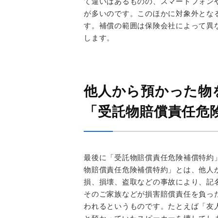
て違いはあるものの、スマートフォン
が多いのです。このほかに対象外とな
す。補償の範囲は保険会社によって異
します。
他人から預かった物
「受託物賠償責任危
最後に「受託物賠償責任危険補償特約
物賠償責任危険補償特約」とは、他人
損、損壊、盗取などの事故により、記
そのご家族などが損害賠償責任を負っ
われるというものです。たとえば「友