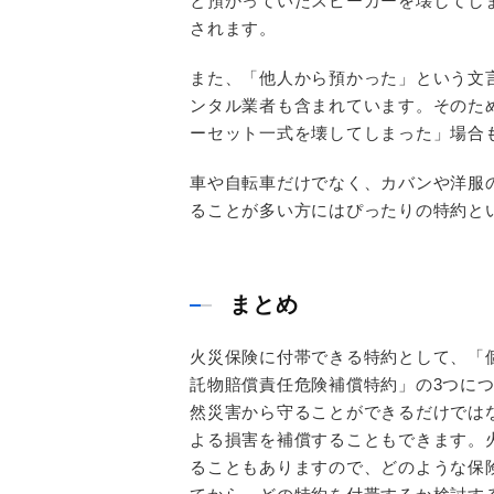
と預かっていたスピーカーを壊してし
されます。
また、「他人から預かった」という文
ンタル業者も含まれています。そのた
ーセット一式を壊してしまった」場合
車や自転車だけでなく、カバンや洋服
ることが多い方にはぴったりの特約と
まとめ
火災保険に付帯できる特約として、「
託物賠償責任危険補償特約」の3つに
然災害から守ることができるだけでは
よる損害を補償することもできます。
ることもありますので、どのような保