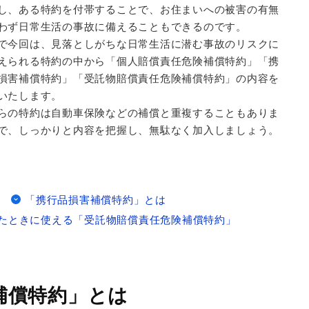
し、ある特約を付帯することで、お住まいへの被害の有無
わず日常生活の事故に備えることもできるのです。
で今回は、見落としがちな日常生活に潜む事故のリスクに
えられる特約の中から「個人賠償責任危険補償特約」「携
損害補償特約」「受託物賠償責任危険補償特約」の内容を
いたします。
らの特約は自動車保険などの補償と重複することもありま
で、しっかりと内容を把握し、無駄なく加入しましょう。
「携行品損害補償特約」とは
たときに使える「受託物賠償責任危険補償特約」
補償特約」とは