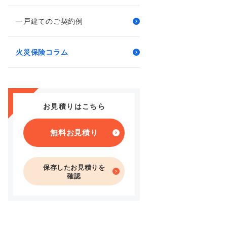
一戸建てのご契約例
火災保険コラム
お見積りはこちら
無料お見積り
保存したお見積りを
確認