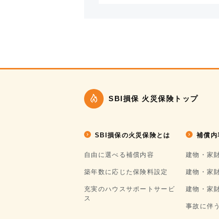
SBI損保 火災保険トップ
SBI損保の火災保険とは
補償内
自由に選べる補償内容
建物・家
築年数に応じた保険料設定
建物・家
充実のハウスサポートサービ
建物・家
ス
事故に伴