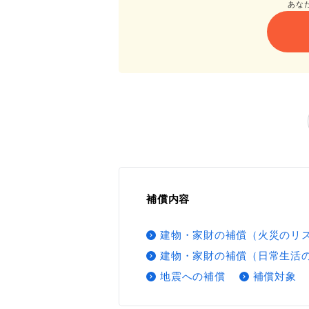
あな
補償内容
建物・家財の補償（火災のリ
建物・家財の補償（日常生活
地震への補償
補償対象