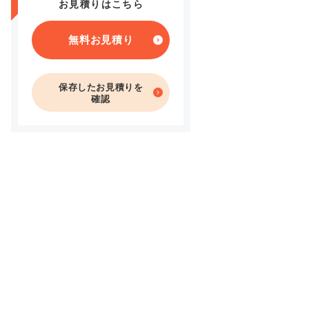
お見積りはこちら
無料お見積り
保存したお見積りを
確認