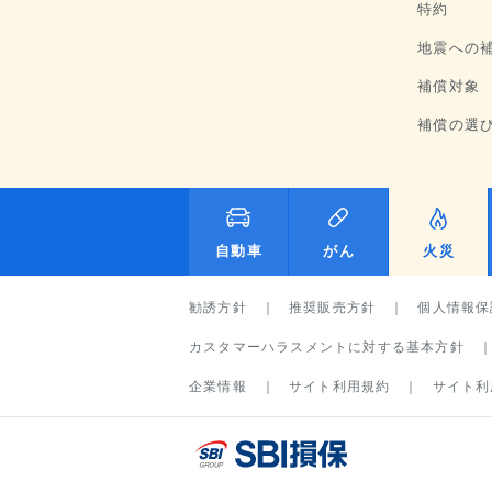
特約
地震への
補償対象
補償の選
自動車
がん
火災
勧誘方針
推奨販売方針
個人情報保
カスタマーハラスメントに対する基本方針
企業情報
サイト利用規約
サイト利