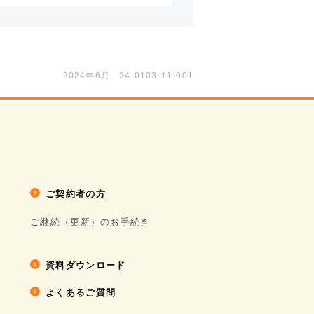
2024年6月 24-0103-11-001
ご契約者の方
ご継続（更新）のお手続き
資料ダウンロード
よくあるご質問