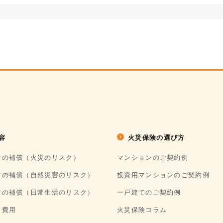
容
火災保険の選び方
財の補償（火災のリスク）
マンションのご契約例
財の補償（自然災害のリスク）
投資用マンションのご契約例
財の補償（日常生活のリスク）
一戸建てのご契約例
う費用
火災保険コラム