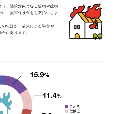
より、補償対象となる建物や建物
合に、損害保険金をお支払いしま
もののほか、放火による場合や、
場合があります。