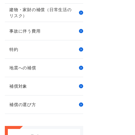
建物・家財の補償（日常生活の
リスク）
事故に伴う費用
特約
地震への補償
補償対象
補償の選び方