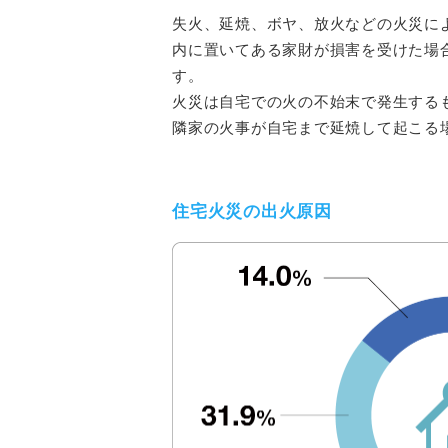
失火、延焼、ボヤ、放火などの火災に
内に置いてある家財が損害を受けた場
す。
火災は自宅での火の不始末で発生する
隣家の火事が自宅まで延焼して起こる
住宅火災の出火原因