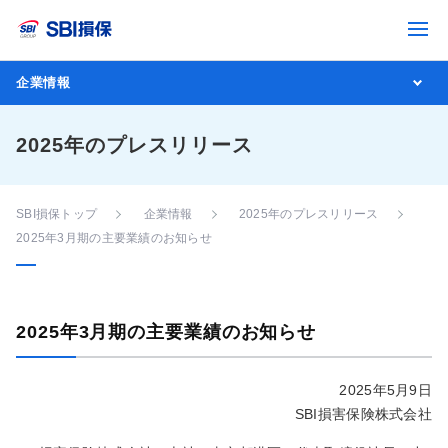
企業情報
2025年のプレスリリース
SBI損保トップ
企業情報
2025年のプレスリリース
2025年3月期の主要業績のお知らせ
2025年3月期の主要業績のお知らせ
2025年5月9日
SBI損害保険株式会社