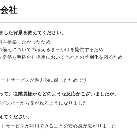
会社
ました背景を教えてください。
制を構築したかったため
の備えについての考えるきっかけを提供するため
ト姿勢を明確化し採用において他社との差別化を図るため
ポートサービスが魅力的に感じたためです。
って、従業員様からどのような反応がございましたか。
がメンバーから聞かれるようになりました。
えてください。
ートサービスが利用できることの安心感が広がりました。