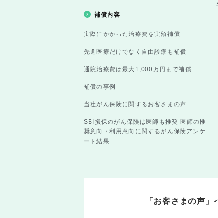
補償内容
実際にかかった治療費を実額補償
先進医療だけでなく自由診療も補償
通院治療費は最大1,000万円まで補償
補償の事例
当社がん保険に関するお客さまの声
SBI損保のがん保険は医師も推奨 医師の推
奨意向・利用意向に関するがん保険アンケ
ート結果
「お客さまの声」