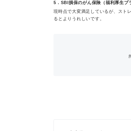
5．SBI損保のがん保険（福利厚生
現時点で大変満足しているが、スト
るとよりうれしいです。