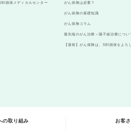
SBI損保メディカルセンター
がん保険は必要？
がん保険の基礎知識
がん保険コラム
最先端のがん治療～陽子線治療につい
【漫画】がん保険は、SBI損保をよろ
への取り組み
お客さ