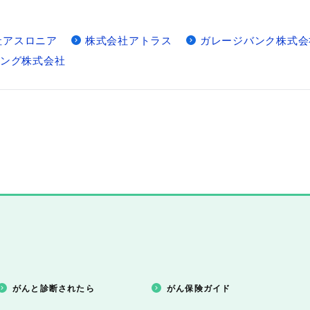
社アスロニア
株式会社アトラス
ガレージバンク株式会
ング株式会社
がんと診断されたら
がん保険ガイド