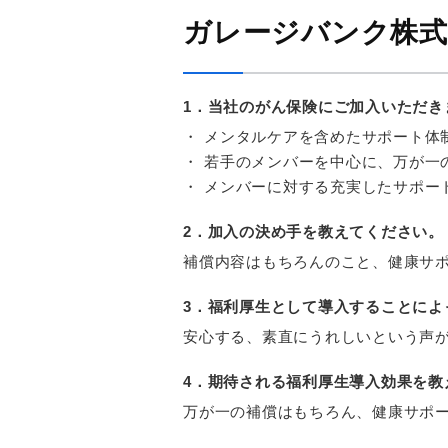
ガレージバンク株式
1．当社のがん保険にご加入いただき
・
メンタルケアを含めたサポート体
・
若手のメンバーを中心に、万が一
・
メンバーに対する充実したサポー
2．加入の決め手を教えてください。
補償内容はもちろんのこと、健康サ
3．福利厚生として導入することによ
安心する、素直にうれしいという声
4．期待される福利厚生導入効果を教
万が一の補償はもちろん、健康サポ