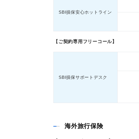
SBI損保安心ホットライン
【ご契約専用フリーコール】
SBI損保サポートデスク
海外旅行保険