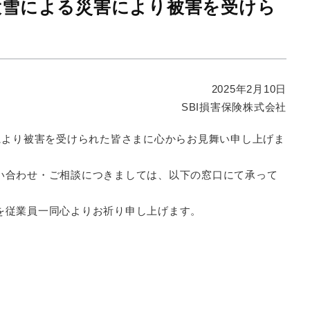
大雪による災害により被害を受けら
2025年2月10日
SBI損害保険株式会社
により被害を受けられた皆さまに心からお見舞い申し上げま
い合わせ・ご相談につきましては、以下の窓口にて承って
を従業員一同心よりお祈り申し上げます。