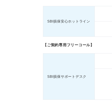
SBI損保安心ホットライン
【ご契約専用フリーコール】
SBI損保サポートデスク