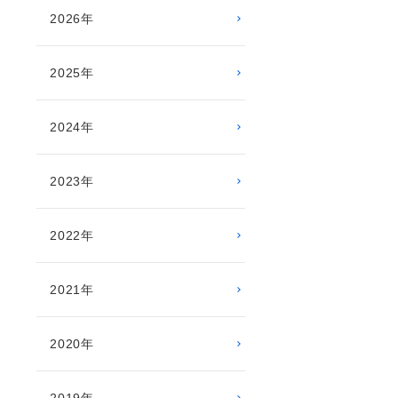
2026年
2025年
2024年
2023年
2022年
2021年
2020年