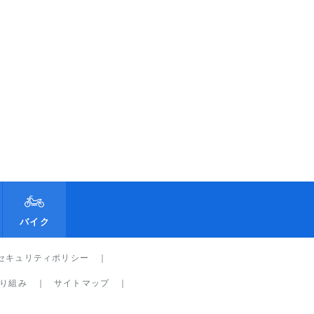
バイク
セキュリティポリシー
り組み
サイトマップ