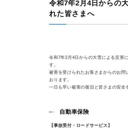
令和7年2月4日からの
れた皆さまへ
令和7年2月4日からの大雪による災害
す。
被害を受けられたお客さまからのお問
おります。
一日も早い被害の復旧と皆さまの安全
自動車保険
【事故受付・ロードサービス】