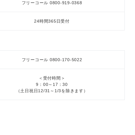
フリーコール 0800-919-0368
24時間365日受付
フリーコール 0800-170-5022
＜受付時間＞
9：00～17：30
（土日祝日12/31～1/3を除きます）