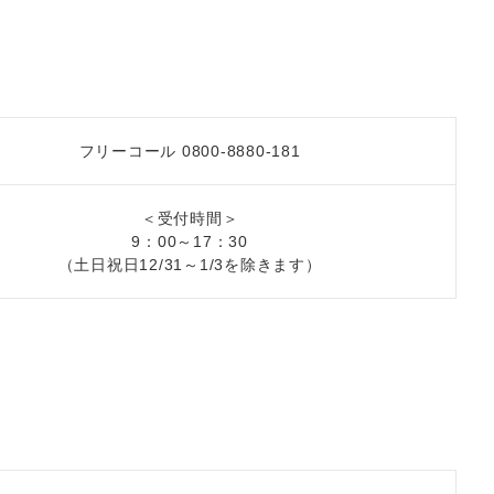
フリーコール 0800-8880-181
＜受付時間＞
9：00～17：30
（土日祝日12/31～1/3を除きます）
】