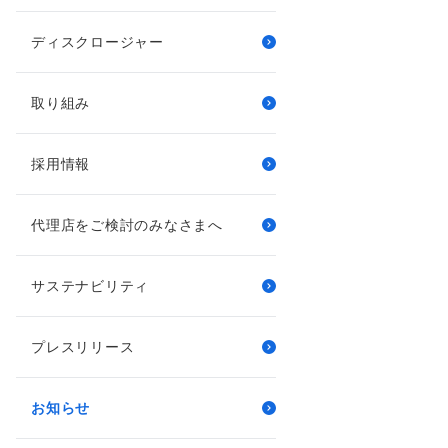
ディスクロージャー
取り組み
採用情報
代理店をご検討のみなさまへ
サステナビリティ
プレスリリース
お知らせ