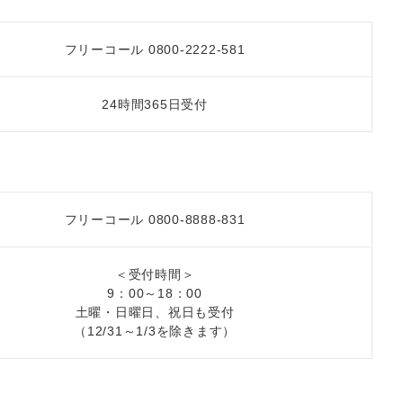
フリーコール 0800-2222-581
24時間365日受付
フリーコール 0800-8888-831
＜受付時間＞
9：00～18：00
土曜・日曜日、祝日も受付
（12/31～1/3を除きます）