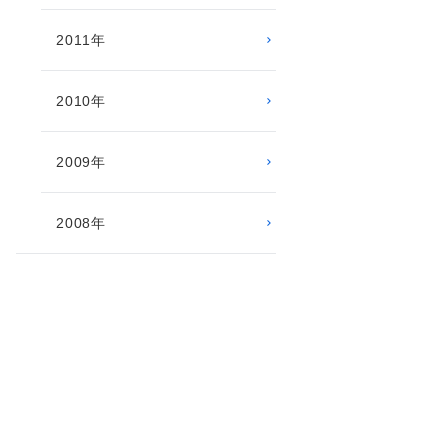
2011年
2010年
2009年
2008年