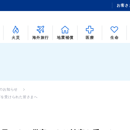
お客さ
火災
海外旅行
地震補償
医療
生命
年のお知らせ
害を受けられた皆さまへ