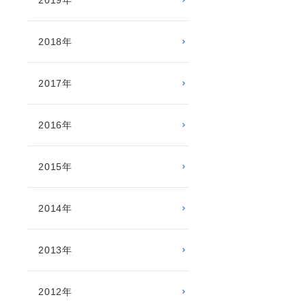
2019年
2018年
2017年
2016年
2015年
2014年
2013年
2012年