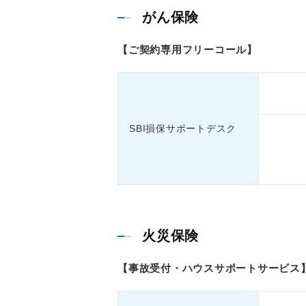
がん保険
【ご契約専用フリーコール】
SBI損保サポートデスク
火災保険
【事故受付・ハウスサポートサービス