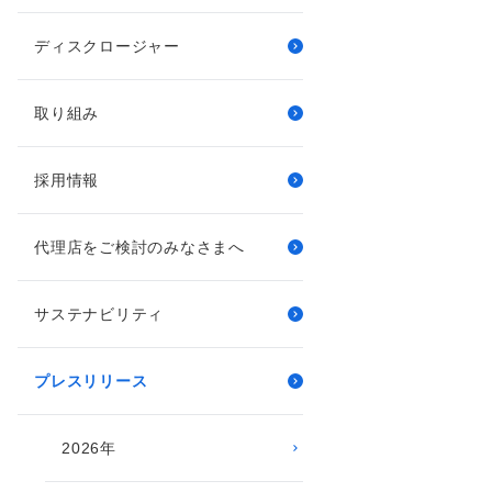
ディスクロージャー
取り組み
採用情報
代理店をご検討のみなさまへ
サステナビリティ
プレスリリース
2026年