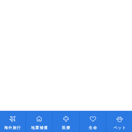
海外旅行
地震補償
医療
生命
ペット