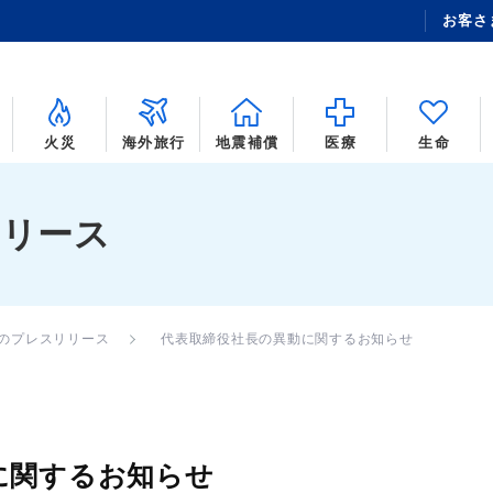
お客さ
火災
海外旅行
地震補償
医療
生命
リリース
年のプレスリリース
代表取締役社長の異動に関するお知らせ
に関するお知らせ