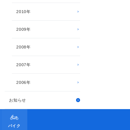
2010年
2009年
2008年
2007年
2006年
お知らせ
バイク