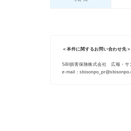
＜本件に関するお問い合わせ先
SBI損害保険株式会社 広報・
e-mail：sbisonpo_pr@sbisonpo.