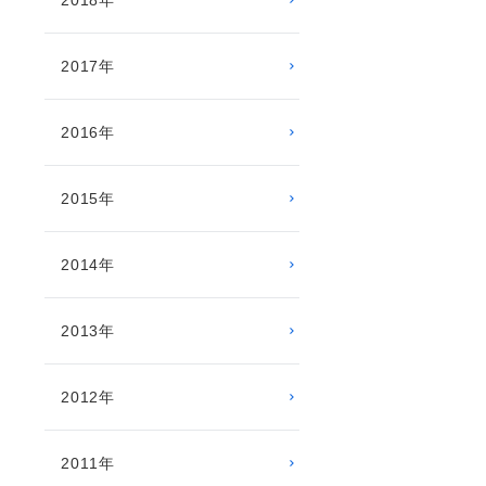
2018年
2017年
2016年
2015年
2014年
2013年
2012年
2011年