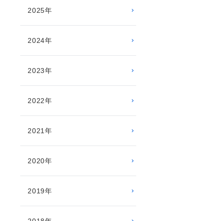
2025年
2024年
2023年
2022年
2021年
2020年
2019年