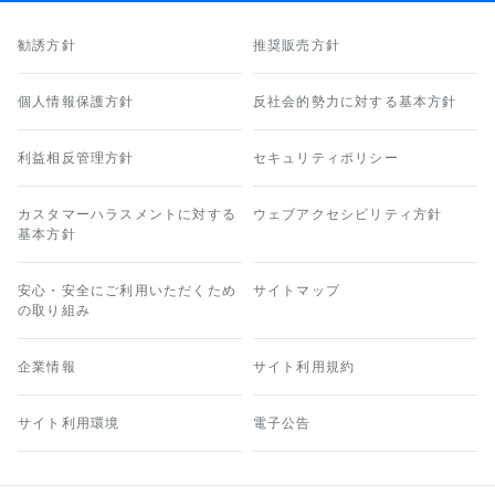
勧誘方針
推奨販売方針
個人情報保護方針
反社会的勢力に対する基本方針
利益相反管理方針
セキュリティポリシー
カスタマーハラスメントに対する
ウェブアクセシビリティ方針
基本方針
安心・安全にご利用いただくため
サイトマップ
の取り組み
企業情報
サイト利用規約
サイト利用環境
電子公告