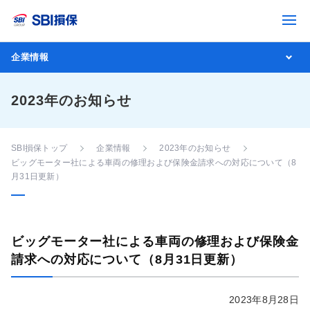
企業情報
2023年のお知らせ
SBI損保トップ
企業情報
2023年のお知らせ
ビッグモーター社による車両の修理および保険金請求への対応について（8
月31日更新）
ビッグモーター社による車両の修理および保険金
請求への対応について（8月31日更新）
2023年8月28日