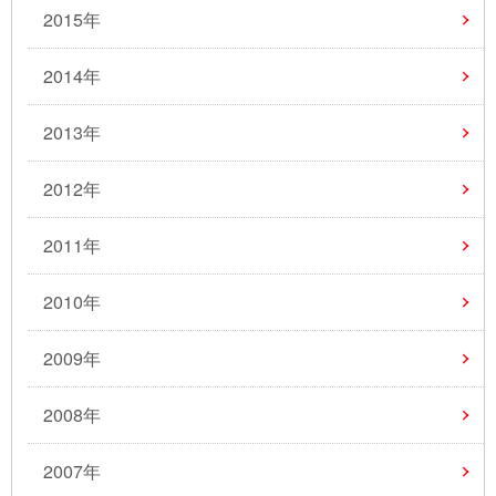
2015年
2014年
2013年
2012年
2011年
2010年
2009年
2008年
2007年