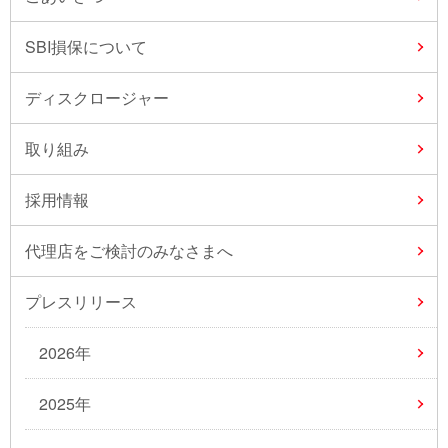
SBI損保について
ディスクロージャー
取り組み
採用情報
代理店をご検討のみなさまへ
プレスリリース
2026年
2025年