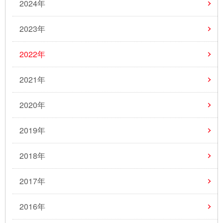
2024年
2023年
2022年
2021年
2020年
2019年
2018年
2017年
2016年