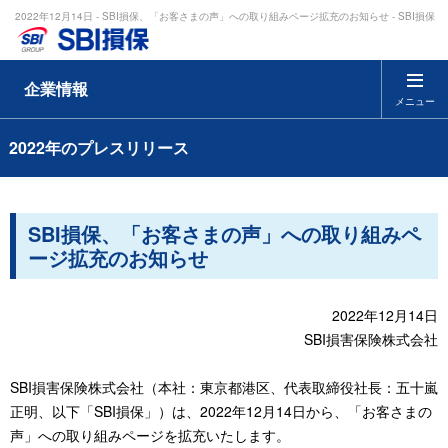
2022年12月14日 - SBI損保、「お客さまの声」への取り組みページ拡充のお知らせ - SBI損保
企業情報
メニュー
2022年のプレスリリース
SBI損保、「お客さまの声」への取り組みペ
ージ拡充のお知らせ
2022年12月14日
SBI損害保険株式会社
SBI損害保険株式会社（本社：東京都港区、代表取締役社長：五十嵐
正明、以下「SBI損保」）は、2022年12月14日から、「お客さまの
声」への取り組みページを拡充いたします。