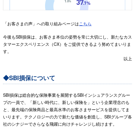
「お客さまの声」への取り組みページは
こちら
今後もSBI損保は、お客さま本位の姿勢を常に大切にし、新たなカス
タマーエクスペリエンス（CX）をご提供できるよう努めてまいりま
す。
以上
◆SBI損保について
SBI損保は総合的な保険事業を展開するSBIインシュアランスグルー
プの一員で、「新しい時代に、新しい保険を」という企業理念のも
と、最先端の保険商品と最高水準のお客さまサービスを提供してま
いります。テクノロジーの力で新たな価値を創造し、SBIグループ各
社のシナジーでさらなる飛躍に向けチャレンジし続けます。