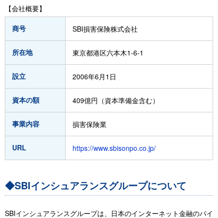
【会社概要】
商号
SBI損害保険株式会社
所在地
東京都港区六本木1-6-1
設立
2006年6月1日
資本の額
409億円（資本準備金含む）
事業内容
損害保険業
URL
https://www.sbisonpo.co.jp/
◆SBIインシュアランスグループについて
SBIインシュアランスグループは、日本のインターネット金融のパイ