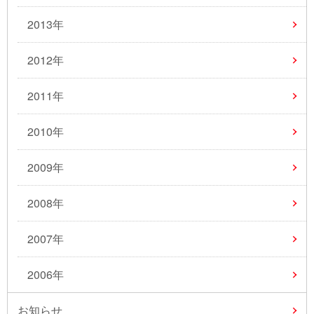
2013年
2012年
2011年
2010年
2009年
2008年
2007年
2006年
お知らせ