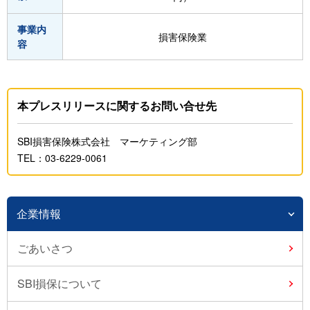
事業内
損害保険業
容
本プレスリリースに関するお問い合せ先
SBI損害保険株式会社 マーケティング部
TEL：03-6229-0061
企業情報
ごあいさつ
SBI損保について