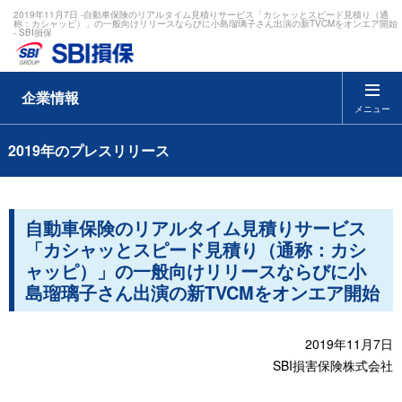
2019年11月7日 -自動車保険のリアルタイム見積りサービス「カシャッとスピード見積り（通
称：カシャッピ）」の一般向けリリースならびに小島瑠璃子さん出演の新TVCMをオンエア開始
- SBI損保
企業情報
メニュー
2019年のプレスリリース
自動車保険のリアルタイム見積りサービス
「カシャッとスピード見積り（通称：カシ
ャッピ）」の一般向けリリースならびに小
島瑠璃子さん出演の新TVCMをオンエア開始
2019年11月7日
SBI損害保険株式会社