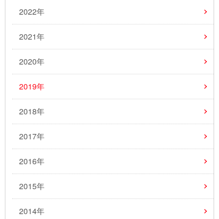
2022年
2021年
2020年
2019年
2018年
2017年
2016年
2015年
2014年