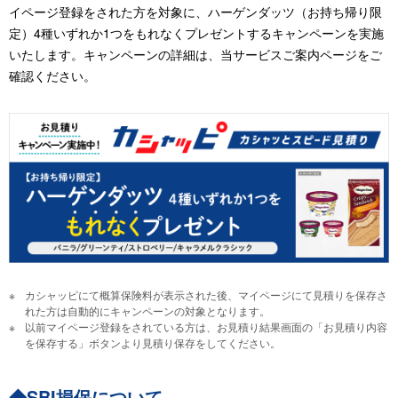
イページ登録をされた方を対象に、ハーゲンダッツ（お持ち帰り限
定）4種いずれか1つをもれなくプレゼントするキャンペーンを実施
いたします。キャンペーンの詳細は、当サービスご案内ページをご
確認ください。
カシャッピにて概算保険料が表示された後、マイページにて見積りを保存さ
れた方は自動的にキャンペーンの対象となります。
以前マイページ登録をされている方は、お見積り結果画面の「お見積り内容
を保存する」ボタンより見積り保存をしてください。
◆SBI損保について