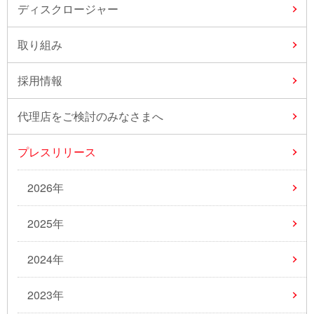
ディスクロージャー
取り組み
採用情報
代理店をご検討のみなさまへ
プレスリリース
2026年
2025年
2024年
2023年