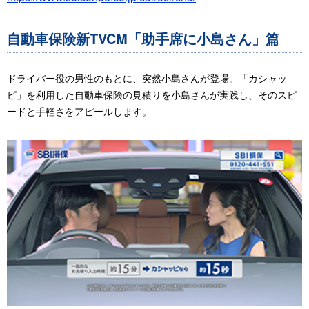
自動車保険新TVCM「助手席に小島さん」篇
ドライバー役の男性のもとに、突然小島さんが登場。「カシャッ
ピ」を利用した自動車保険の見積りを小島さんが実践し、そのスピ
ードと手軽さをアピールします。