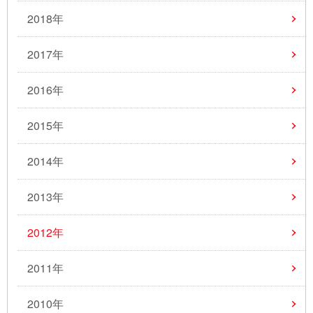
2018年
2017年
2016年
2015年
2014年
2013年
2012年
2011年
2010年