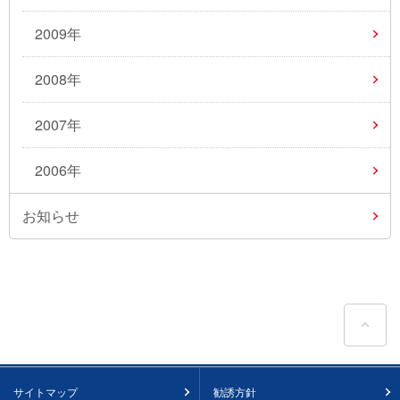
2009年
2008年
2007年
2006年
お知らせ
ペ
サイトマップ
勧誘方針