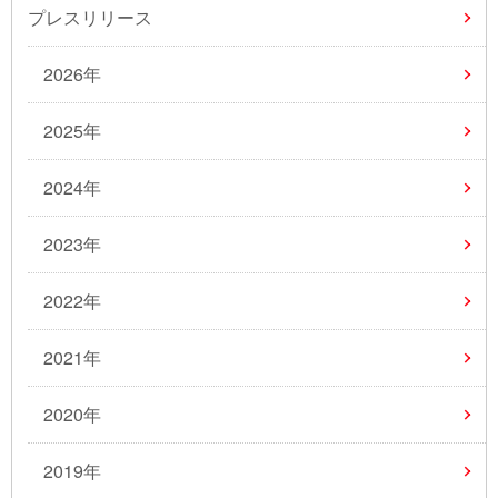
プレスリリース
2026年
2025年
2024年
2023年
2022年
2021年
2020年
2019年