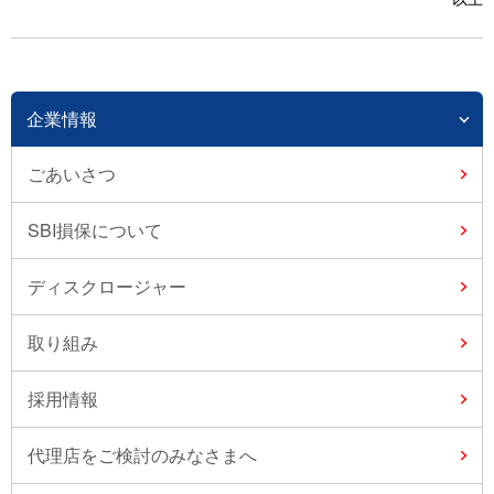
企業情報
ごあいさつ
SBI損保について
ディスクロージャー
取り組み
採用情報
代理店をご検討のみなさまへ