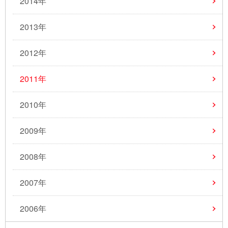
2014年
2013年
2012年
2011年
2010年
2009年
2008年
2007年
2006年