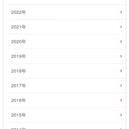
2022年
2021年
2020年
2019年
2018年
2017年
2016年
2015年