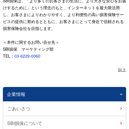
SBI損保は、「より多くのお客さまの生活に、より大きな安心をお届
けするために」という理念のもと、インターネットを最大限活用
し、お客さまによりわかりやすく、より利便性の高い損害保険サー
ビスの提供に努めるとともに、お客さまにとって身近で信頼される
損害保険会社を目指します。
＜本件に関するお問い合せ先＞
SBI損保 マーケティング部
TEL：
03-6229-0060
以上
企業情報
ごあいさつ
SBI損保について