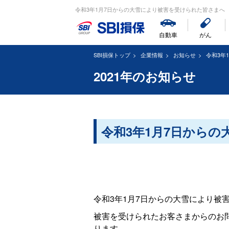
令和3年1月7日からの大雪により被害を受けられた皆さまへ
自動車
がん
SBI損保トップ
企業情報
お知らせ
令和3年
2021年のお知らせ
令和3年1月7日から
令和3年1月7日からの大雪により被
被害を受けられたお客さまからのお
ります。