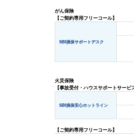
がん保険
【ご契約専用フリーコール】
SBI損保サポートデスク
火災保険
【事故受付・ハウスサポートサービ
SBI損保安心ホットライン
【ご契約専用フリーコール】