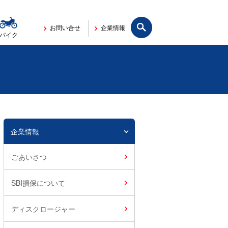
サイト内検索
お問い合せ
企業情報
バイク
企業情報
ごあいさつ
SBI損保について
ディスクロージャー