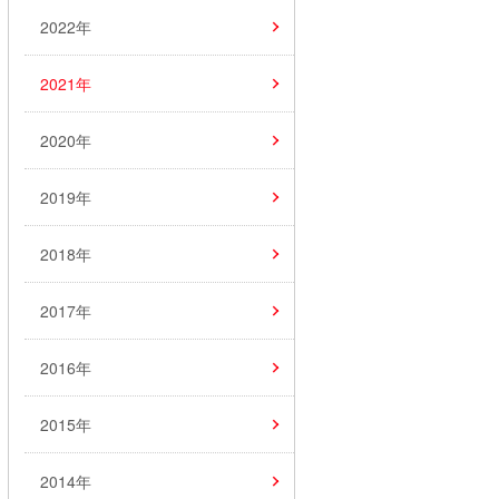
2022年
2021年
2020年
2019年
2018年
2017年
2016年
2015年
2014年