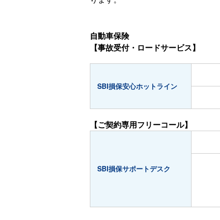
自動車保険
【事故受付・ロードサービス】
SBI損保安心ホットライン
【ご契約専用フリーコール】
SBI損保サポートデスク