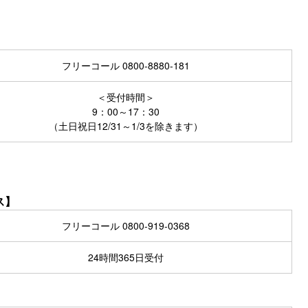
フリーコール
0800-8880-181
＜受付時間＞
9：00～17：30
（土日祝日12/31～1/3を除きます）
ス】
フリーコール
0800-919-0368
24時間365日受付