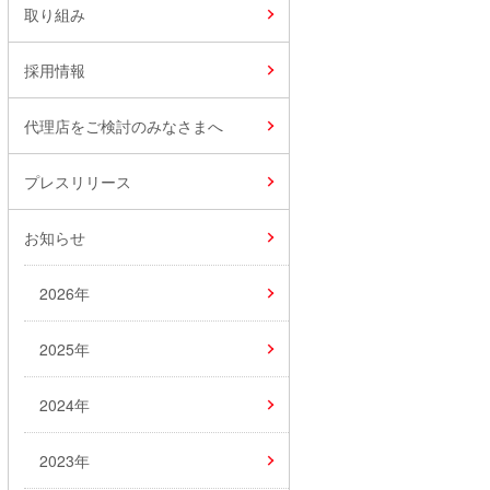
取り組み
採用情報
代理店をご検討のみなさまへ
プレスリリース
お知らせ
2026年
2025年
2024年
2023年