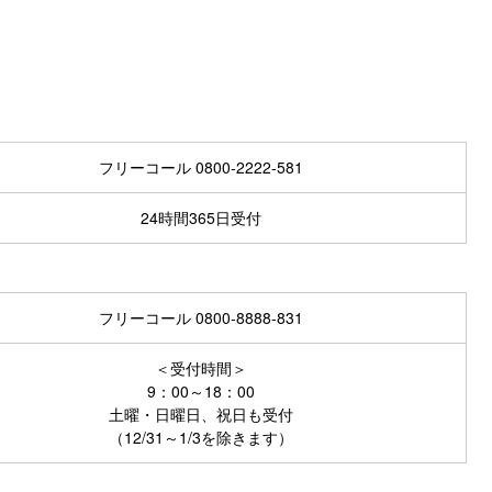
フリーコール
0800-2222-581
24時間365日受付
フリーコール
0800-8888-831
＜受付時間＞
9：00～18：00
土曜・日曜日、祝日も受付
（12/31～1/3を除きます）