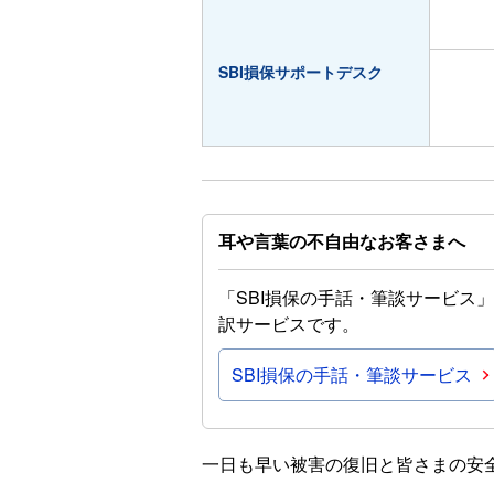
SBI損保サポートデスク
耳や言葉の不自由なお客さまへ
「SBI損保の手話・筆談サービス
訳サービスです。
SBI損保の手話・筆談サービス
一日も早い被害の復旧と皆さまの安