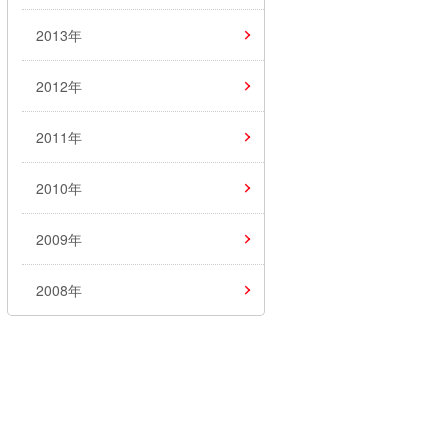
2013年
2012年
2011年
2010年
2009年
2008年