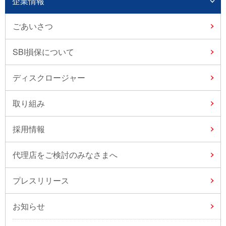
企業情報
ごあいさつ
SBI損保について
ディスクロージャー
取り組み
採用情報
代理店をご検討のみなさまへ
プレスリリース
お知らせ