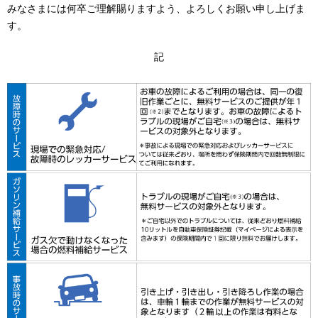
みなさまには何卒ご理解賜りますよう、よろしくお願い申し上げま
す。
記