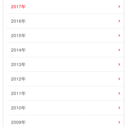
2017年
2016年
2015年
2014年
2013年
2012年
2011年
2010年
2009年