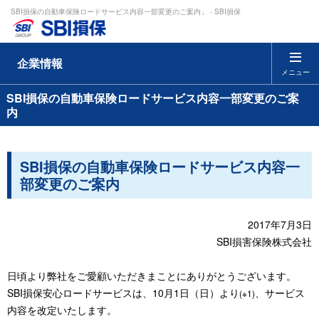
SBI損保の自動車保険ロードサービス内容一部変更のご案内」 - SBI損保
企業情報
メニュー
SBI損保の自動車保険ロードサービス内容一部変更のご案
内
SBI損保の自動車保険ロードサービス内容一
部変更のご案内
2017年7月3日
SBI損害保険株式会社
日頃より弊社をご愛顧いただきまことにありがとうございます。
SBI損保安心ロードサービスは、10月1日（日）より
、サービス
(※1)
内容を改定いたします。