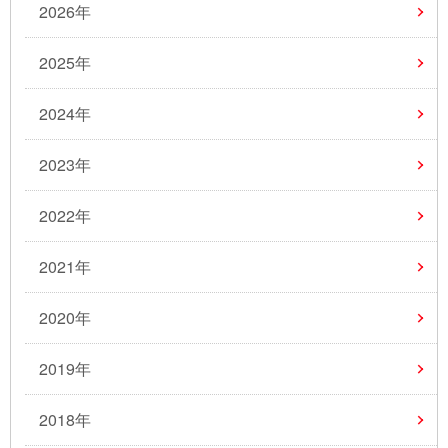
2026年
2025年
2024年
2023年
2022年
2021年
2020年
2019年
2018年